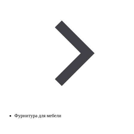
Фурнитура для мебели