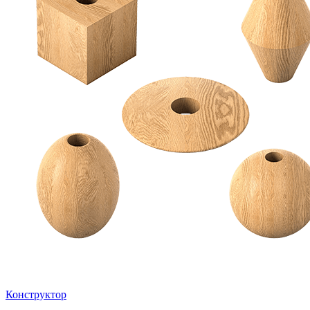
Конструктор