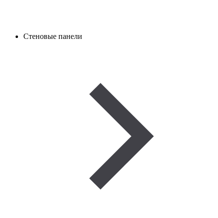
Стеновые панели