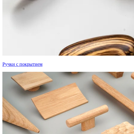
Ручки с покрытием