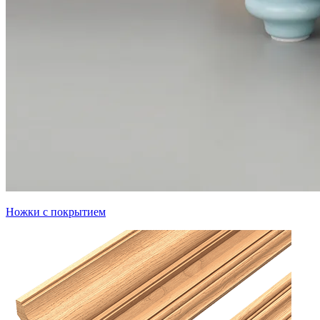
Ножки с покрытием