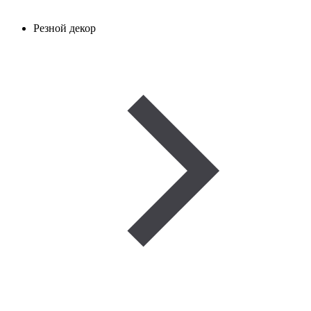
Резной декор