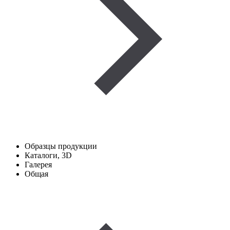
Образцы продукции
Каталоги, 3D
Галерея
Общая