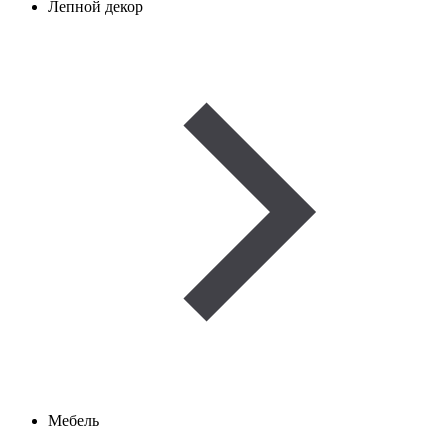
Лепной декор
Мебель