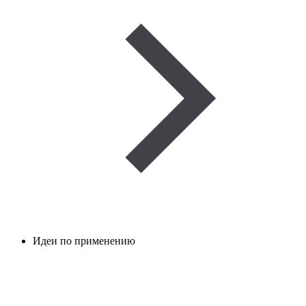
Идеи по применению