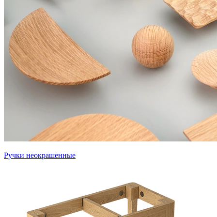
Ручки неокрашенные