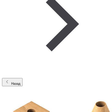
Назад