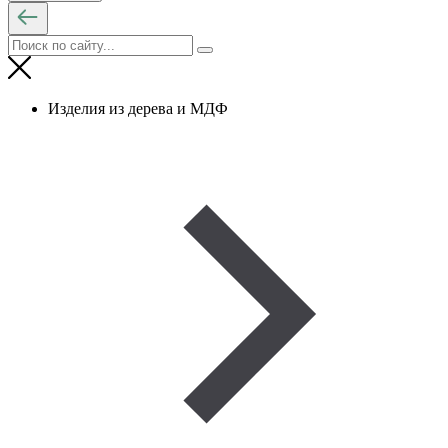
Изделия из дерева и МДФ