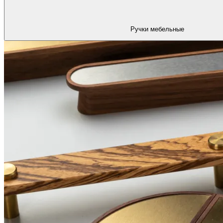
Ручки мебельные