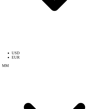
USD
EUR
ММ