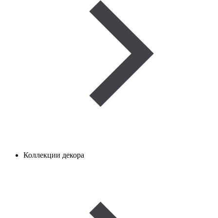
Коллекции декора