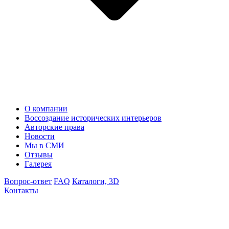
О компании
Воссоздание исторических интерьеров
Авторские права
Новости
Мы в СМИ
Отзывы
Галерея
Вопрос-ответ
FAQ
Каталоги, 3D
Контакты