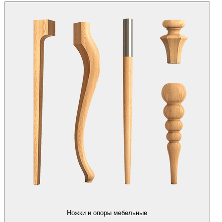
Ножки и опоры мебельные