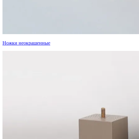
Ножки неокрашенные