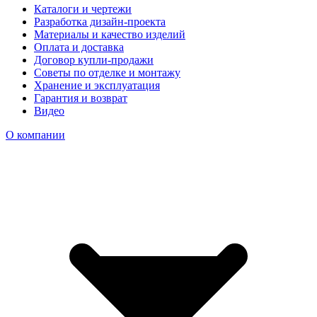
Каталоги и чертежи
Разработка дизайн-проекта
Материалы и качество изделий
Оплата и доставка
Договор купли-продажи
Советы по отделке и монтажу
Хранение и эксплуатация
Гарантия и возврат
Видео
О компании