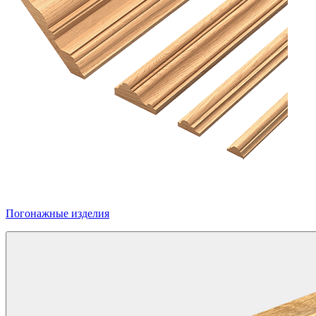
Погонажные изделия