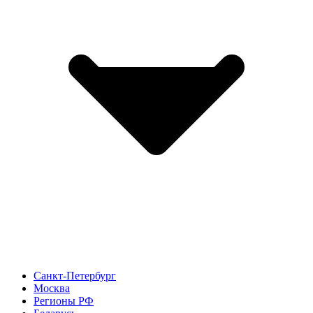
Санкт-Петербург
Москва
Регионы РФ