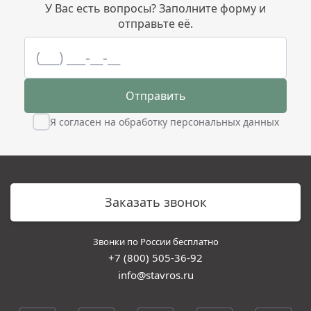
У Вас есть вопросы? Заполните форму и
отправьте её.
Отправить
Я согласен на обработку персональных данных
Заказать звонок
Звонки по России бесплатно
+7 (800) 505-36-92
info@stavros.ru