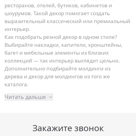
ресторанов, отелей, бутиков, кабинетов и
шоурумов. Такой декор помогает создать
выразительный классический или премиальный
интерьер.
Как подобрать резной декор в одном стиле?
Выбирайте накладки, капители, кронштейны,
багет и мебельные элементы из близких
коллекций — так интерьер выглядит цельно.
Дополнительно подбирайте
молдинги из
дерева
и
декор для молдингов
из того же
каталога.
Читать дальше
Закажите звонок