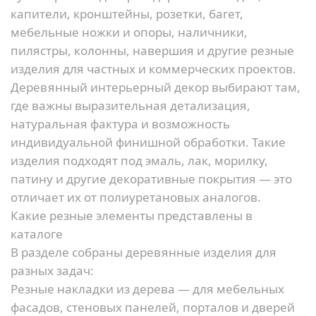
капители, кронштейны, розетки, багет,
мебельные ножки и опоры, наличники,
пилястры, колонны, навершия и другие резные
изделия для частных и коммерческих проектов.
Деревянный интерьерный декор выбирают там,
где важны выразительная детализация,
натуральная фактура и возможность
индивидуальной финишной обработки. Такие
изделия подходят под эмаль, лак, морилку,
патину и другие декоративные покрытия — это
отличает их от полиуретановых аналогов.
Какие резные элементы представлены в
каталоге
В разделе собраны деревянные изделия для
разных задач:
Резные накладки из дерева
— для мебельных
фасадов, стеновых панелей, порталов и дверей