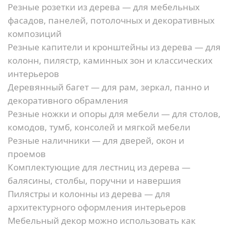
Резные розетки из дерева
— для мебельных
фасадов, панелей, потолочных и декоративных
композиций
Резные капители
и
кронштейны из дерева
— для
колонн, пилястр, каминных зон и классических
интерьеров
Деревянный багет
— для рам, зеркал, панно и
декоративного обрамления
Резные ножки и опоры для мебели
— для столов,
комодов, тумб, консолей и мягкой мебели
Резные наличники
— для дверей, окон и
проемов
Комплектующие для лестниц из дерева
—
балясины, столбы, поручни и навершия
Пилястры и колонны из дерева
— для
архитектурного оформления интерьеров
Мебельный декор можно использовать как