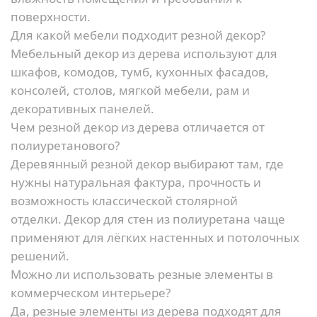
поверхности.
Для какой мебели подходит резной декор?
Мебельный декор из дерева используют для
шкафов, комодов, тумб, кухонных фасадов,
консолей, столов, мягкой мебели, рам и
декоративных панелей.
Чем резной декор из дерева отличается от
полиуретанового?
Деревянный резной декор выбирают там, где
нужны натуральная фактура, прочность и
возможность классической столярной
отделки.
Декор для стен из полиуретана
чаще
применяют для лёгких настенных и потолочных
решений.
Можно ли использовать резные элементы в
коммерческом интерьере?
Да, резные элементы из дерева подходят для