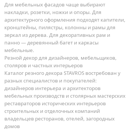
Для мебельных фасадов чаще выбирают
накладки, розетки, ножки и опоры. Для
архитектурного оформления подходят капители,
кронштейны, пилястры, колонны и
рамы для
зеркал из дерева
. Для декоративных рам и
панно — деревянный багет и
каркасы
мебельные
.
Резной декор для дизайнеров, мебельщиков,
столяров и частных интерьеров
Каталог резного декора STAVROS востребован у
разных специалистов и покупателей:
дизайнеров интерьера и архитекторов
мебельных производств и столярных мастерских
реставраторов исторических интерьеров
строительных и отделочных компаний
владельцев ресторанов, отелей, загородных
домов