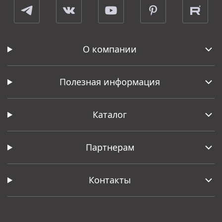
О компании
Полезная информация
Каталог
Партнерам
Контакты