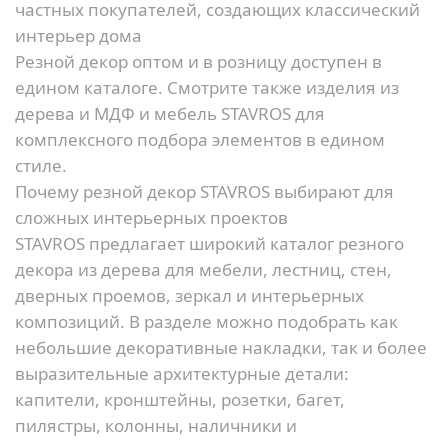
частных покупателей, создающих классический
интерьер дома
Резной декор оптом и в розницу доступен в
едином каталоге. Смотрите также
изделия из
дерева и МДФ
и
мебель STAVROS
для
комплексного подбора элементов в едином
стиле.
Почему резной декор STAVROS выбирают для
сложных интерьерных проектов
STAVROS предлагает широкий каталог резного
декора из дерева для мебели, лестниц, стен,
дверных проемов, зеркал и интерьерных
композиций. В разделе можно подобрать как
небольшие декоративные накладки, так и более
выразительные архитектурные детали:
капители, кронштейны, розетки, багет,
пилястры, колонны, наличники и