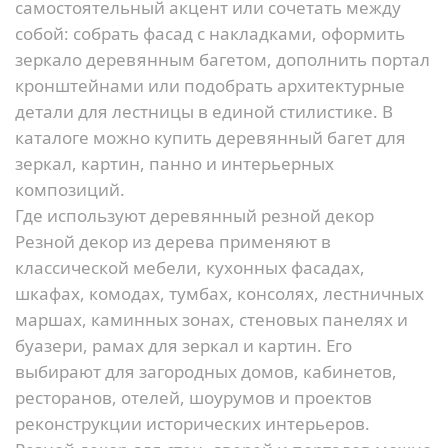
самостоятельный акцент или сочетать между
собой: собрать фасад с накладками, оформить
зеркало деревянным багетом, дополнить портал
кронштейнами или подобрать архитектурные
детали для лестницы в единой стилистике. В
каталоге можно купить деревянный багет для
зеркал, картин, панно и интерьерных
композиций.
Где используют деревянный резной декор
Резной декор из дерева применяют в
классической мебели, кухонных фасадах,
шкафах, комодах, тумбах, консолях, лестничных
маршах, каминных зонах, стеновых панелях и
буазери, рамах для зеркал и картин. Его
выбирают для загородных домов, кабинетов,
ресторанов, отелей, шоурумов и проектов
реконструкции исторических интерьеров.