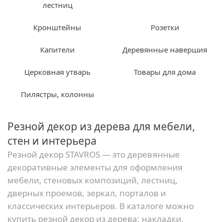
лестниц
Кронштейны
Розетки
Капители
Деревянные навершия
Церковная утварь
Товары для дома
Пилястры, колонны
Резной декор из дерева для мебели,
стен и интерьера
Резной декор STAVROS — это деревянные
декоративные элементы для оформления
мебели, стеновых композиций, лестниц,
дверных проемов, зеркал, порталов и
классических интерьеров. В каталоге можно
купить резной декор из дерева: накладки,