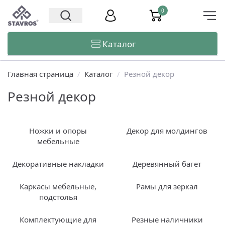
0
Каталог
Главная страница
/
Каталог
/
Резной декор
Резной декор
Ножки и опоры
Декор для молдингов
мебельные
Декоративные накладки
Деревянный багет
Каркасы мебельные,
Рамы для зеркал
подстолья
Комплектующие для
Резные наличники