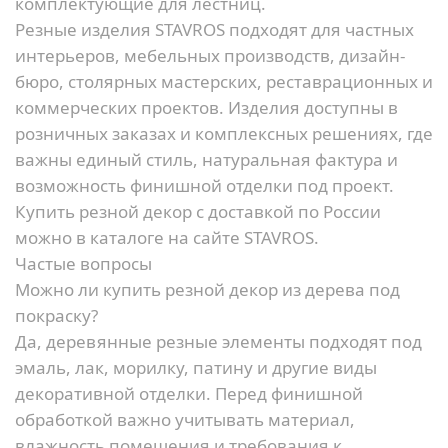
комплектующие для лестниц.
Резные изделия STAVROS подходят для частных
интерьеров, мебельных производств, дизайн-
бюро, столярных мастерских, реставрационных и
коммерческих проектов. Изделия доступны в
розничных заказах и комплексных решениях, где
важны единый стиль, натуральная фактура и
возможность финишной отделки под проект.
Купить резной декор с доставкой по России
можно в каталоге на сайте STAVROS.
Частые вопросы
Можно ли купить резной декор из дерева под
покраску?
Да, деревянные резные элементы подходят под
эмаль, лак, морилку, патину и другие виды
декоративной отделки. Перед финишной
обработкой важно учитывать материал,
влажность помещения и требования к