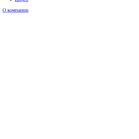
О компании