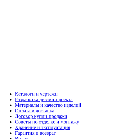
Каталоги и чертежи
Разработка дизайн-проекта
Материалы и качество изделий
Оплата и доставка
Договор купли-продажи
Советы по отделке и монтажу
Хранение и эксплуатация
Гарантия и возврат
Видео