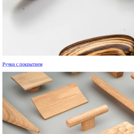
Ручки с покрытием