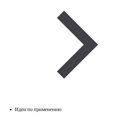
Идеи по применению