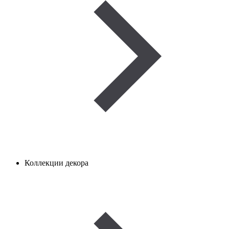
Коллекции декора