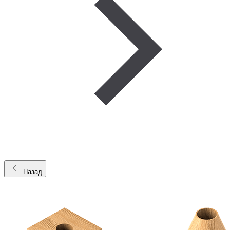
Назад