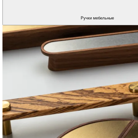
Ручки мебельные