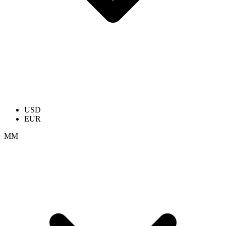
USD
EUR
ММ