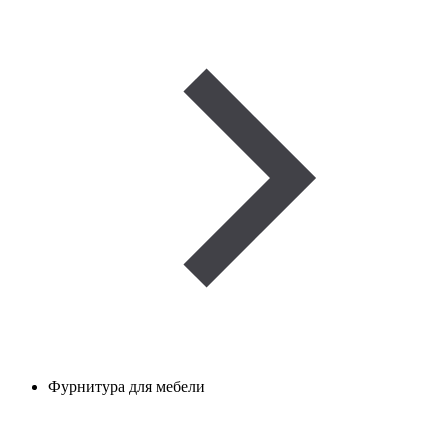
Фурнитура для мебели