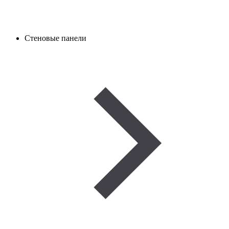
Стеновые панели