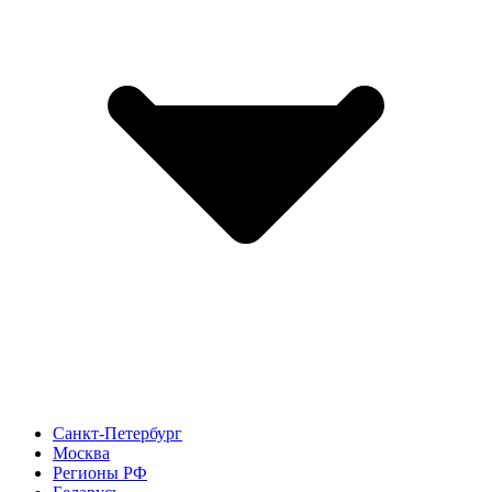
Санкт-Петербург
Москва
Регионы РФ