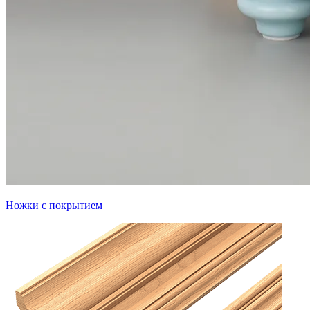
Ножки с покрытием