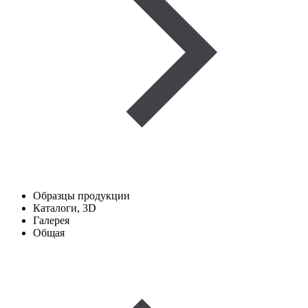
Образцы продукции
Каталоги, 3D
Галерея
Общая