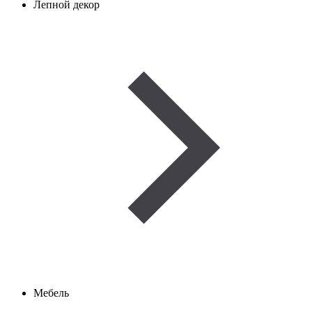
Лепной декор
Мебель