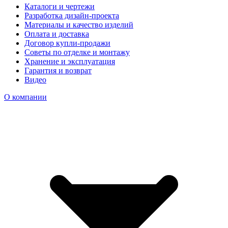
Каталоги и чертежи
Разработка дизайн-проекта
Материалы и качество изделий
Оплата и доставка
Договор купли-продажи
Советы по отделке и монтажу
Хранение и эксплуатация
Гарантия и возврат
Видео
О компании