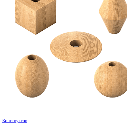
Конструктор