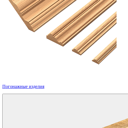
Погонажные изделия