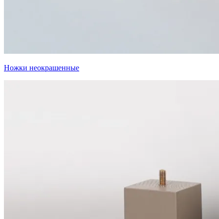
Ножки неокрашенные