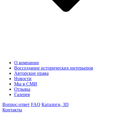
О компании
Воссоздание исторических интерьеров
Авторские права
Новости
Мы в СМИ
Отзывы
Галерея
Вопрос-ответ
FAQ
Каталоги, 3D
Контакты