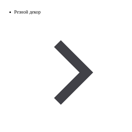
Резной декор