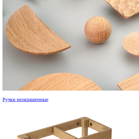
Ручки неокрашенные