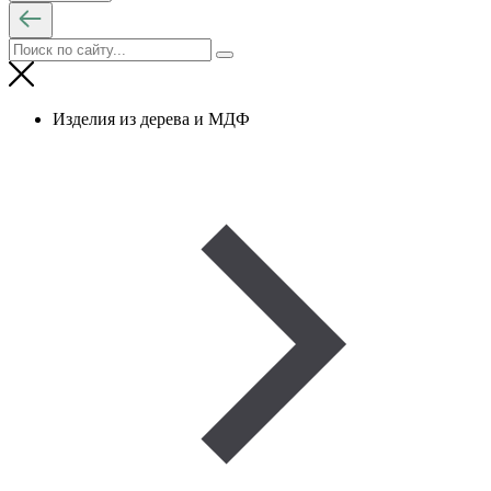
Изделия из дерева и МДФ