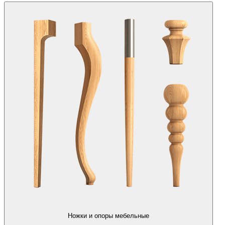
Ножки и опоры мебельные