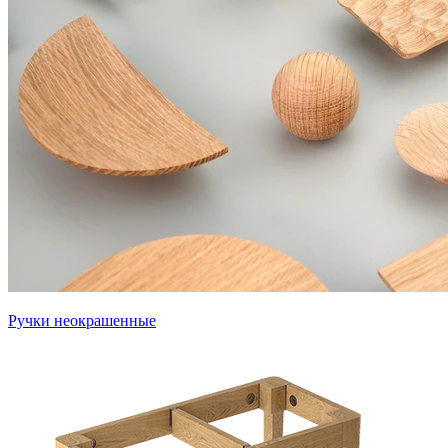
Ручки неокрашенные