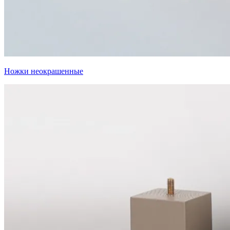
Ножки неокрашенные