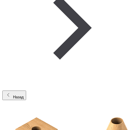
Назад