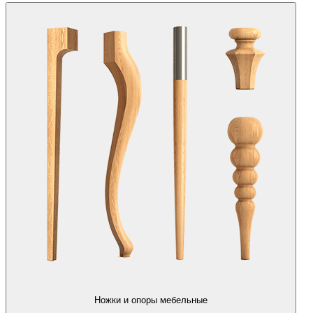
Ножки и опоры мебельные