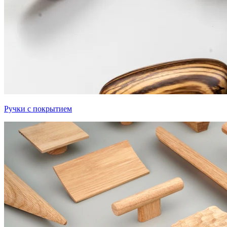
Ручки с покрытием