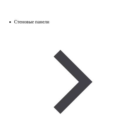
Стеновые панели