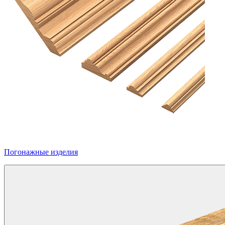
Погонажные изделия