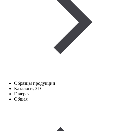
Образцы продукции
Каталоги, 3D
Галерея
Общая