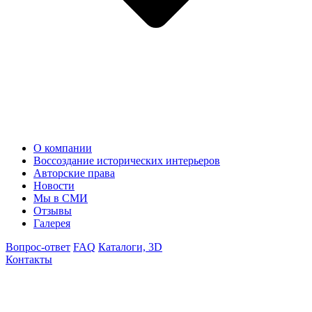
О компании
Воссоздание исторических интерьеров
Авторские права
Новости
Мы в СМИ
Отзывы
Галерея
Вопрос-ответ
FAQ
Каталоги, 3D
Контакты