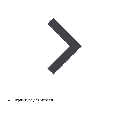
Фурнитура для мебели