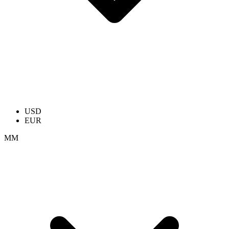
USD
EUR
ММ