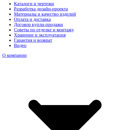
Каталоги и чертежи
Разработка дизайн-проекта
Материалы и качество изделий
Оплата и доставка
Договор купли-продажи
Советы по отделке и монтажу
Хранение и эксплуатация
Гарантия и возврат
Видео
О компании