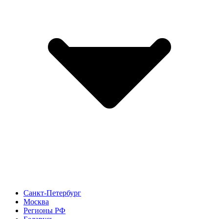
Санкт-Петербург
Москва
Регионы РФ