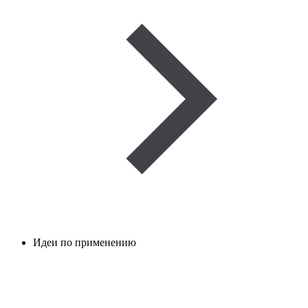
Идеи по применению