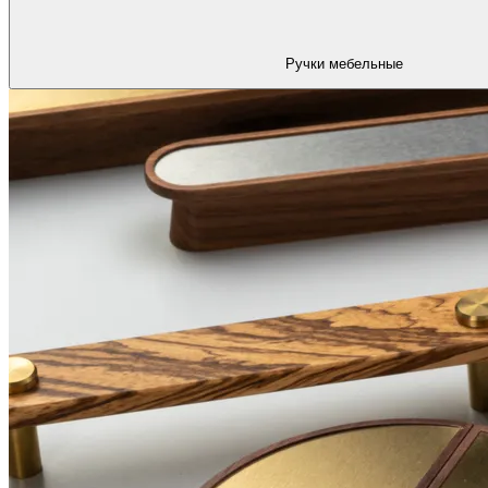
Ручки мебельные