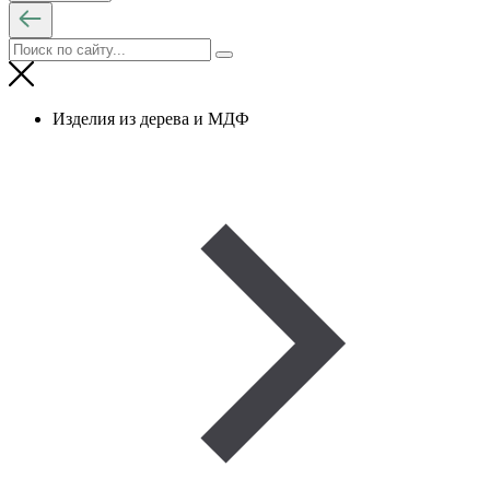
Изделия из дерева и МДФ