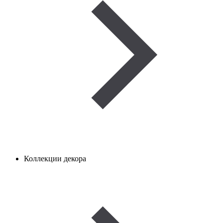
Коллекции декора