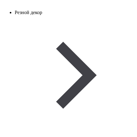
Резной декор