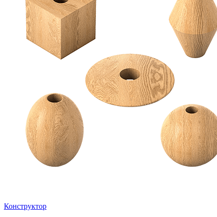
Конструктор