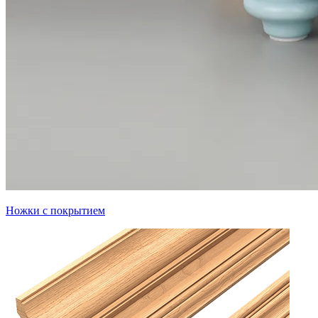
Ножки с покрытием