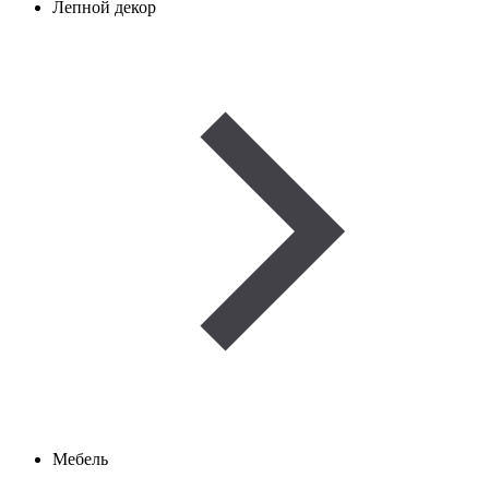
Лепной декор
Мебель