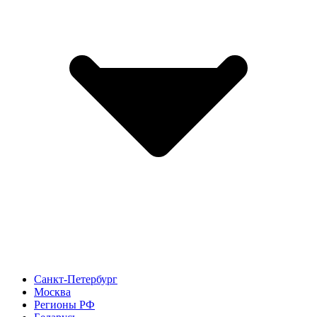
Санкт-Петербург
Москва
Регионы РФ