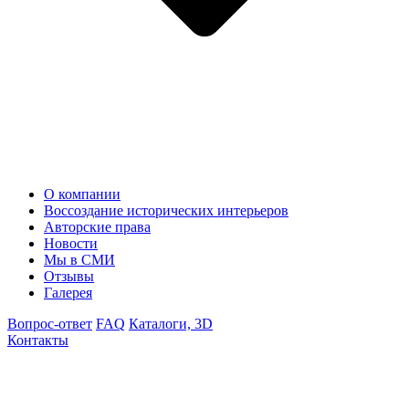
О компании
Воссоздание исторических интерьеров
Авторские права
Новости
Мы в СМИ
Отзывы
Галерея
Вопрос-ответ
FAQ
Каталоги, 3D
Контакты