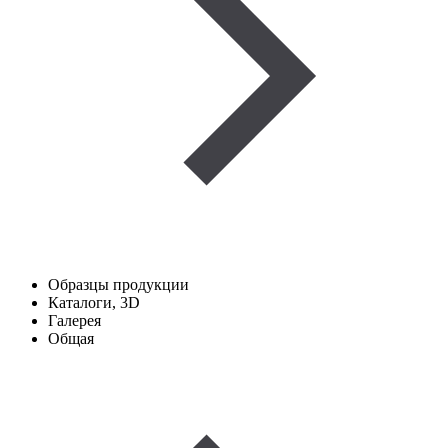
Образцы продукции
Каталоги, 3D
Галерея
Общая