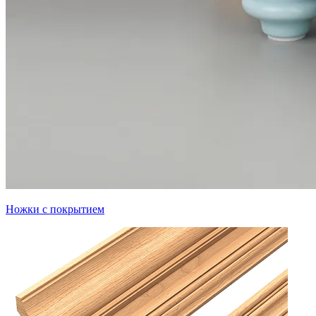
Ножки с покрытием