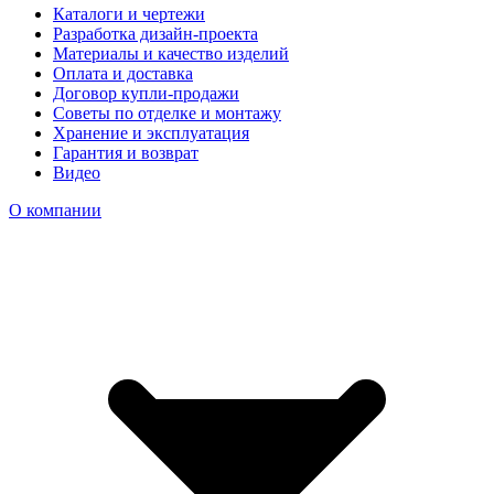
Каталоги и чертежи
Разработка дизайн-проекта
Материалы и качество изделий
Оплата и доставка
Договор купли-продажи
Советы по отделке и монтажу
Хранение и эксплуатация
Гарантия и возврат
Видео
О компании