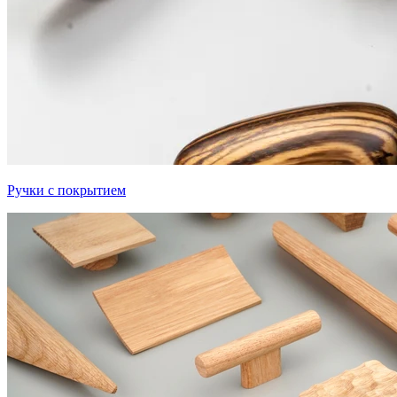
Ручки с покрытием