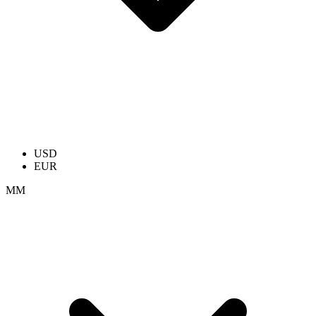
USD
EUR
ММ