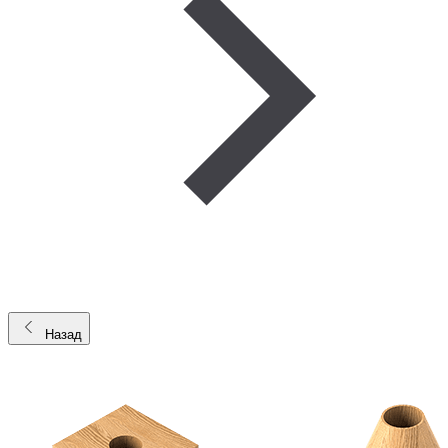
Назад