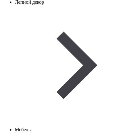
Лепной декор
Мебель