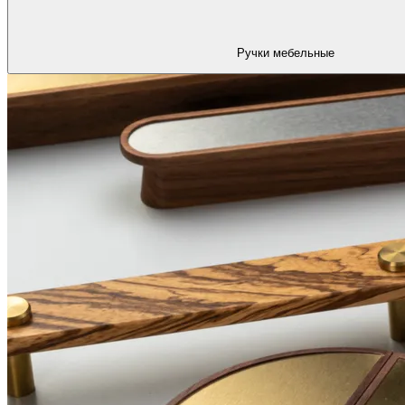
Ручки мебельные