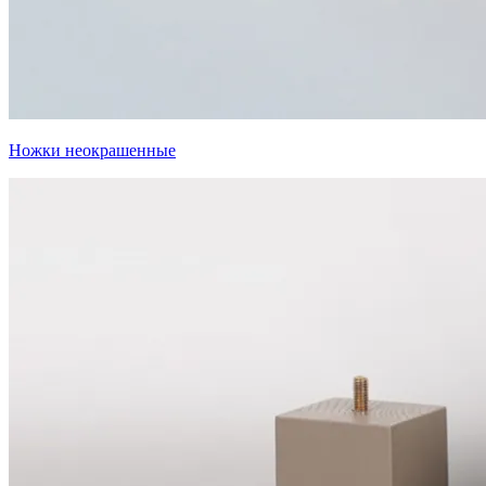
Ножки неокрашенные