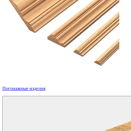
Погонажные изделия