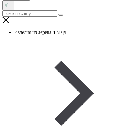
Изделия из дерева и МДФ