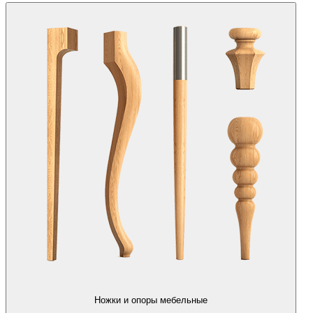
Ножки и опоры мебельные