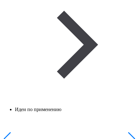
Идеи по применению