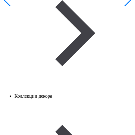
Коллекции декора