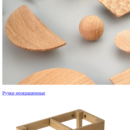
Ручки неокрашенные