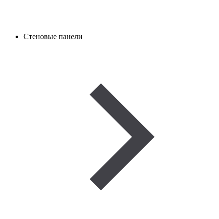
Стеновые панели