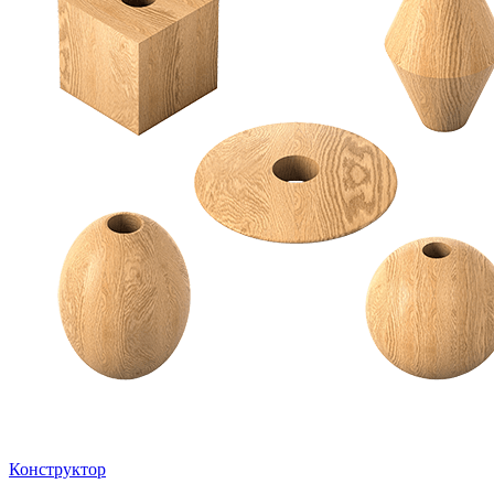
Конструктор