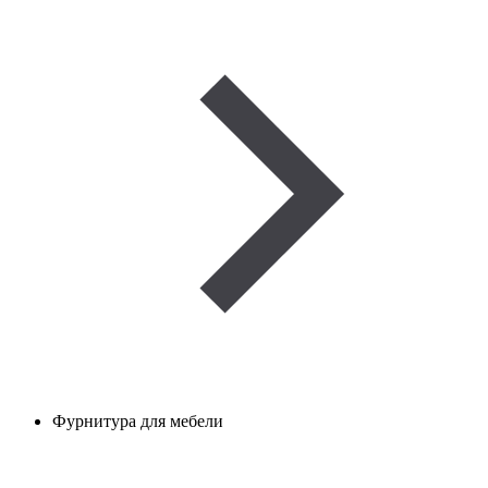
Фурнитура для мебели