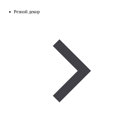
Резной декор