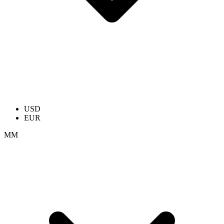
USD
EUR
ММ