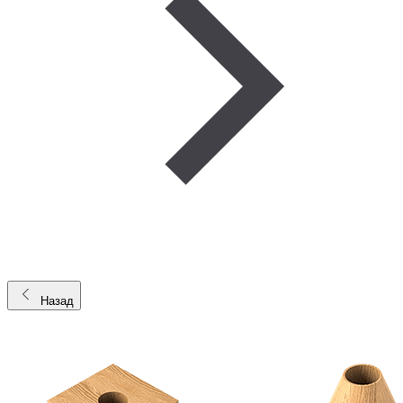
Назад