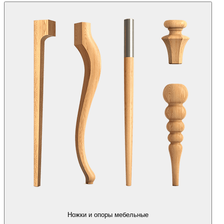
Ножки и опоры мебельные