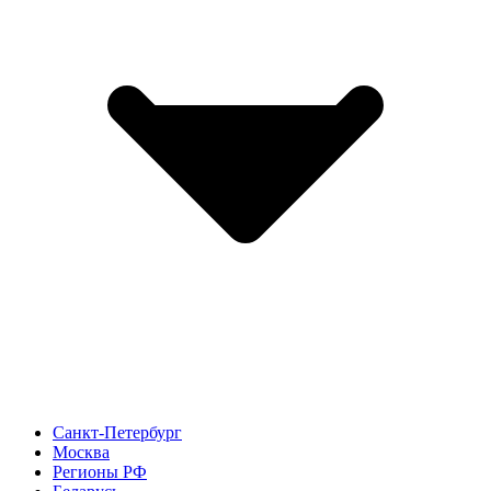
Санкт-Петербург
Москва
Регионы РФ