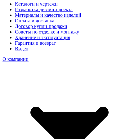
Каталоги и чертежи
Разработка дизайн-проекта
Материалы и качество изделий
Оплата и доставка
Договор купли-продажи
Советы по отделке и монтажу
Хранение и эксплуатация
Гарантия и возврат
Видео
О компании