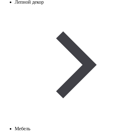
Лепной декор
Мебель