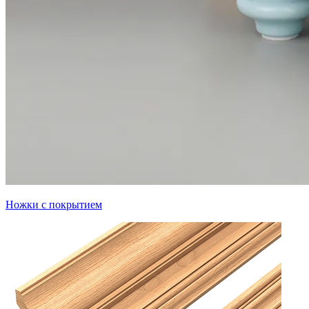
Ножки с покрытием