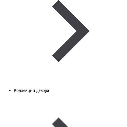
Коллекции декора