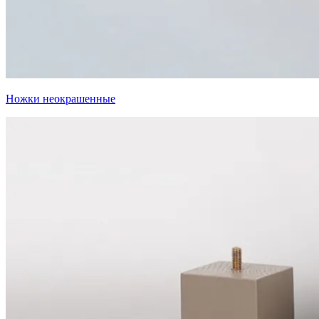
Ножки неокрашенные