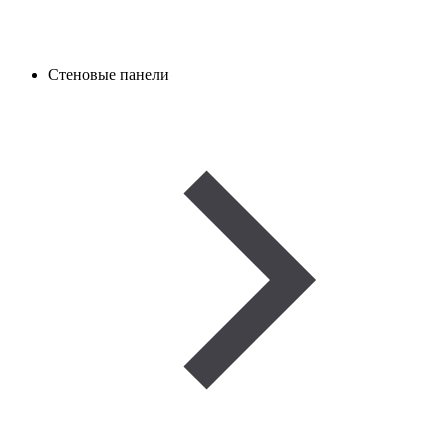
Стеновые панели