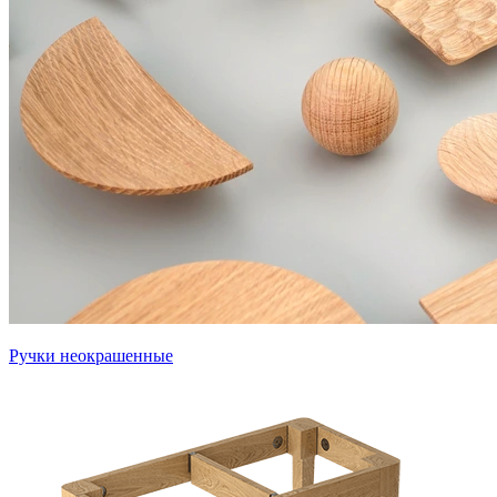
Ручки неокрашенные