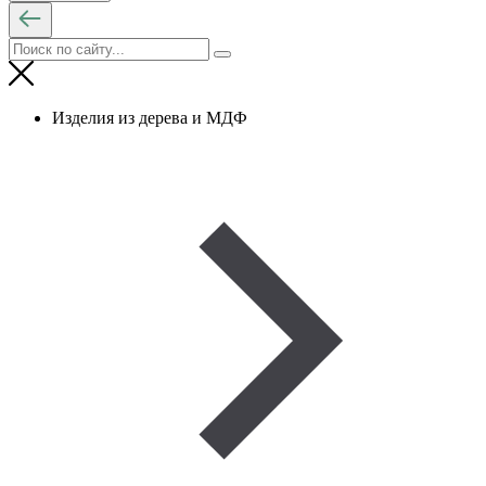
Изделия из дерева и МДФ