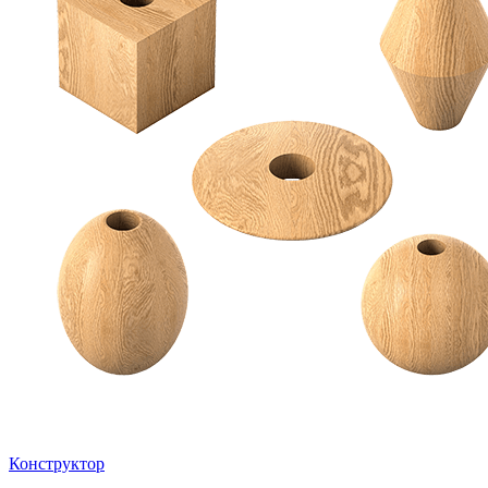
Конструктор