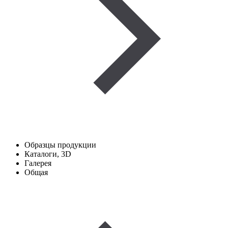
Образцы продукции
Каталоги, 3D
Галерея
Общая