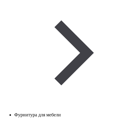
Фурнитура для мебели