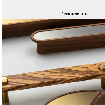
Ручки мебельные