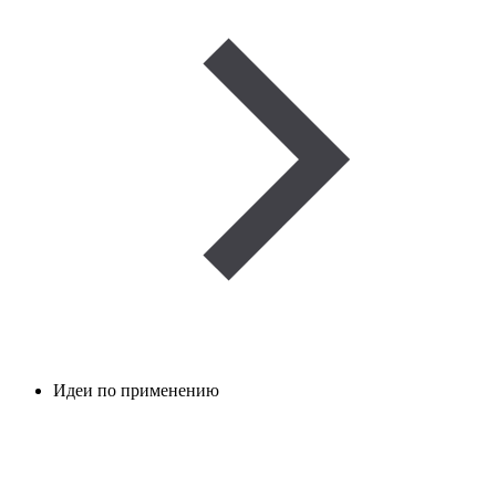
Идеи по применению