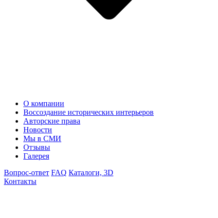
О компании
Воссоздание исторических интерьеров
Авторские права
Новости
Мы в СМИ
Отзывы
Галерея
Вопрос-ответ
FAQ
Каталоги, 3D
Контакты