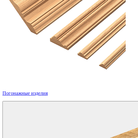
Погонажные изделия