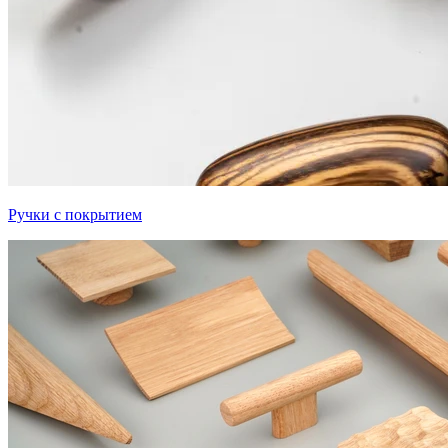
Ручки с покрытием