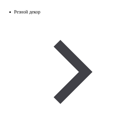
Резной декор