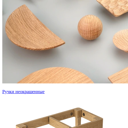
Ручки неокрашенные