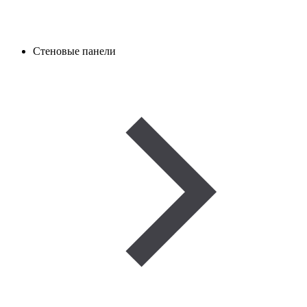
Стеновые панели