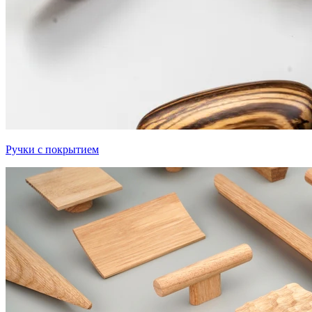
Ручки с покрытием