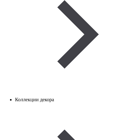
Коллекции декора