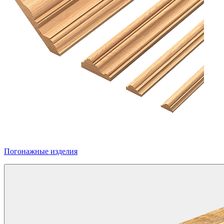
Погонажные изделия