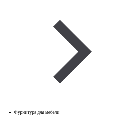
Фурнитура для мебели