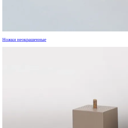
Ножки неокрашенные