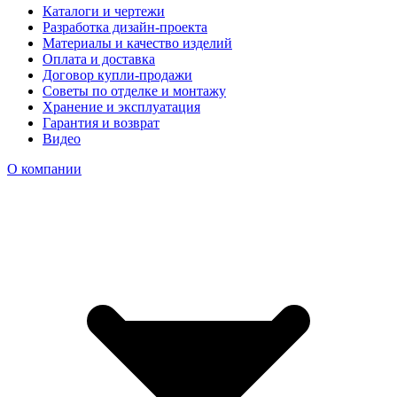
Каталоги и чертежи
Разработка дизайн-проекта
Материалы и качество изделий
Оплата и доставка
Договор купли-продажи
Советы по отделке и монтажу
Хранение и эксплуатация
Гарантия и возврат
Видео
О компании