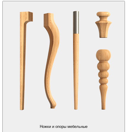
Ножки и опоры мебельные