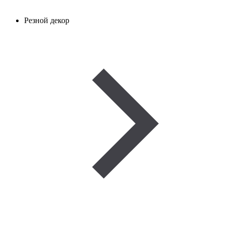
Резной декор