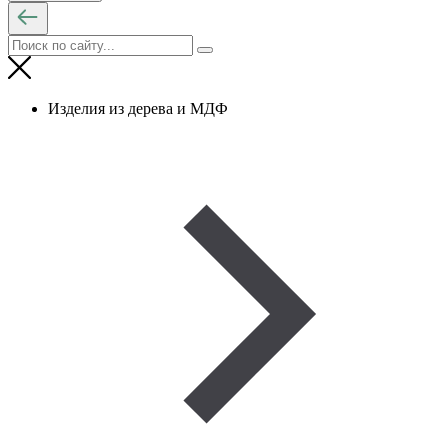
Изделия из дерева и МДФ