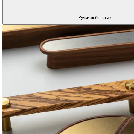
Ручки мебельные