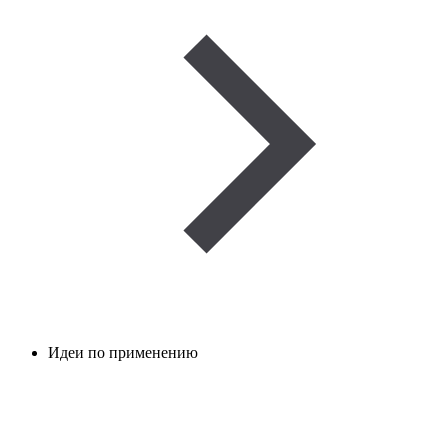
Идеи по применению