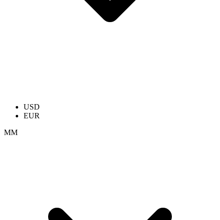
USD
EUR
ММ