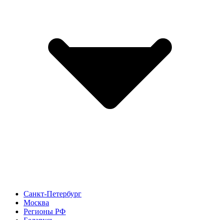
Санкт-Петербург
Москва
Регионы РФ