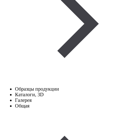
Образцы продукции
Каталоги, 3D
Галерея
Общая