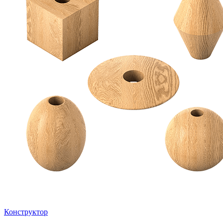
Конструктор