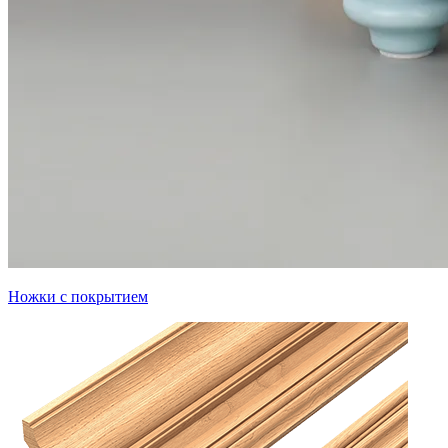
Ножки с покрытием