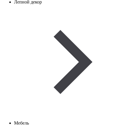
Лепной декор
Мебель