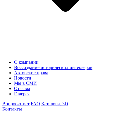
О компании
Воссоздание исторических интерьеров
Авторские права
Новости
Мы в СМИ
Отзывы
Галерея
Вопрос-ответ
FAQ
Каталоги, 3D
Контакты