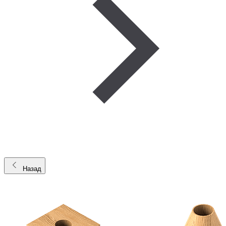
Назад