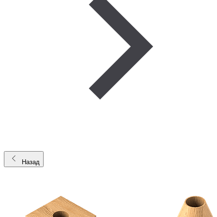
Назад