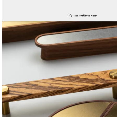
Ручки мебельные