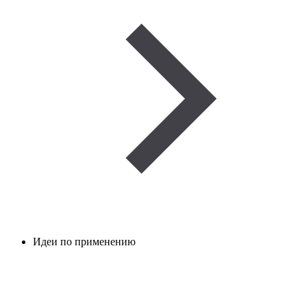
Идеи по применению