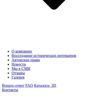
О компании
Воссоздание исторических интерьеров
Авторские права
Новости
Мы в СМИ
Отзывы
Галерея
Вопрос-ответ
FAQ
Каталоги, 3D
Контакты