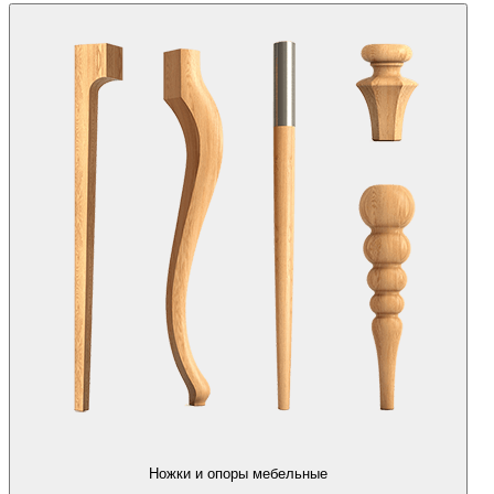
Ножки и опоры мебельные