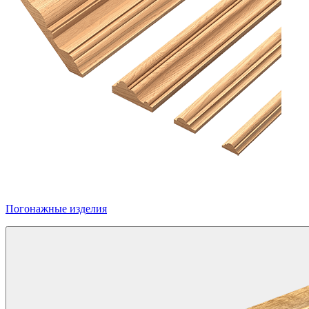
Погонажные изделия