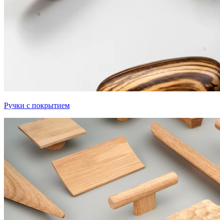
Ручки с покрытием