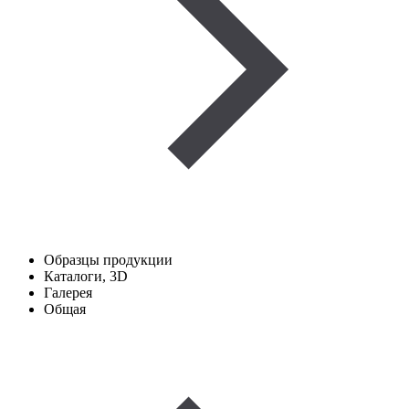
Образцы продукции
Каталоги, 3D
Галерея
Общая