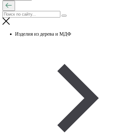
Изделия из дерева и МДФ