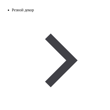
Резной декор