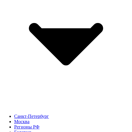
Санкт-Петербург
Москва
Регионы РФ