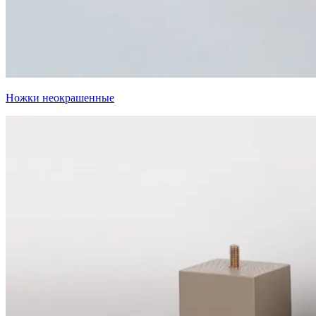
Ножки неокрашенные