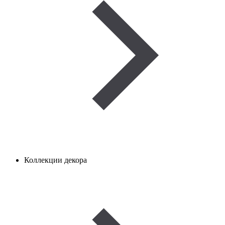
Коллекции декора