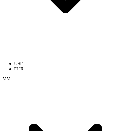
USD
EUR
ММ