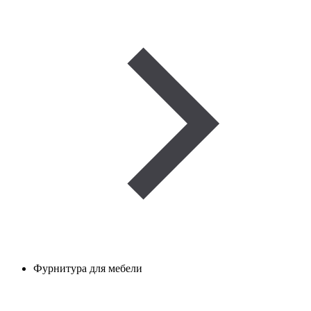
Фурнитура для мебели