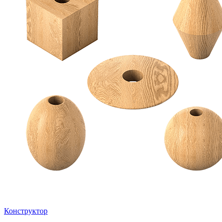
Конструктор