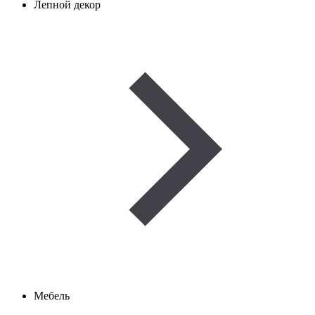
Лепной декор
Мебель