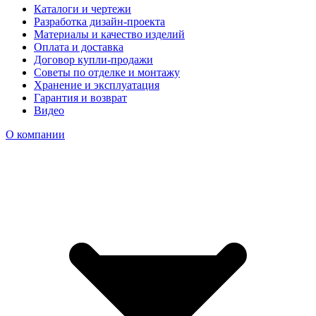
Каталоги и чертежи
Разработка дизайн-проекта
Материалы и качество изделий
Оплата и доставка
Договор купли-продажи
Советы по отделке и монтажу
Хранение и эксплуатация
Гарантия и возврат
Видео
О компании