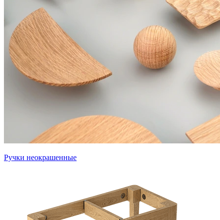
Ручки неокрашенные