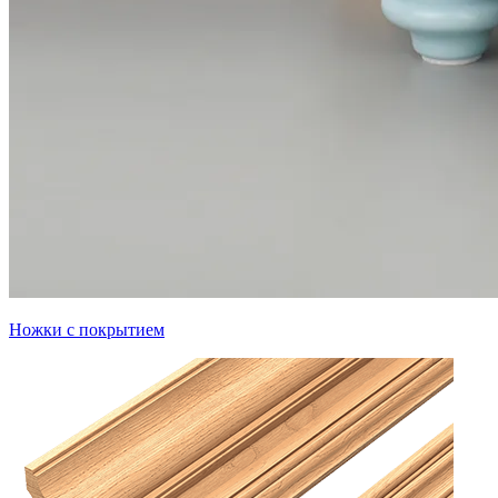
Ножки с покрытием