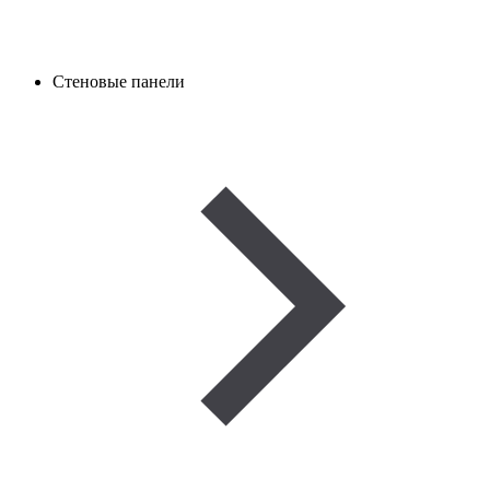
Стеновые панели