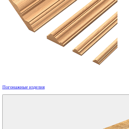
Погонажные изделия