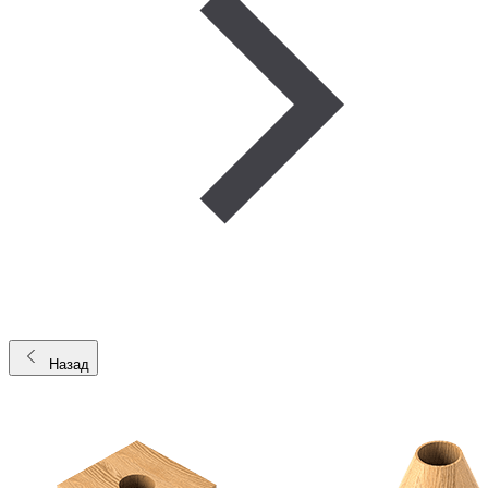
Назад