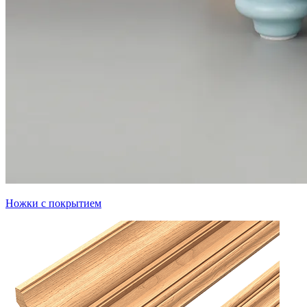
Ножки с покрытием