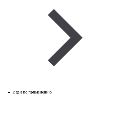
Идеи по применению