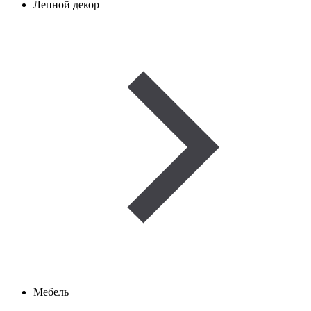
Лепной декор
Мебель