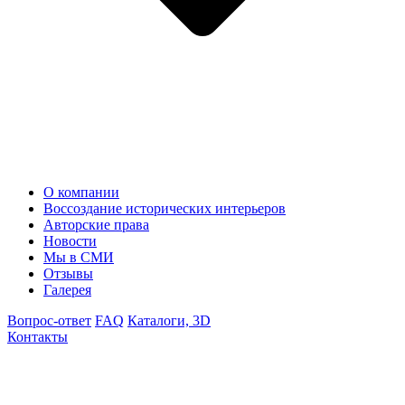
О компании
Воссоздание исторических интерьеров
Авторские права
Новости
Мы в СМИ
Отзывы
Галерея
Вопрос-ответ
FAQ
Каталоги, 3D
Контакты