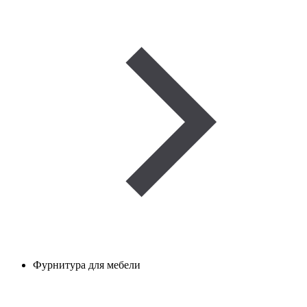
Фурнитура для мебели