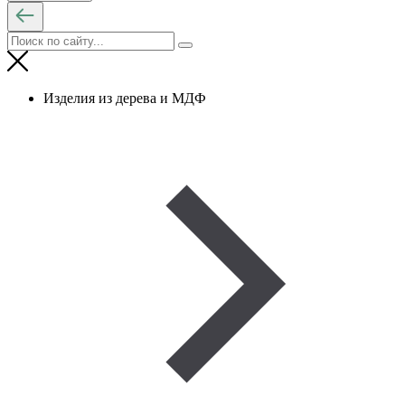
Изделия из дерева и МДФ