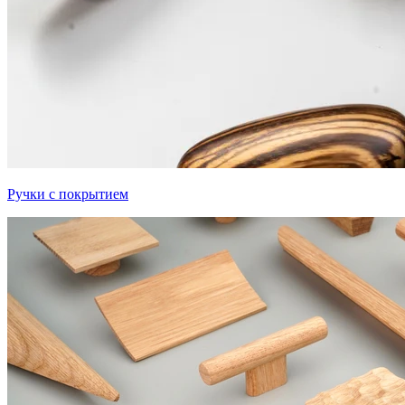
Ручки с покрытием