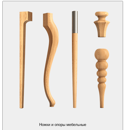
Ножки и опоры мебельные