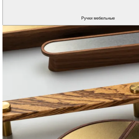
Ручки мебельные