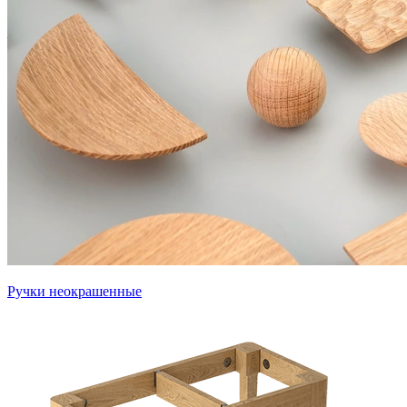
Ручки неокрашенные