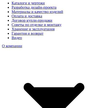
Каталоги и чертежи
Разработка дизайн-проекта
Материалы и качество изделий
Оплата и доставка
Договор купли-продажи
Советы по отделке и монтажу
Хранение и эксплуатация
Гарантия и возврат
Видео
О компании