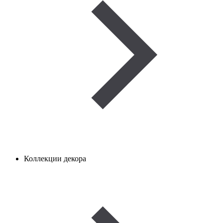
Коллекции декора