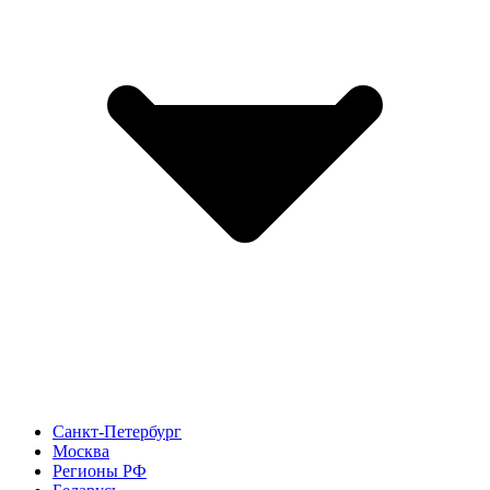
Санкт-Петербург
Москва
Регионы РФ