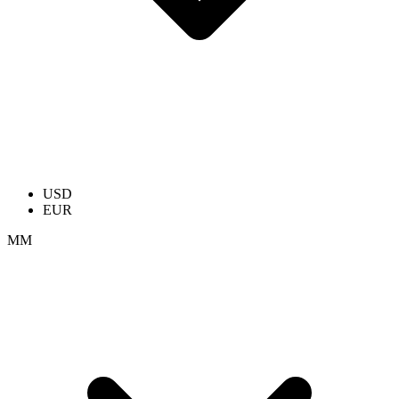
USD
EUR
ММ