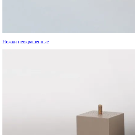
Ножки неокрашенные