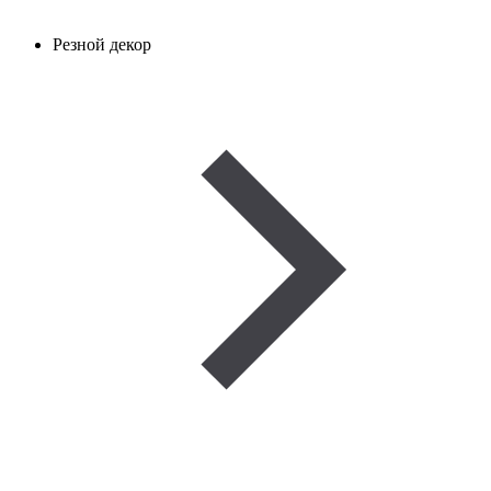
Резной декор