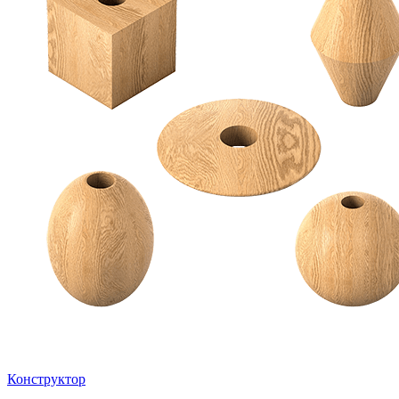
Конструктор