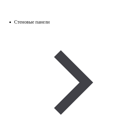
Стеновые панели