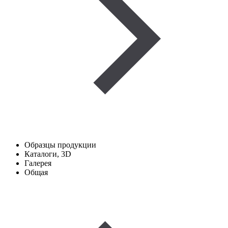
Образцы продукции
Каталоги, 3D
Галерея
Общая