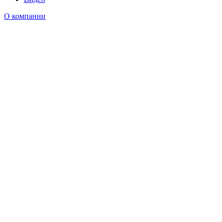
О компании