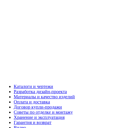
Каталоги и чертежи
Разработка дизайн-проекта
Материалы и качество изделий
Оплата и доставка
Договор купли-продажи
Советы по отделке и монтажу
Хранение и эксплуатация
Гарантия и возврат
Видео