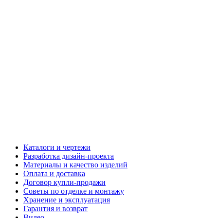
Каталоги и чертежи
Разработка дизайн-проекта
Материалы и качество изделий
Оплата и доставка
Договор купли-продажи
Советы по отделке и монтажу
Хранение и эксплуатация
Гарантия и возврат
Видео