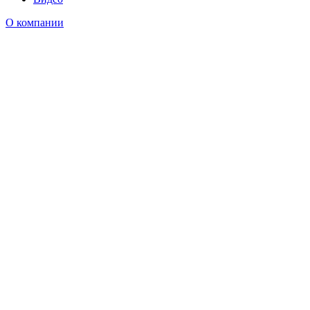
О компании