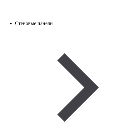
Стеновые панели