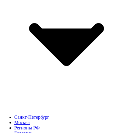
Санкт-Петербург
Москва
Регионы РФ