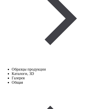
Образцы продукции
Каталоги, 3D
Галерея
Общая