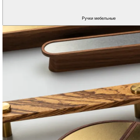
Ручки мебельные