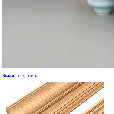
Ножки с покрытием