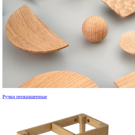
Ручки неокрашенные