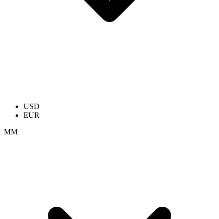
USD
EUR
ММ