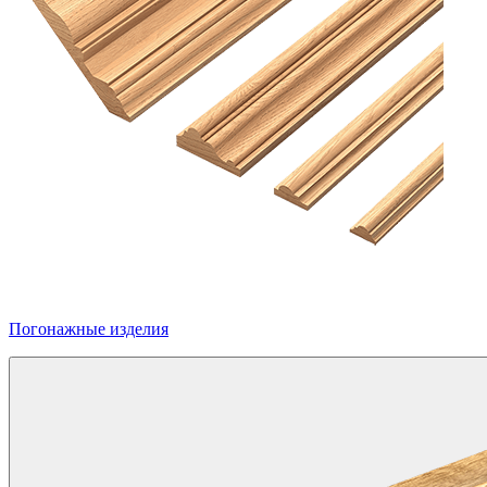
Погонажные изделия