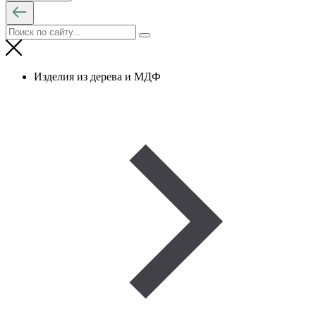
Изделия из дерева и МДФ