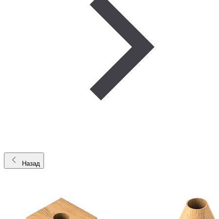
Назад