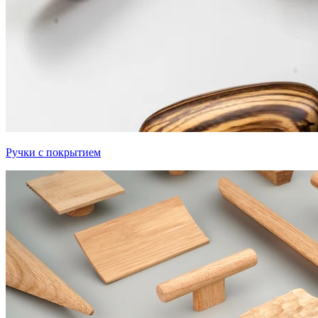
Ручки с покрытием