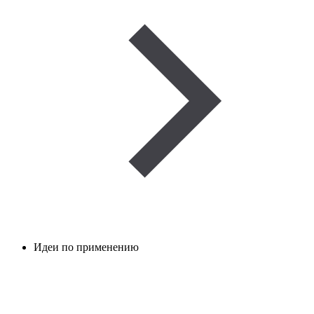
Идеи по применению