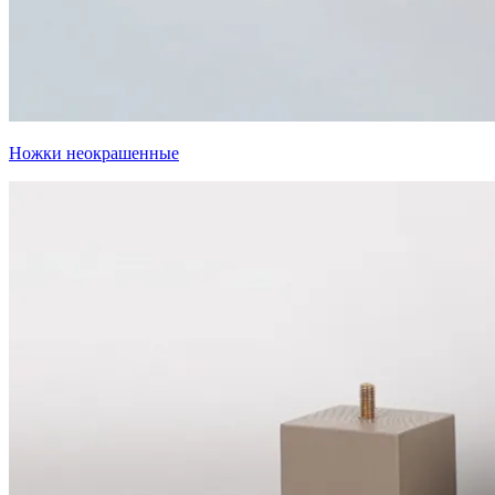
Ножки неокрашенные