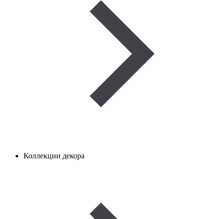
Коллекции декора