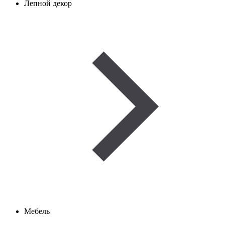
Лепной декор
Мебель