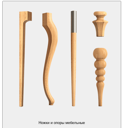
Ножки и опоры мебельные