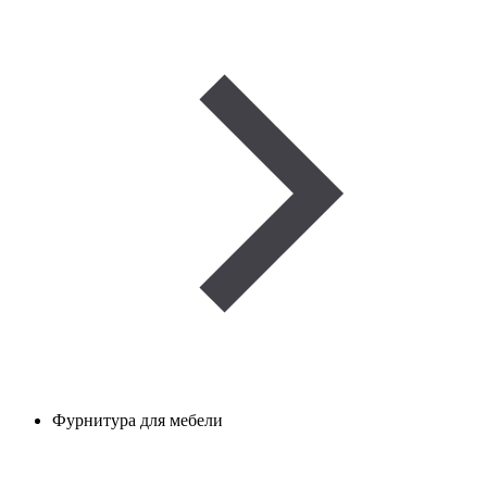
Фурнитура для мебели