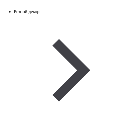
Резной декор