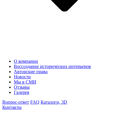
О компании
Воссоздание исторических интерьеров
Авторские права
Новости
Мы в СМИ
Отзывы
Галерея
Вопрос-ответ
FAQ
Каталоги, 3D
Контакты