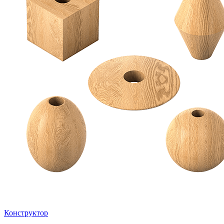
Конструктор