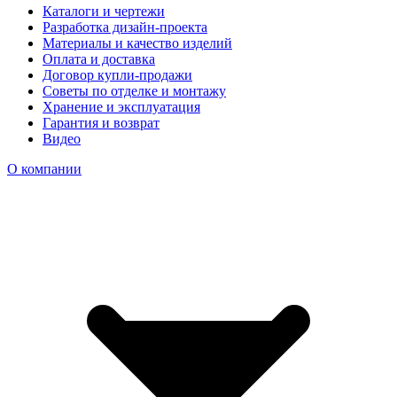
Каталоги и чертежи
Разработка дизайн-проекта
Материалы и качество изделий
Оплата и доставка
Договор купли-продажи
Советы по отделке и монтажу
Хранение и эксплуатация
Гарантия и возврат
Видео
О компании