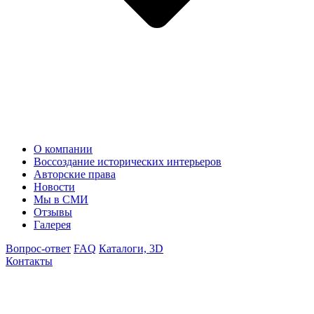
О компании
Воссоздание исторических интерьеров
Авторские права
Новости
Мы в СМИ
Отзывы
Галерея
Вопрос-ответ
FAQ
Каталоги, 3D
Контакты