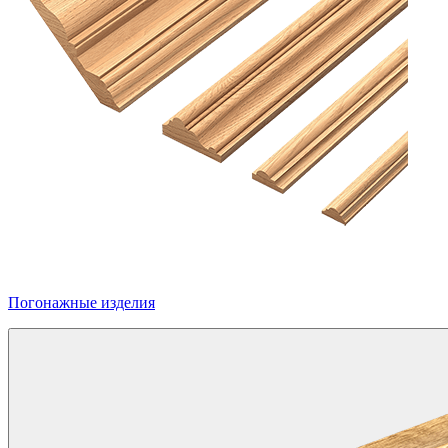
Погонажные изделия