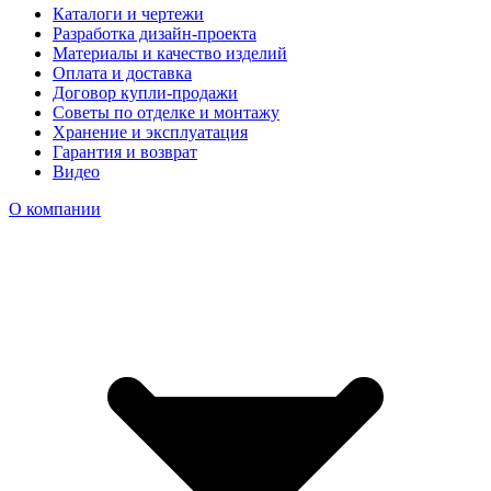
Каталоги и чертежи
Разработка дизайн-проекта
Материалы и качество изделий
Оплата и доставка
Договор купли-продажи
Советы по отделке и монтажу
Хранение и эксплуатация
Гарантия и возврат
Видео
О компании