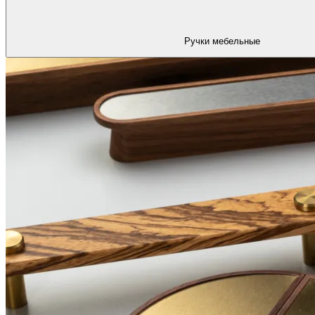
Ручки мебельные