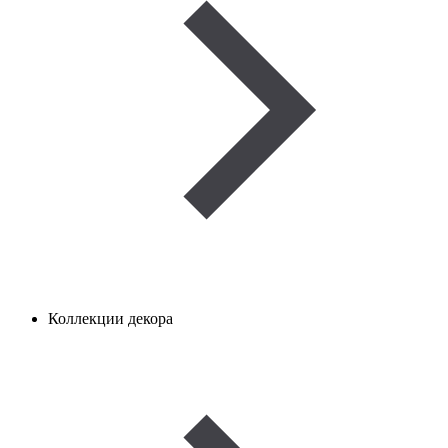
Коллекции декора