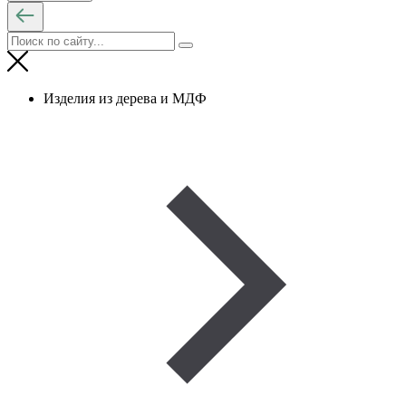
Изделия из дерева и МДФ