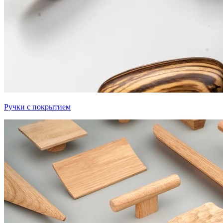
Ручки с покрытием