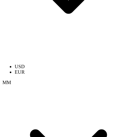
USD
EUR
ММ