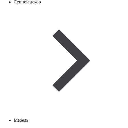
Лепной декор
Мебель