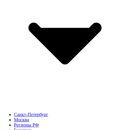
Санкт-Петербург
Москва
Регионы РФ