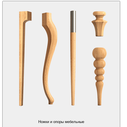
Ножки и опоры мебельные