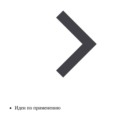
Идеи по применению