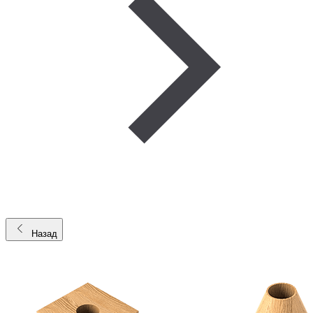
Назад