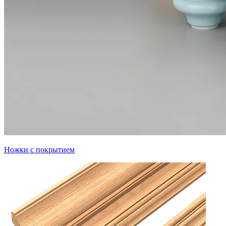
Ножки с покрытием