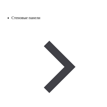
Стеновые панели