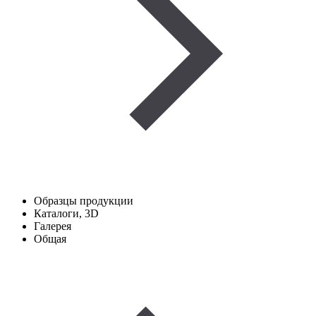
Образцы продукции
Каталоги, 3D
Галерея
Общая