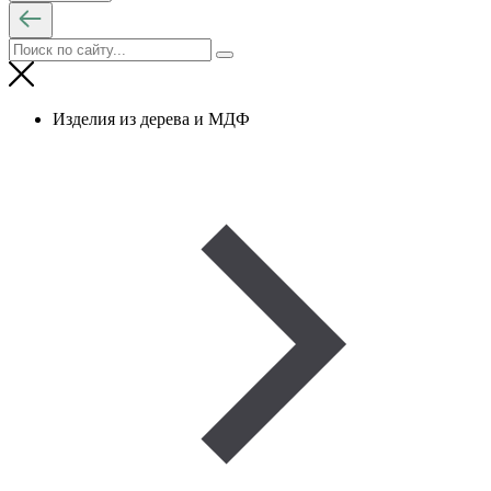
Изделия из дерева и МДФ