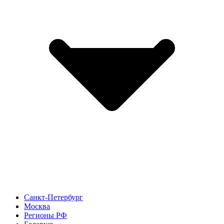
Санкт-Петербург
Москва
Регионы РФ