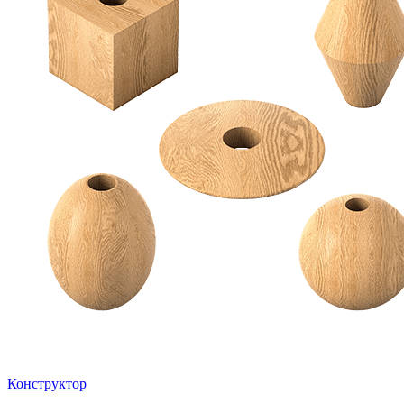
Конструктор