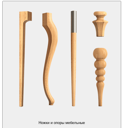
Ножки и опоры мебельные