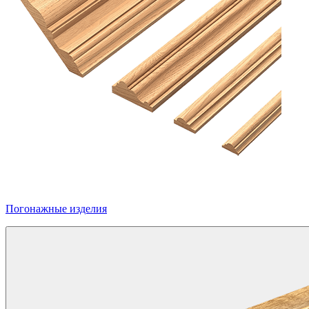
Погонажные изделия