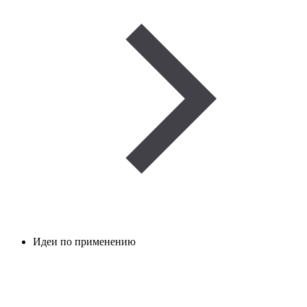
Идеи по применению