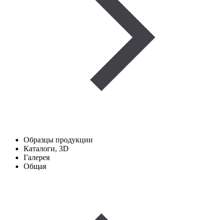
Образцы продукции
Каталоги, 3D
Галерея
Общая