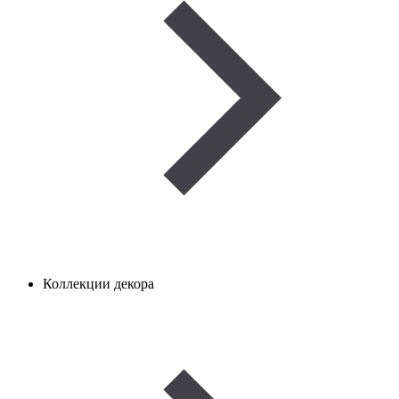
Коллекции декора