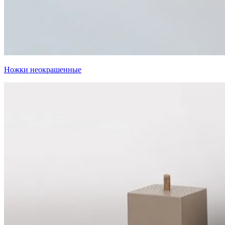
Ножки неокрашенные