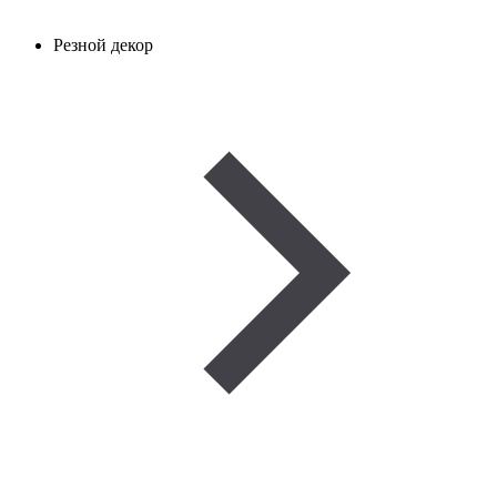
Резной декор