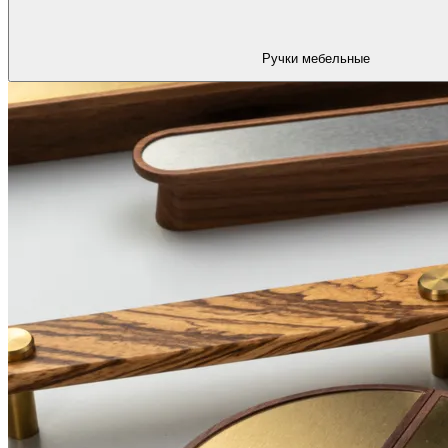
Ручки мебельные