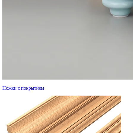
Ножки с покрытием