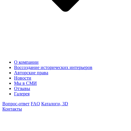
О компании
Воссоздание исторических интерьеров
Авторские права
Новости
Мы в СМИ
Отзывы
Галерея
Вопрос-ответ
FAQ
Каталоги, 3D
Контакты