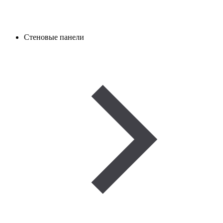
Стеновые панели