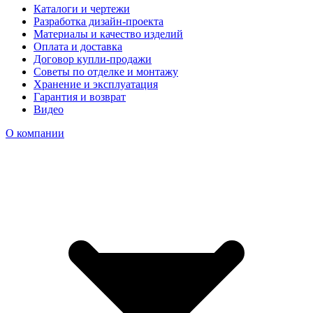
Каталоги и чертежи
Разработка дизайн-проекта
Материалы и качество изделий
Оплата и доставка
Договор купли-продажи
Советы по отделке и монтажу
Хранение и эксплуатация
Гарантия и возврат
Видео
О компании