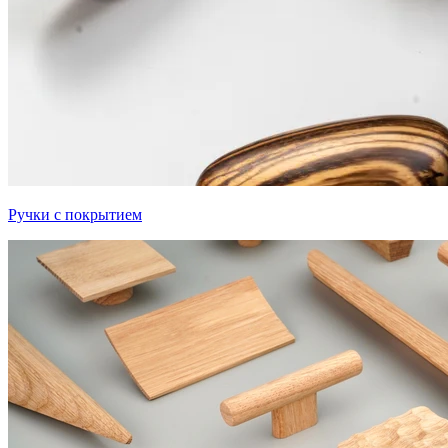
Ручки с покрытием