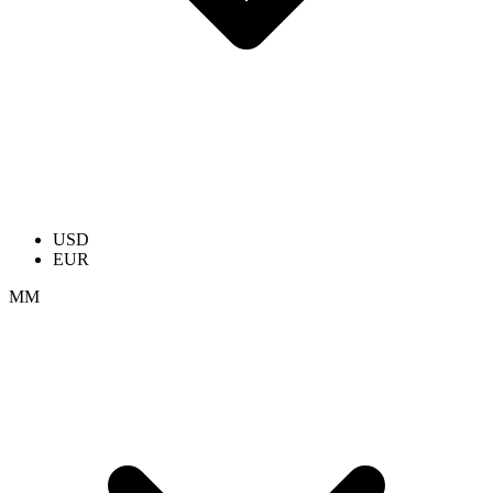
USD
EUR
ММ