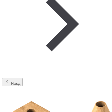
Назад