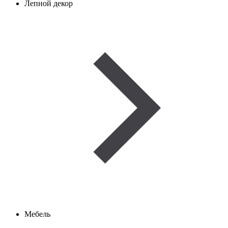
Лепной декор
Мебель