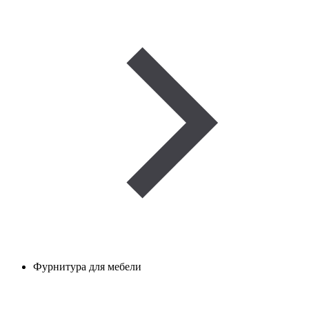
Фурнитура для мебели