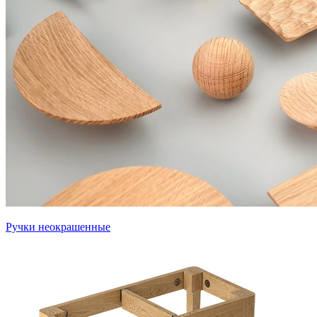
Ручки неокрашенные