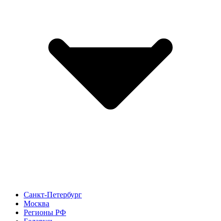
Санкт-Петербург
Москва
Регионы РФ