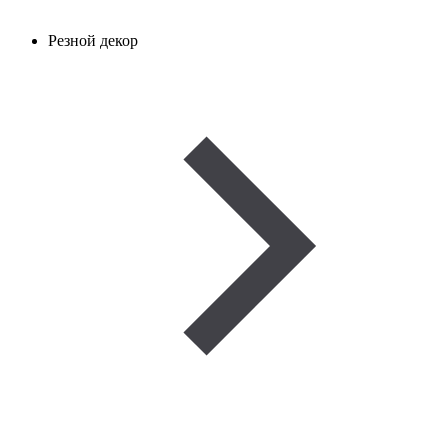
Резной декор