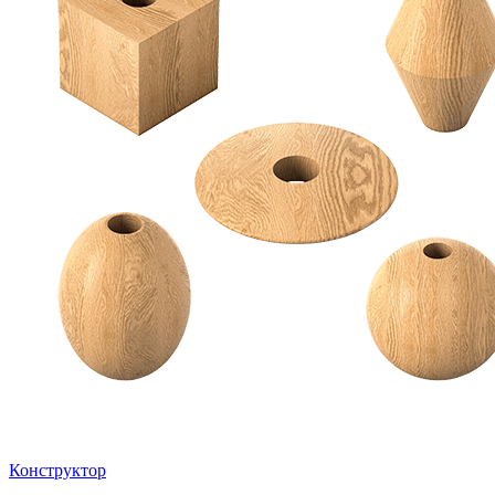
Конструктор