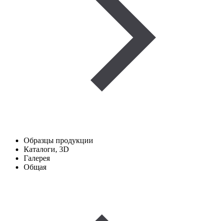
Образцы продукции
Каталоги, 3D
Галерея
Общая