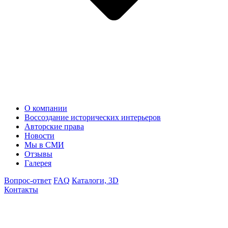
О компании
Воссоздание исторических интерьеров
Авторские права
Новости
Мы в СМИ
Отзывы
Галерея
Вопрос-ответ
FAQ
Каталоги, 3D
Контакты