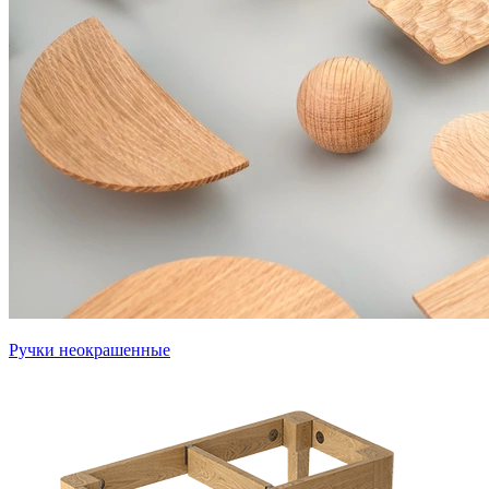
Ручки неокрашенные