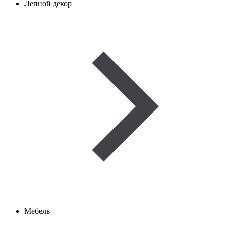
Лепной декор
Мебель