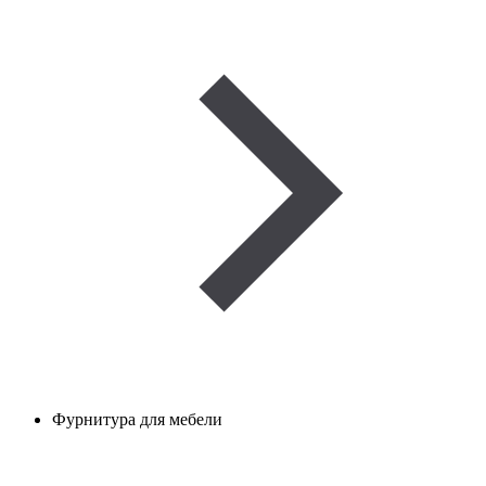
Фурнитура для мебели