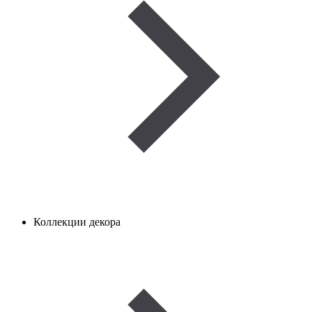
Коллекции декора