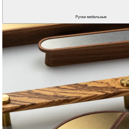
Ручки мебельные