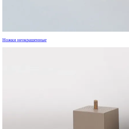
Ножки неокрашенные