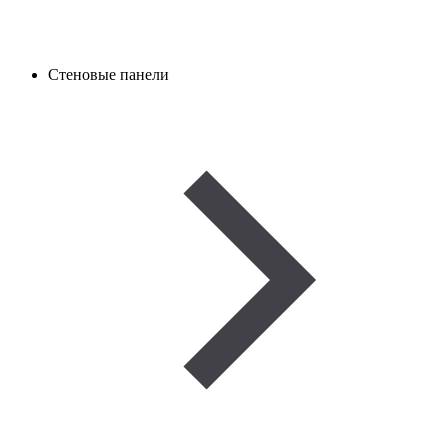
Стеновые панели