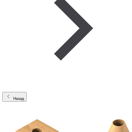
Назад