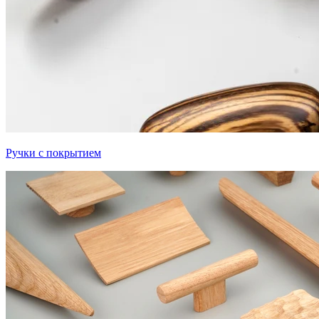
Ручки с покрытием