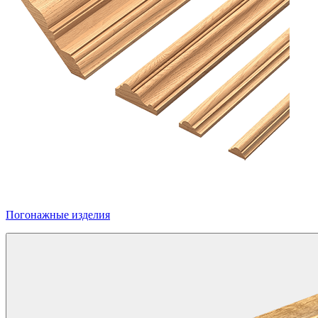
Погонажные изделия