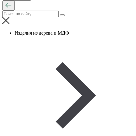
Изделия из дерева и МДФ