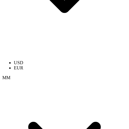
USD
EUR
ММ