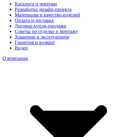
Каталоги и чертежи
Разработка дизайн-проекта
Материалы и качество изделий
Оплата и доставка
Договор купли-продажи
Советы по отделке и монтажу
Хранение и эксплуатация
Гарантия и возврат
Видео
О компании