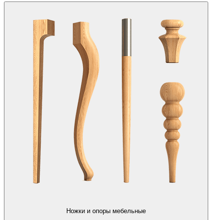
Ножки и опоры мебельные