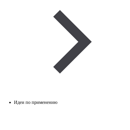
Идеи по применению