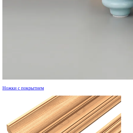
Ножки с покрытием