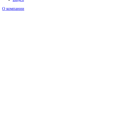
О компании