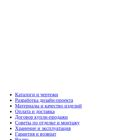
Каталоги и чертежи
Разработка дизайн-проекта
Материалы и качество изделий
Оплата и доставка
Договор купли-продажи
Советы по отделке и монтажу
Хранение и эксплуатация
Гарантия и возврат
Видео