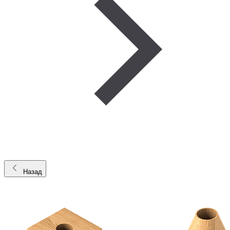
Назад