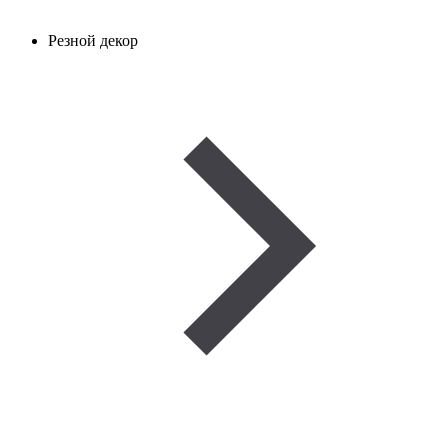
Резной декор