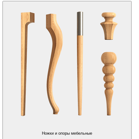
Ножки и опоры мебельные