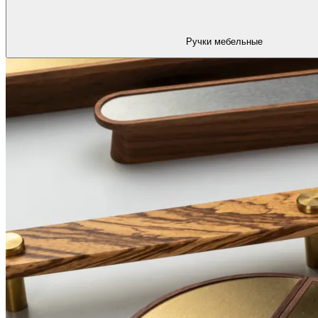
Ручки мебельные