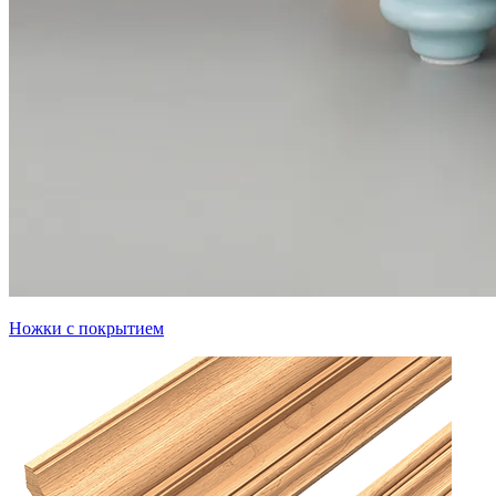
Ножки с покрытием