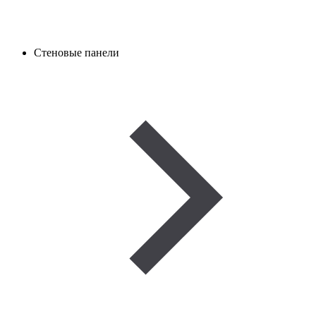
Стеновые панели