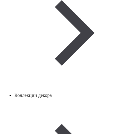
Коллекции декора