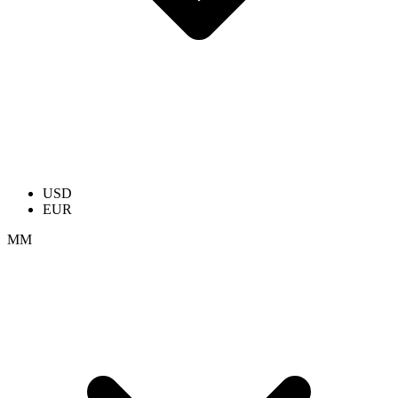
USD
EUR
ММ