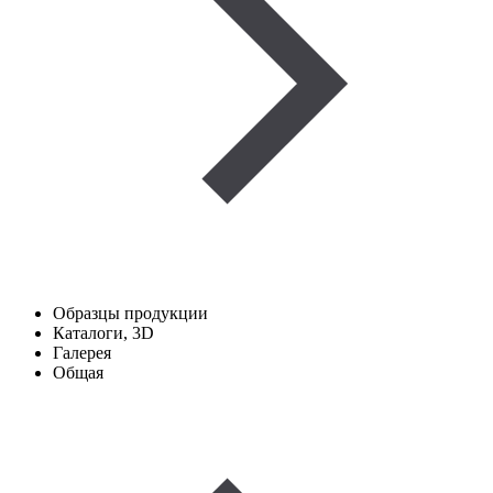
Образцы продукции
Каталоги, 3D
Галерея
Общая