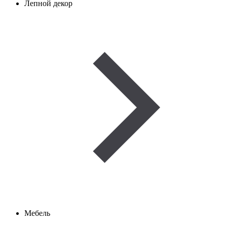
Лепной декор
Мебель