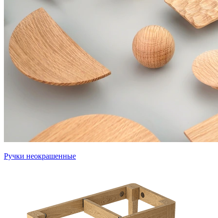
Ручки неокрашенные