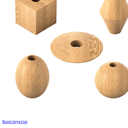
Конструктор