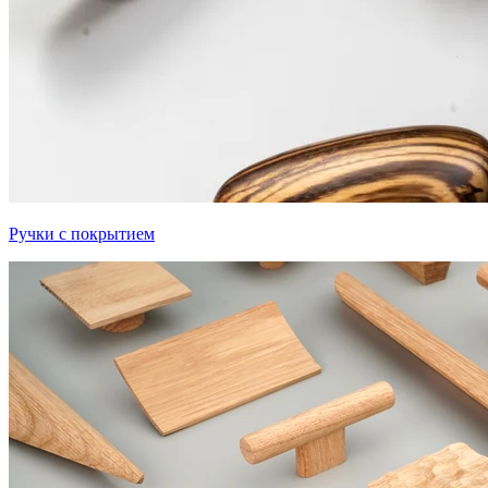
Ручки с покрытием