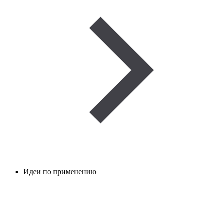
Идеи по применению