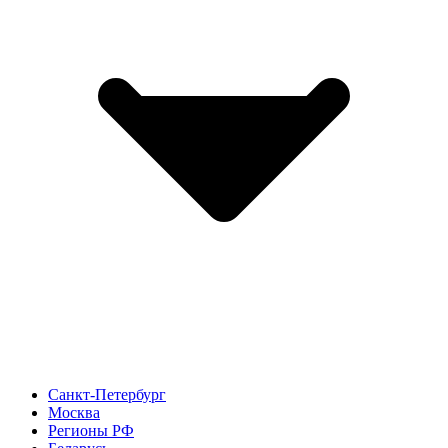
Санкт-Петербург
Москва
Регионы РФ