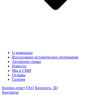
О компании
Воссоздание исторических интерьеров
Авторские права
Новости
Мы в СМИ
Отзывы
Галерея
Вопрос-ответ
FAQ
Каталоги, 3D
Контакты