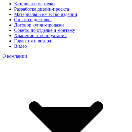
Каталоги и чертежи
Разработка дизайн-проекта
Материалы и качество изделий
Оплата и доставка
Договор купли-продажи
Советы по отделке и монтажу
Хранение и эксплуатация
Гарантия и возврат
Видео
О компании