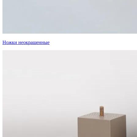
Ножки неокрашенные