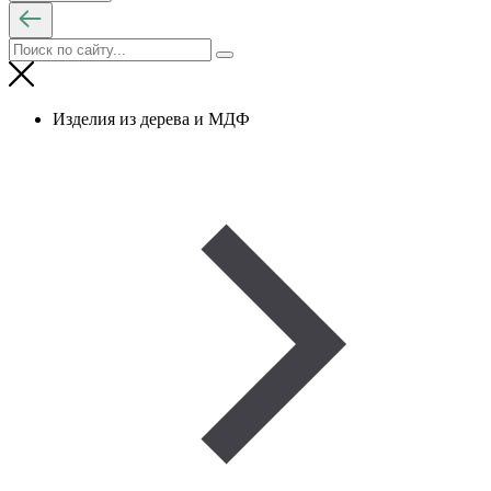
Изделия из дерева и МДФ