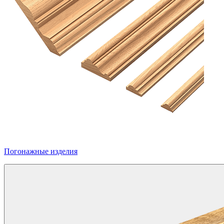
Погонажные изделия