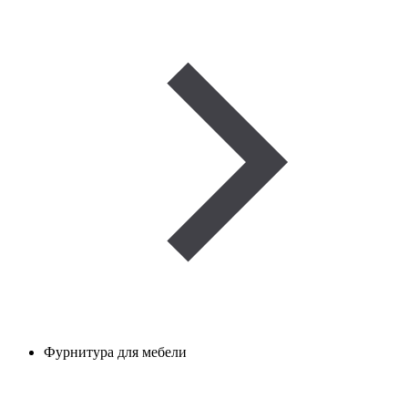
Фурнитура для мебели