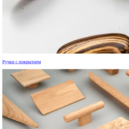
Ручки с покрытием