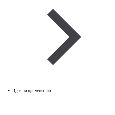
Идеи по применению