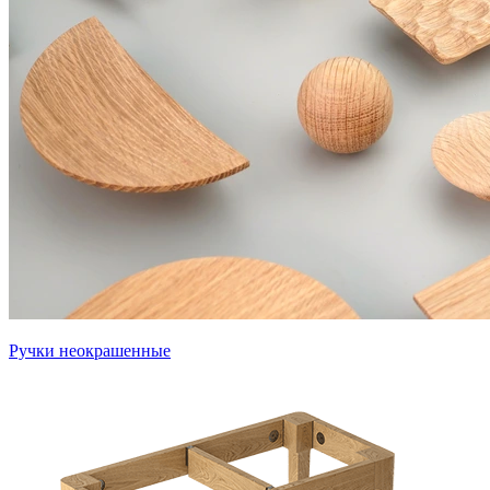
Ручки неокрашенные