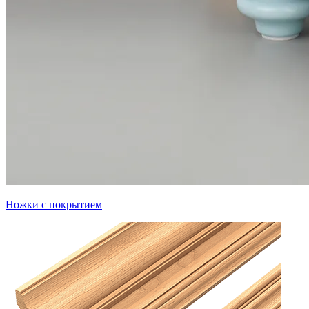
Ножки с покрытием