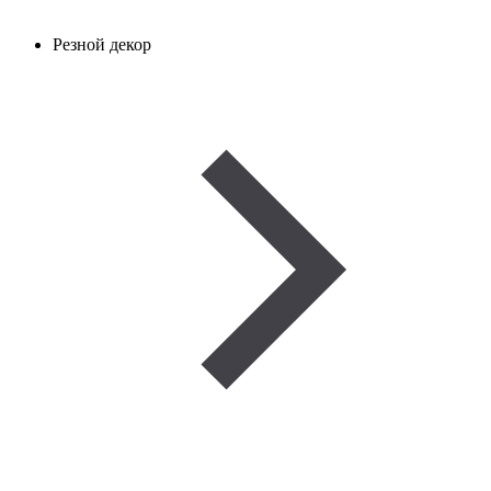
Резной декор