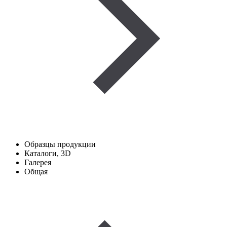
Образцы продукции
Каталоги, 3D
Галерея
Общая