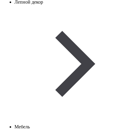
Лепной декор
Мебель