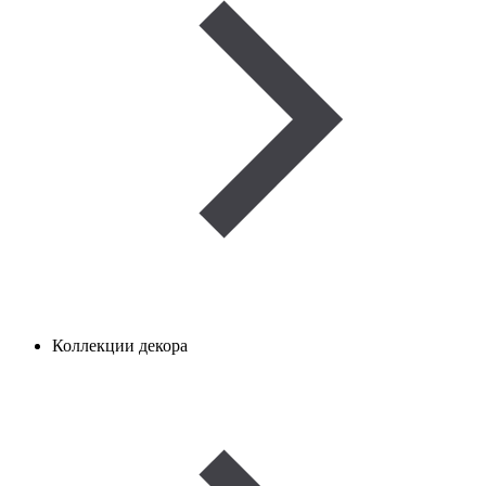
Коллекции декора