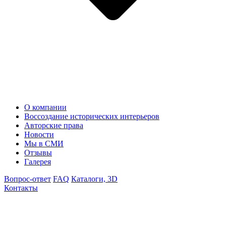
О компании
Воссоздание исторических интерьеров
Авторские права
Новости
Мы в СМИ
Отзывы
Галерея
Вопрос-ответ
FAQ
Каталоги, 3D
Контакты