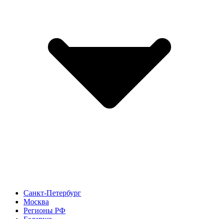
Санкт-Петербург
Москва
Регионы РФ