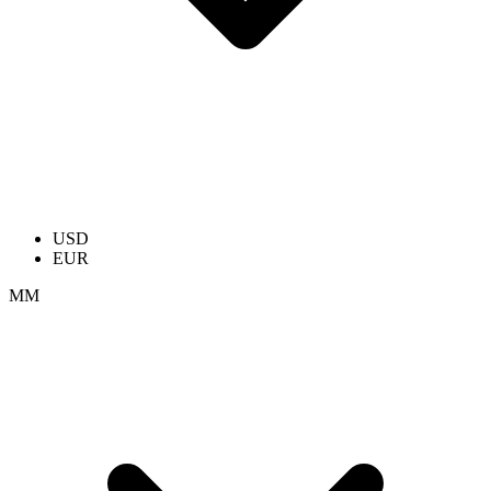
USD
EUR
ММ