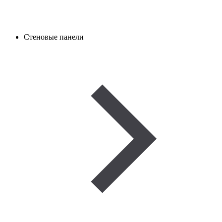
Стеновые панели