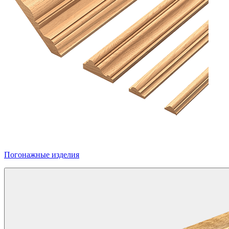
Погонажные изделия