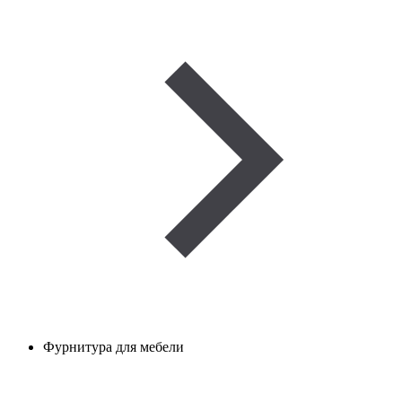
Фурнитура для мебели