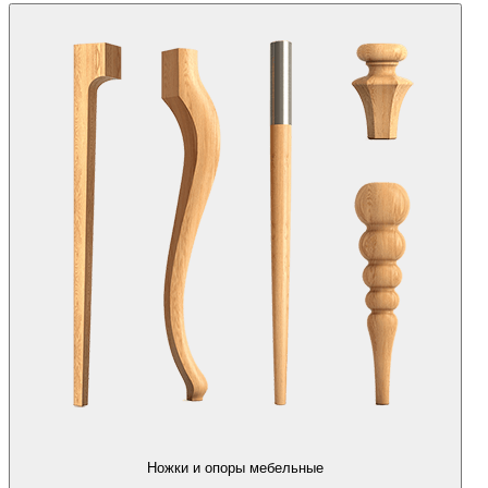
Ножки и опоры мебельные