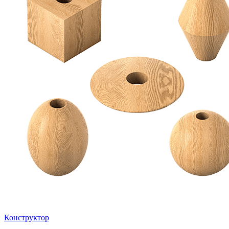
Конструктор