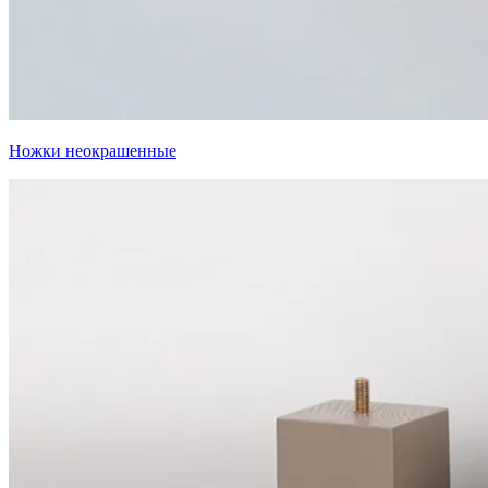
Ножки неокрашенные