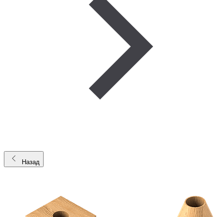
Назад