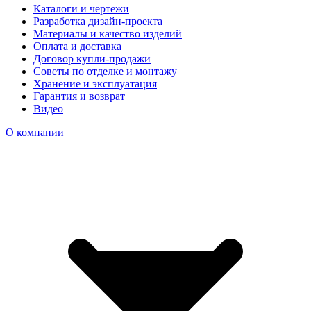
Каталоги и чертежи
Разработка дизайн-проекта
Материалы и качество изделий
Оплата и доставка
Договор купли-продажи
Советы по отделке и монтажу
Хранение и эксплуатация
Гарантия и возврат
Видео
О компании