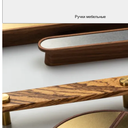
Ручки мебельные