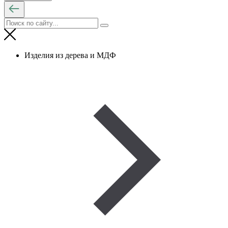
Изделия из дерева и МДФ