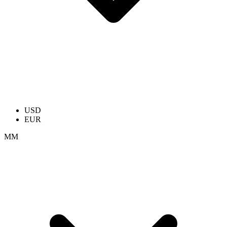
USD
EUR
ММ