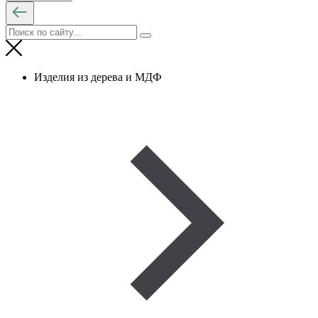
Изделия из дерева и МДФ