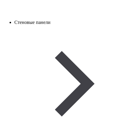
Стеновые панели