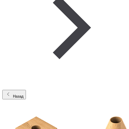
Назад