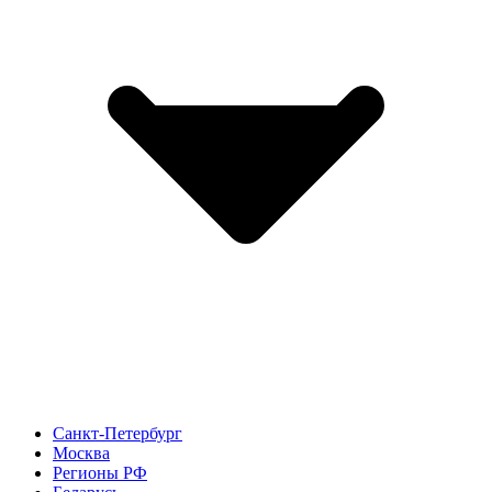
Санкт-Петербург
Москва
Регионы РФ