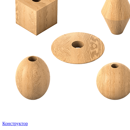
Конструктор