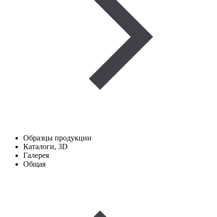
Образцы продукции
Каталоги, 3D
Галерея
Общая