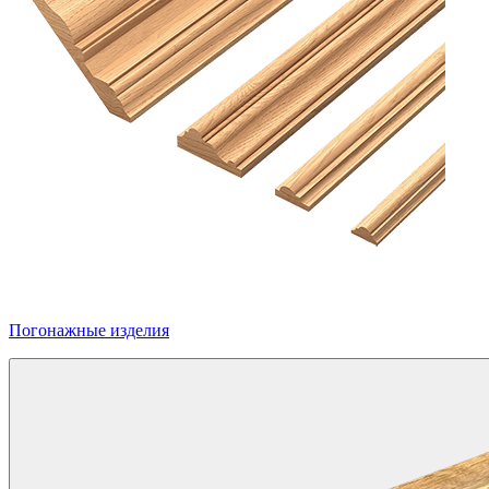
Погонажные изделия