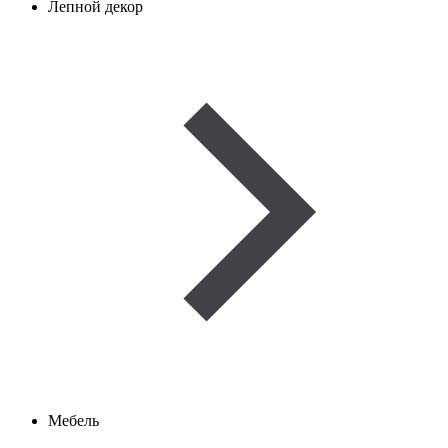
Лепной декор
Мебель