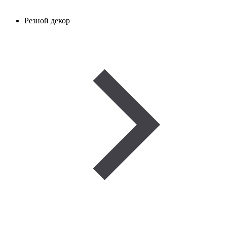
Резной декор