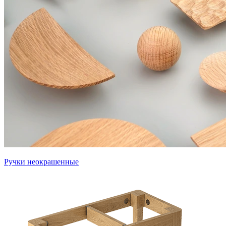
Ручки неокрашенные