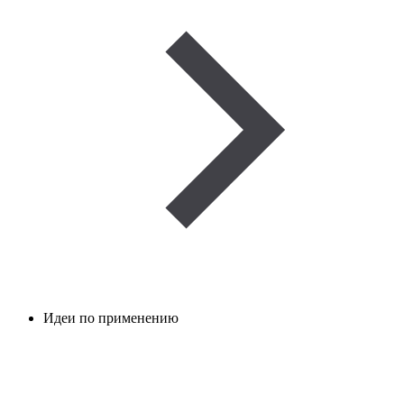
Идеи по применению