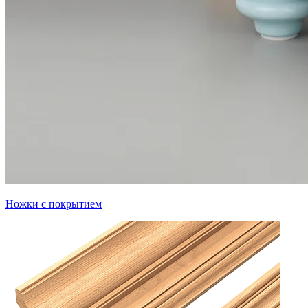
Ножки с покрытием