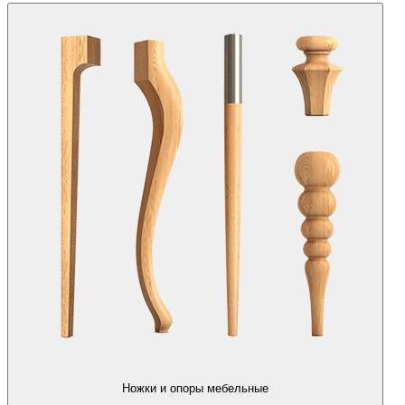
Ножки и опоры мебельные