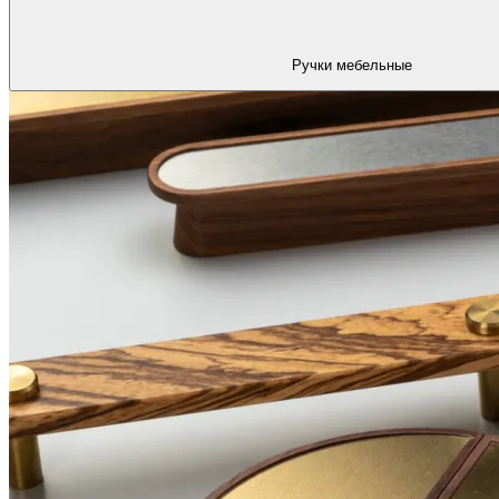
Ручки мебельные