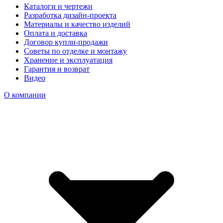
Каталоги и чертежи
Разработка дизайн-проекта
Материалы и качество изделий
Оплата и доставка
Договор купли-продажи
Советы по отделке и монтажу
Хранение и эксплуатация
Гарантия и возврат
Видео
О компании