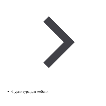
Фурнитура для мебели