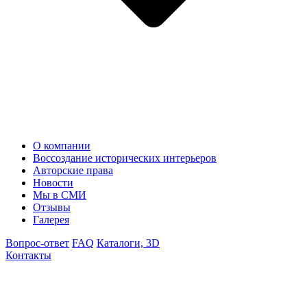
О компании
Воссоздание исторических интерьеров
Авторские права
Новости
Мы в СМИ
Отзывы
Галерея
Вопрос-ответ
FAQ
Каталоги, 3D
Контакты