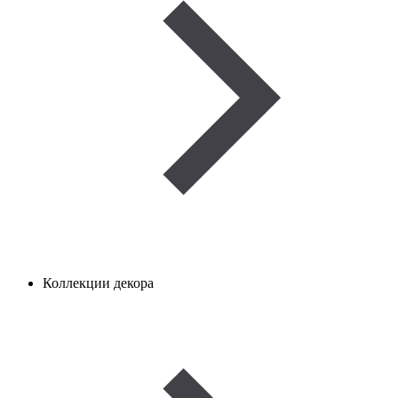
Коллекции декора