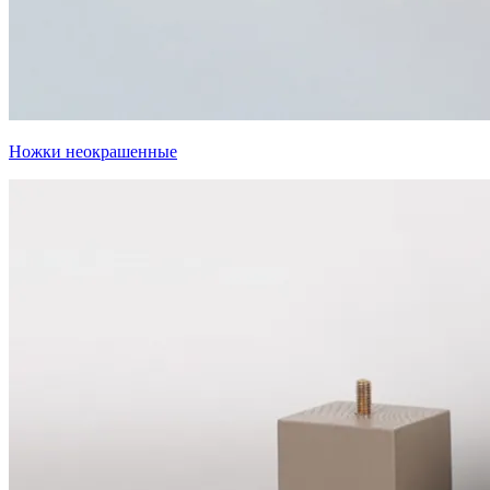
Ножки неокрашенные