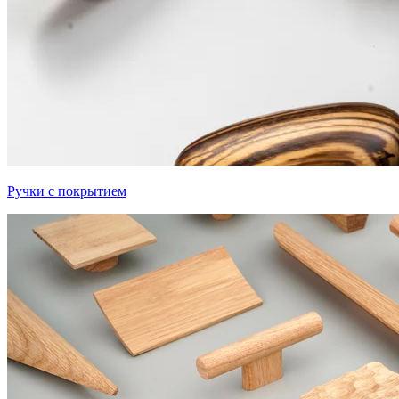
Ручки с покрытием