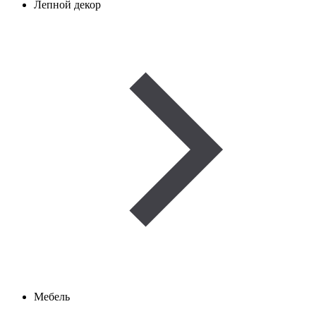
Лепной декор
Мебель