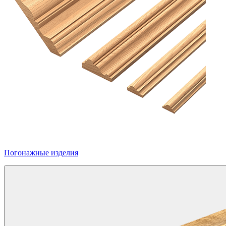
Погонажные изделия