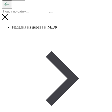
Изделия из дерева и МДФ