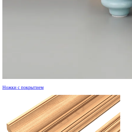
Ножки с покрытием