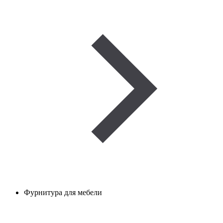
Фурнитура для мебели