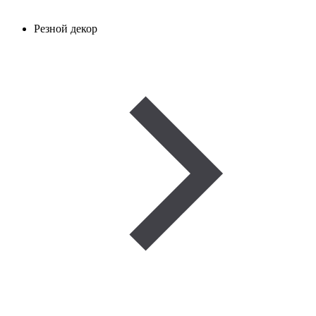
Резной декор