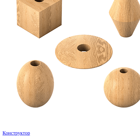
Конструктор