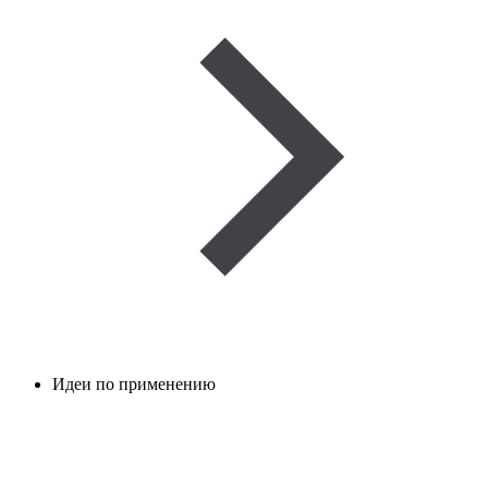
Идеи по применению