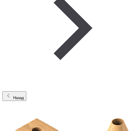
Назад