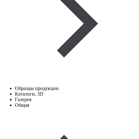
Образцы продукции
Каталоги, 3D
Галерея
Общая