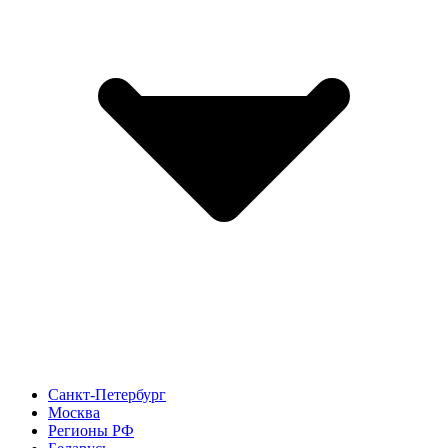
Санкт-Петербург
Москва
Регионы РФ