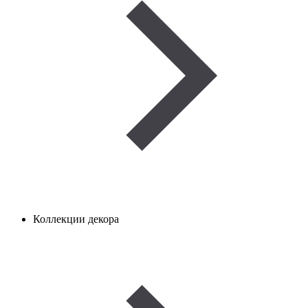
Коллекции декора