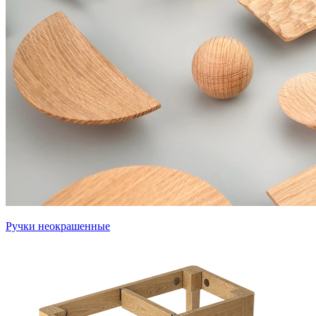
Ручки неокрашенные