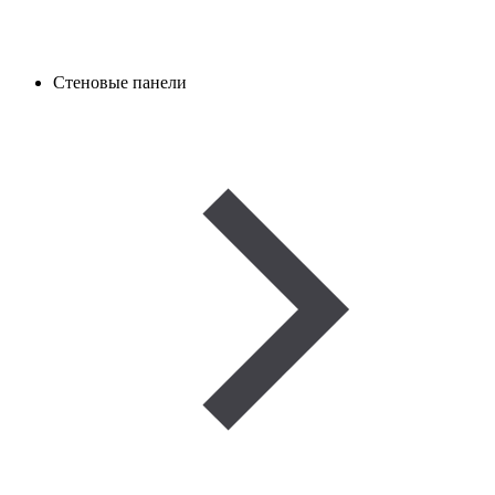
Стеновые панели