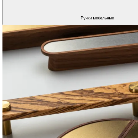
Ручки мебельные