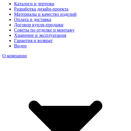
Каталоги и чертежи
Разработка дизайн-проекта
Материалы и качество изделий
Оплата и доставка
Договор купли-продажи
Советы по отделке и монтажу
Хранение и эксплуатация
Гарантия и возврат
Видео
О компании