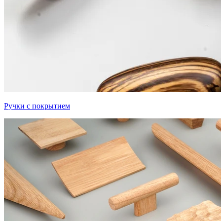
Ручки с покрытием