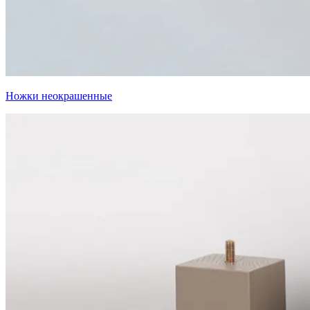
Ножки неокрашенные