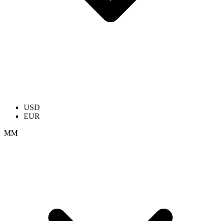
USD
EUR
ММ