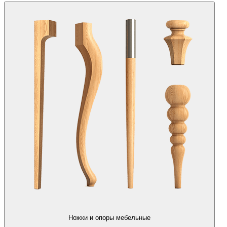
Ножки и опоры мебельные