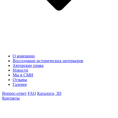
О компании
Воссоздание исторических интерьеров
Авторские права
Новости
Мы в СМИ
Отзывы
Галерея
Вопрос-ответ
FAQ
Каталоги, 3D
Контакты