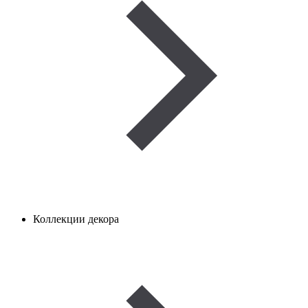
Коллекции декора