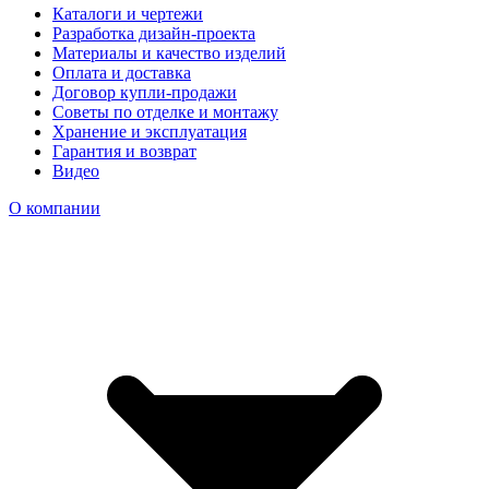
Каталоги и чертежи
Разработка дизайн-проекта
Материалы и качество изделий
Оплата и доставка
Договор купли-продажи
Советы по отделке и монтажу
Хранение и эксплуатация
Гарантия и возврат
Видео
О компании