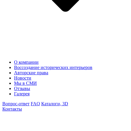
О компании
Воссоздание исторических интерьеров
Авторские права
Новости
Мы в СМИ
Отзывы
Галерея
Вопрос-ответ
FAQ
Каталоги, 3D
Контакты