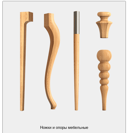
Ножки и опоры мебельные