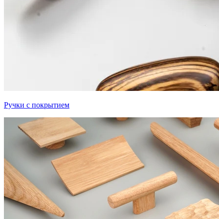
Ручки с покрытием