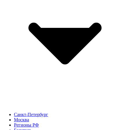
Санкт-Петербург
Москва
Регионы РФ