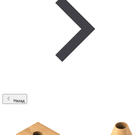
Назад