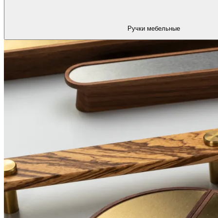
Ручки мебельные