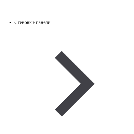
Стеновые панели