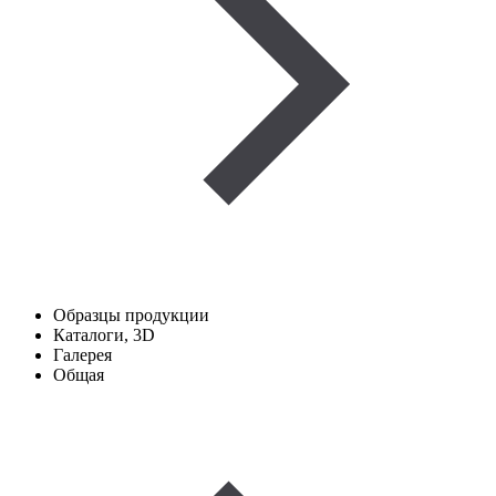
Образцы продукции
Каталоги, 3D
Галерея
Общая