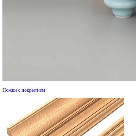
Ножки с покрытием