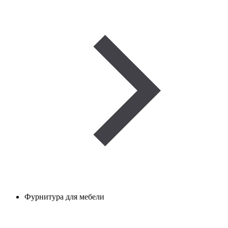
Фурнитура для мебели