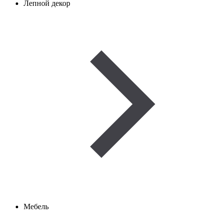
Лепной декор
Мебель