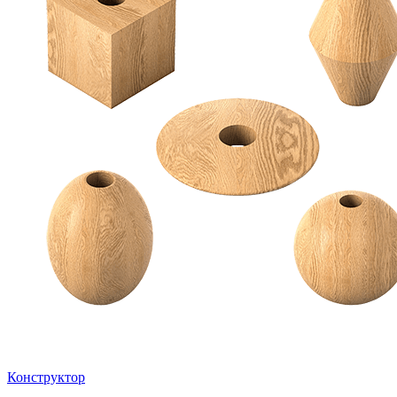
Конструктор