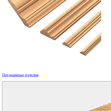
Погонажные изделия