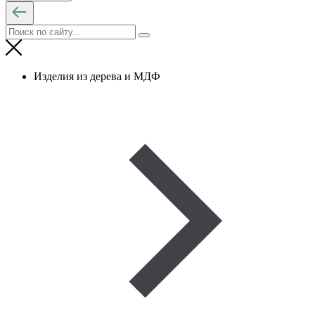
Изделия из дерева и МДФ