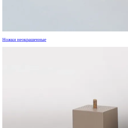
Ножки неокрашенные