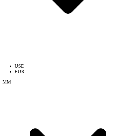
USD
EUR
ММ