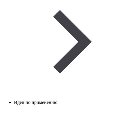
Идеи по применению