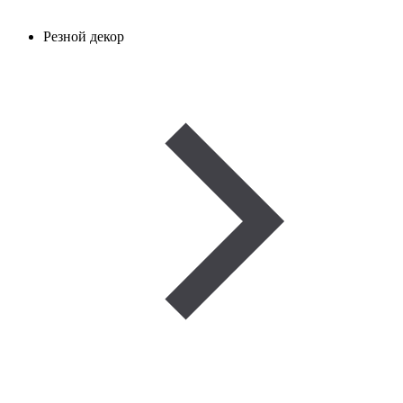
Резной декор