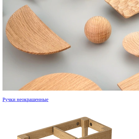
Ручки неокрашенные