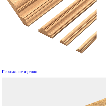
Погонажные изделия