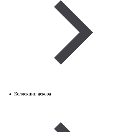
Коллекции декора