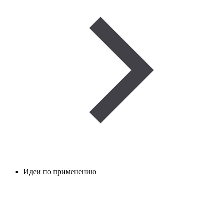
Идеи по применению