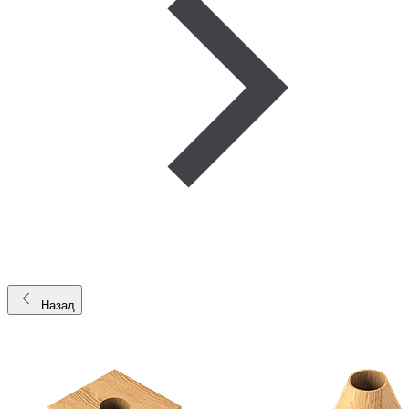
Назад