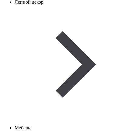
Лепной декор
Мебель