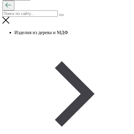
Изделия из дерева и МДФ