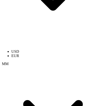
USD
EUR
ММ