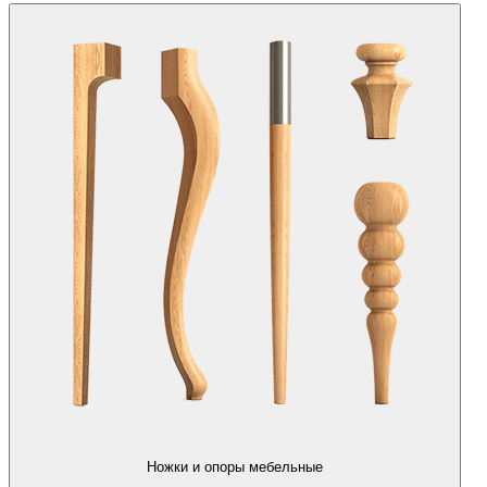
Ножки и опоры мебельные