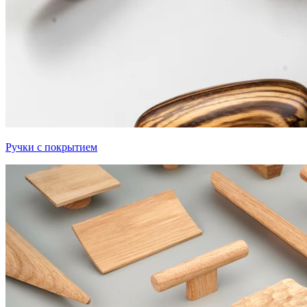
Ручки с покрытием