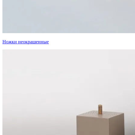
Ножки неокрашенные