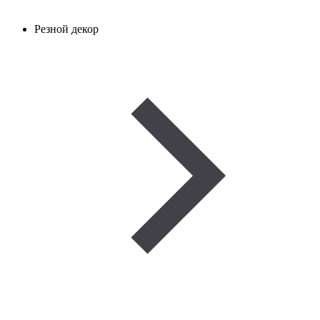
Резной декор