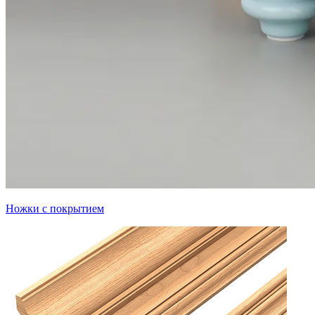
Ножки с покрытием