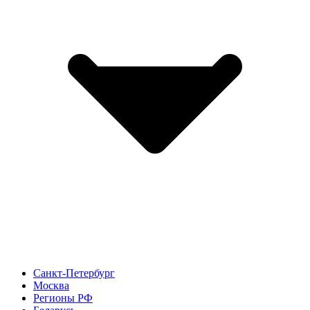
Санкт-Петербург
Москва
Регионы РФ