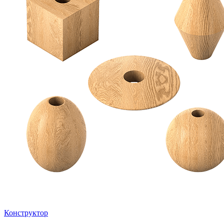
Конструктор