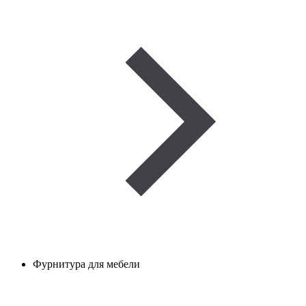
Фурнитура для мебели