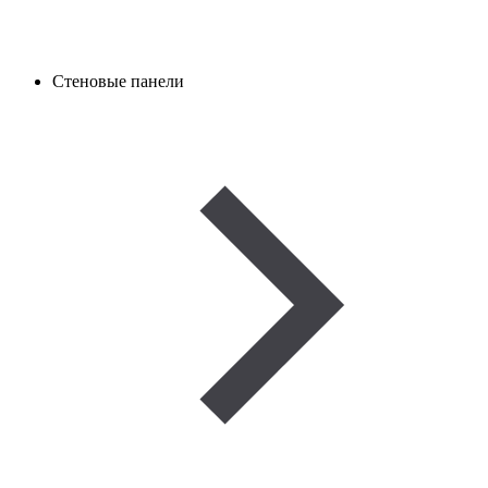
Стеновые панели