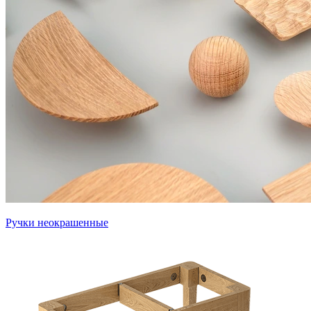
Ручки неокрашенные