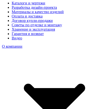
Каталоги и чертежи
Разработка дизайн-проекта
Материалы и качество изделий
Оплата и доставка
Договор купли-продажи
Советы по отделке и монтажу
Хранение и эксплуатация
Гарантия и возврат
Видео
О компании