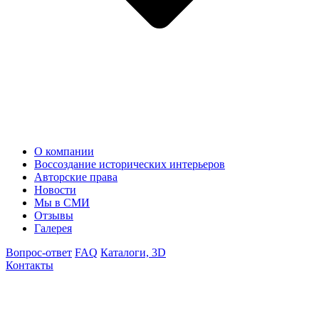
О компании
Воссоздание исторических интерьеров
Авторские права
Новости
Мы в СМИ
Отзывы
Галерея
Вопрос-ответ
FAQ
Каталоги, 3D
Контакты