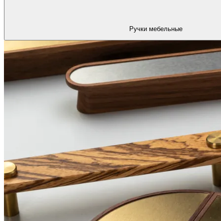
Ручки мебельные