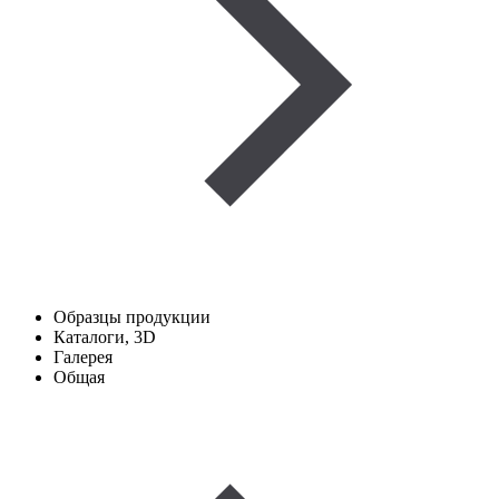
Образцы продукции
Каталоги, 3D
Галерея
Общая