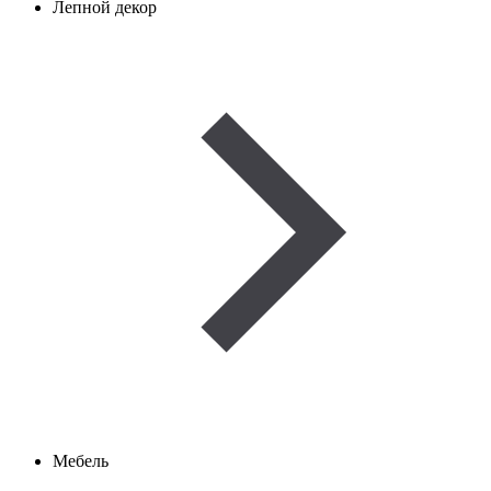
Лепной декор
Мебель