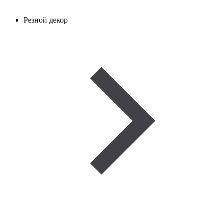
Резной декор