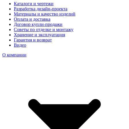
Каталоги и чертежи
Разработка дизайн-проекта
Материалы и качество изделий
Оплата и доставка
Договор купли-продажи
Советы по отделке и монтажу
Хранение и эксплуатация
Гарантия и возврат
Видео
О компании