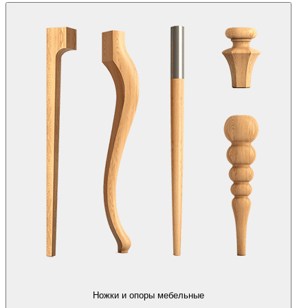
Ножки и опоры мебельные