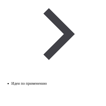
Идеи по применению