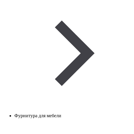
Фурнитура для мебели