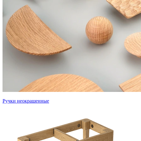
Ручки неокрашенные