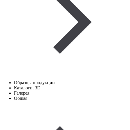
Образцы продукции
Каталоги, 3D
Галерея
Общая