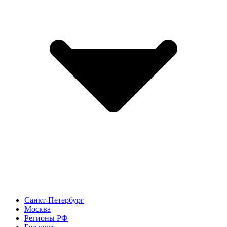
Санкт-Петербург
Москва
Регионы РФ