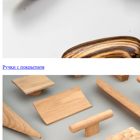
Ручки с покрытием