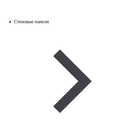
Стеновые панели