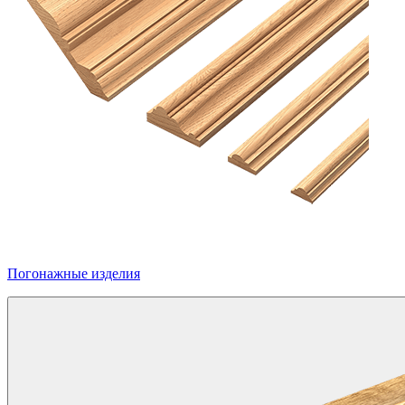
Погонажные изделия