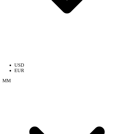
USD
EUR
ММ