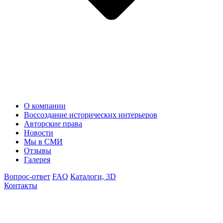
О компании
Воссоздание исторических интерьеров
Авторские права
Новости
Мы в СМИ
Отзывы
Галерея
Вопрос-ответ
FAQ
Каталоги, 3D
Контакты