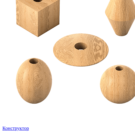
Конструктор