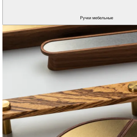
Ручки мебельные