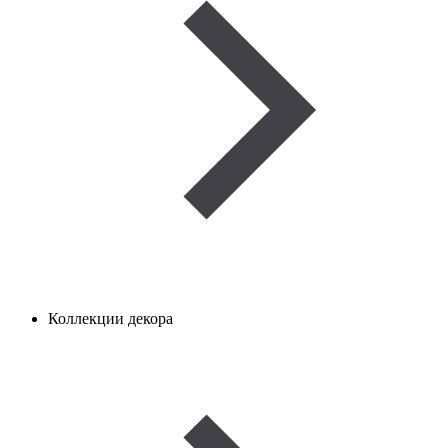
Коллекции декора