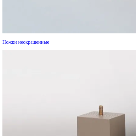
Ножки неокрашенные