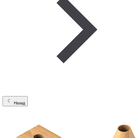
Назад