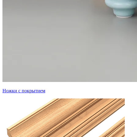
Ножки с покрытием