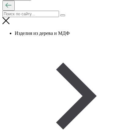
Изделия из дерева и МДФ