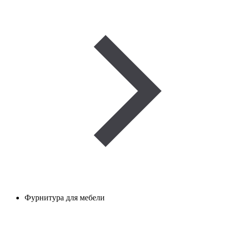
Фурнитура для мебели