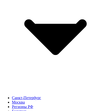
Санкт-Петербург
Москва
Регионы РФ