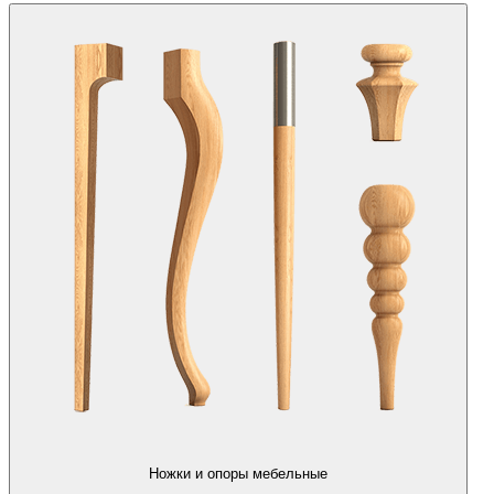
Ножки и опоры мебельные