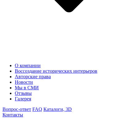
О компании
Воссоздание исторических интерьеров
Авторские права
Новости
Мы в СМИ
Отзывы
Галерея
Вопрос-ответ
FAQ
Каталоги, 3D
Контакты