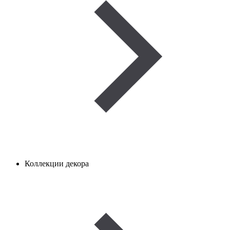
Коллекции декора