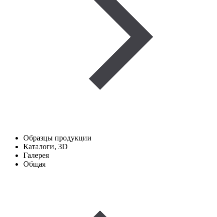
Образцы продукции
Каталоги, 3D
Галерея
Общая