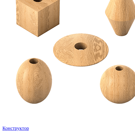
Конструктор