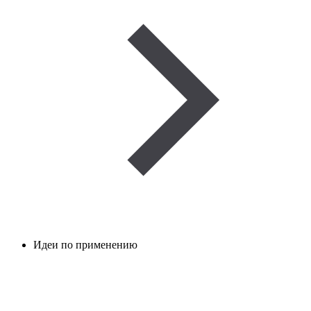
Идеи по применению