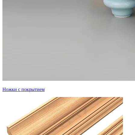
Ножки с покрытием