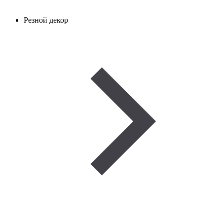
Резной декор