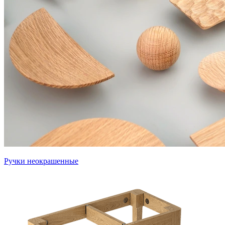
Ручки неокрашенные