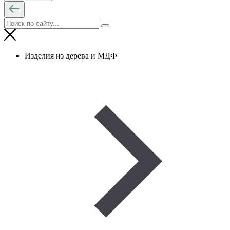
Изделия из дерева и МДФ