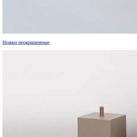
Ножки неокрашенные