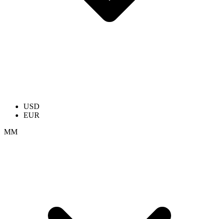
USD
EUR
ММ