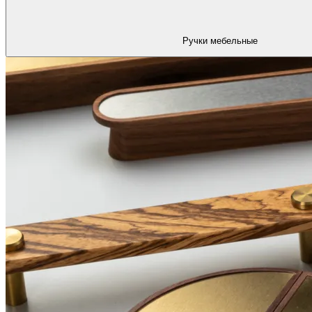
Ручки мебельные