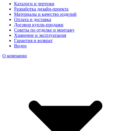
Каталоги и чертежи
Разработка дизайн-проекта
Материалы и качество изделий
Оплата и доставка
Договор купли-продажи
Советы по отделке и монтажу
Хранение и эксплуатация
Гарантия и возврат
Видео
О компании