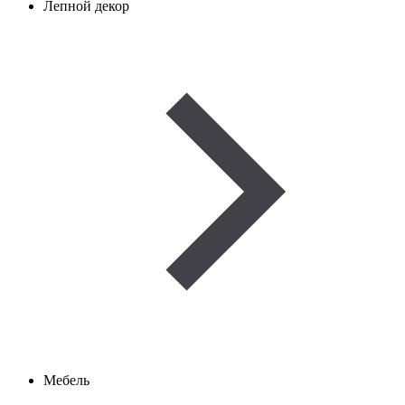
Лепной декор
Мебель