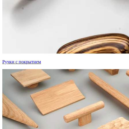
Ручки с покрытием