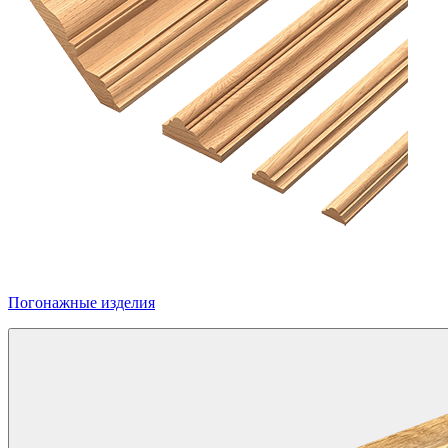
Погонажные изделия