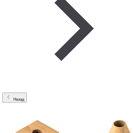
Назад