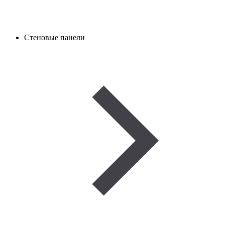
Стеновые панели