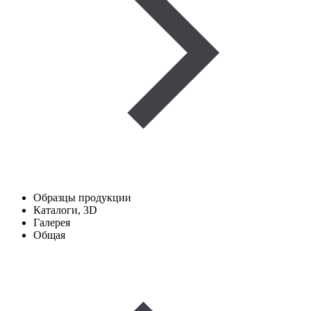
Образцы продукции
Каталоги, 3D
Галерея
Общая