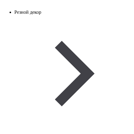
Резной декор