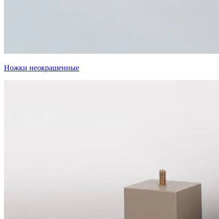
Ножки неокрашенные