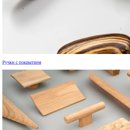
Ручки с покрытием