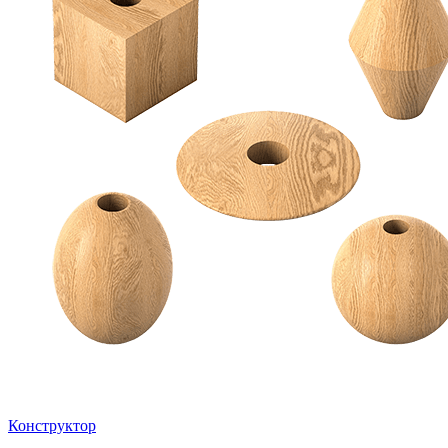
Конструктор