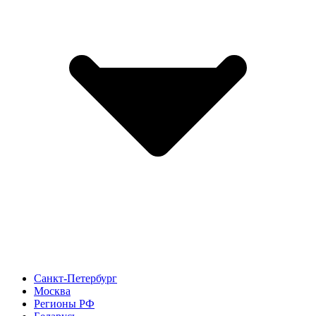
Санкт-Петербург
Москва
Регионы РФ