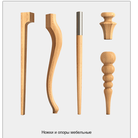
Ножки и опоры мебельные