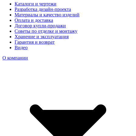
Каталоги и чертежи
Разработка дизайн-проекта
Материалы и качество изделий
Оплата и доставка
Договор купли-продажи
Советы по отделке и монтажу
Хранение и эксплуатация
Гарантия и возврат
Видео
О компании