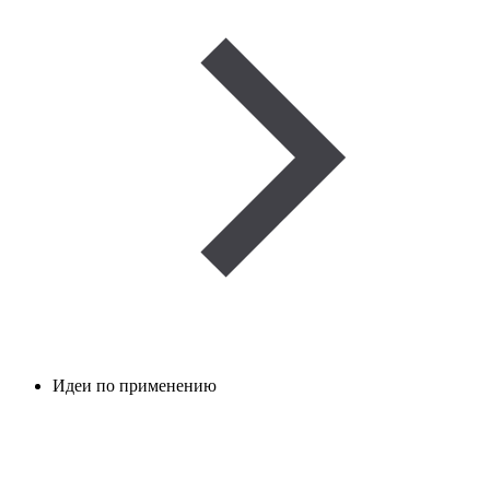
Идеи по применению