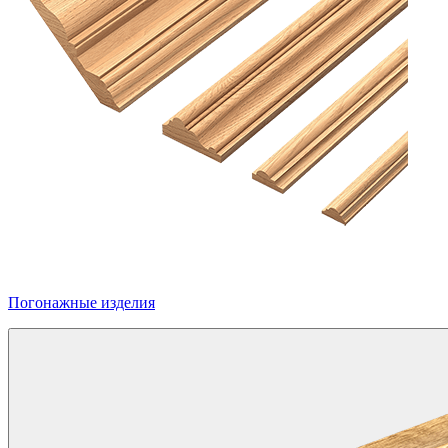
Погонажные изделия