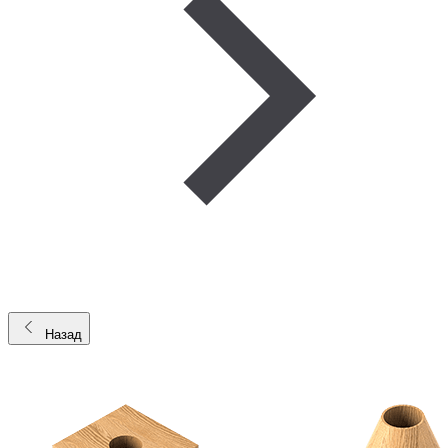
Назад