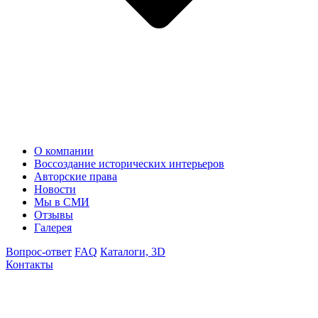
О компании
Воссоздание исторических интерьеров
Авторские права
Новости
Мы в СМИ
Отзывы
Галерея
Вопрос-ответ
FAQ
Каталоги, 3D
Контакты