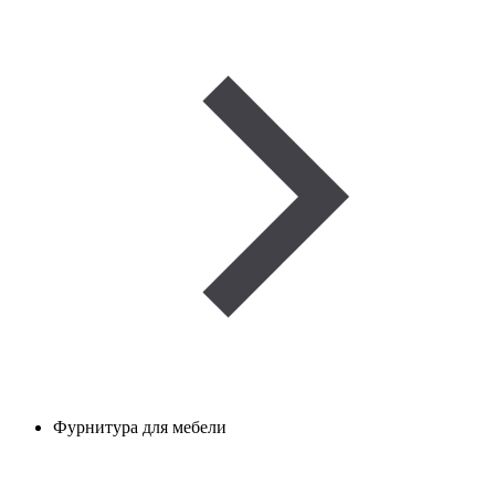
Фурнитура для мебели