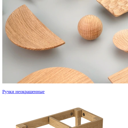
Ручки неокрашенные