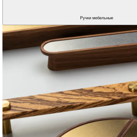
Ручки мебельные