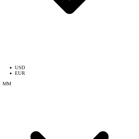
USD
EUR
ММ