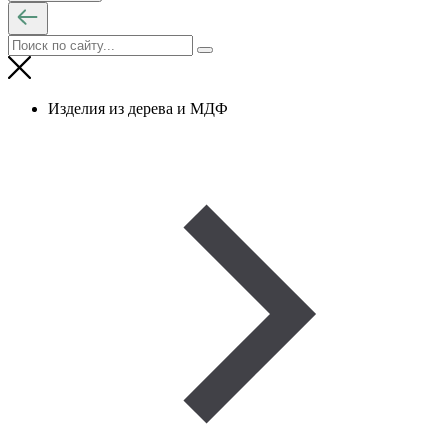
Изделия из дерева и МДФ