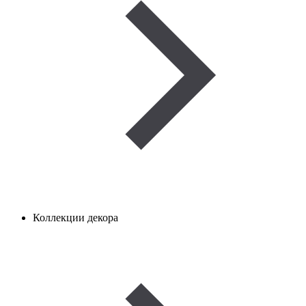
Коллекции декора