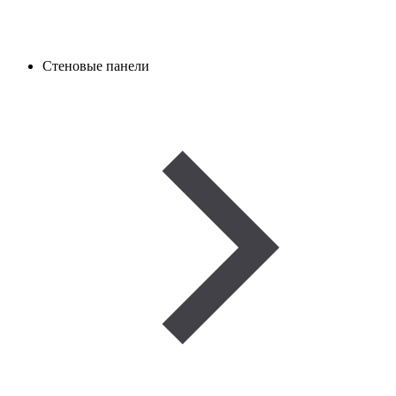
Стеновые панели