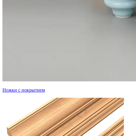
Ножки с покрытием