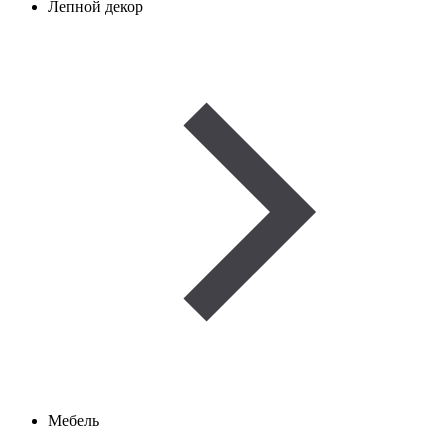
Лепной декор
Мебель