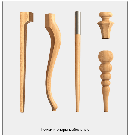
Ножки и опоры мебельные