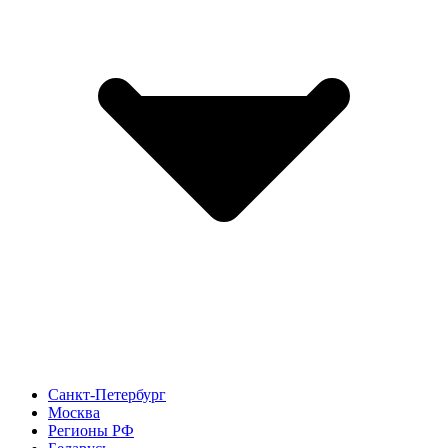
Санкт-Петербург
Москва
Регионы РФ