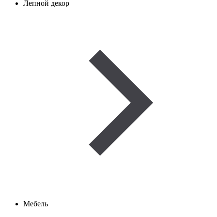
Лепной декор
Мебель