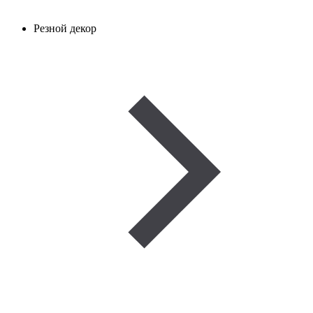
Резной декор