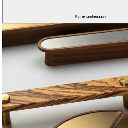
Ручки мебельные