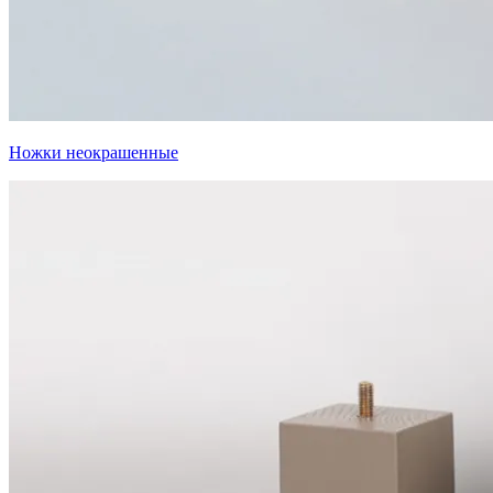
Ножки неокрашенные