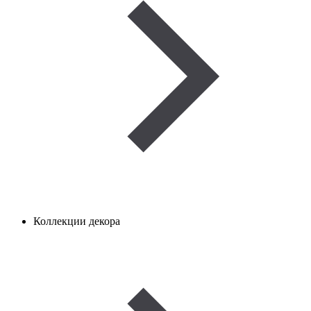
Коллекции декора