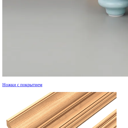
Ножки с покрытием