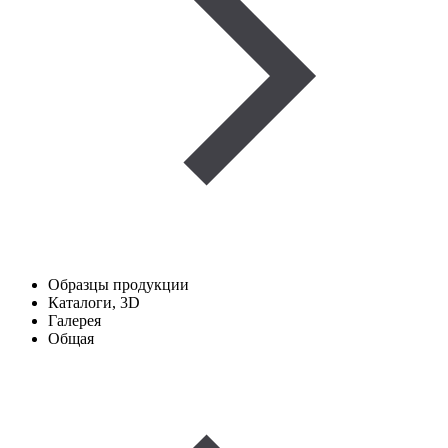
Образцы продукции
Каталоги, 3D
Галерея
Общая