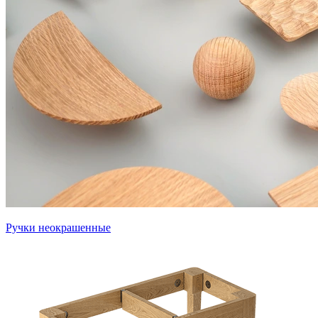
Ручки неокрашенные