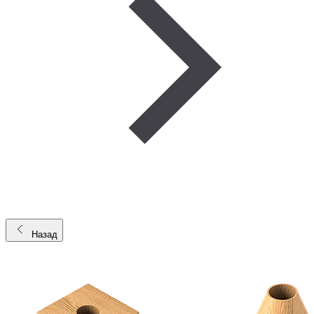
Назад