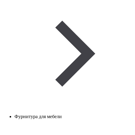
Фурнитура для мебели