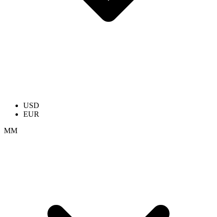
USD
EUR
ММ