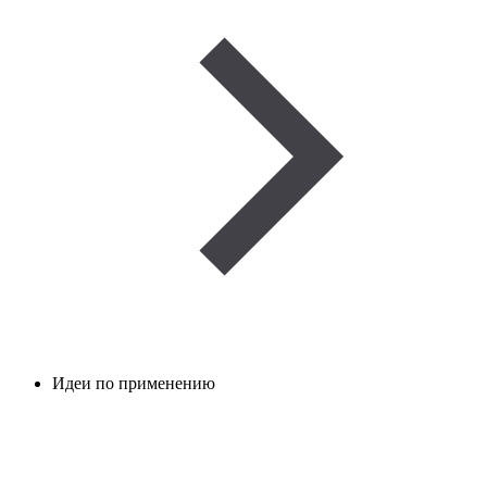
Идеи по применению