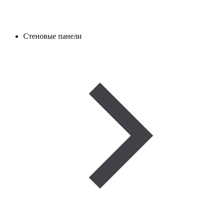
Стеновые панели