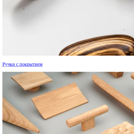
Ручки с покрытием