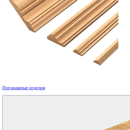
Погонажные изделия