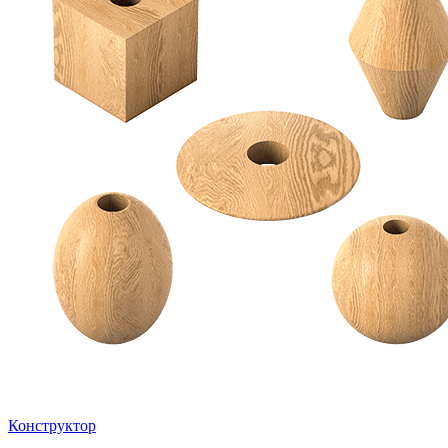
Конструктор