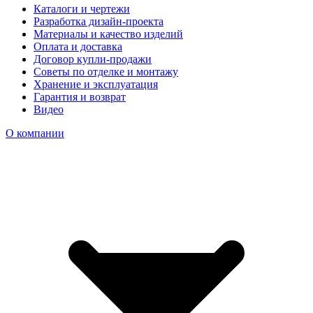
Каталоги и чертежи
Разработка дизайн-проекта
Материалы и качество изделий
Оплата и доставка
Договор купли-продажи
Советы по отделке и монтажу
Хранение и эксплуатация
Гарантия и возврат
Видео
О компании