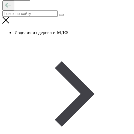
Изделия из дерева и МДФ