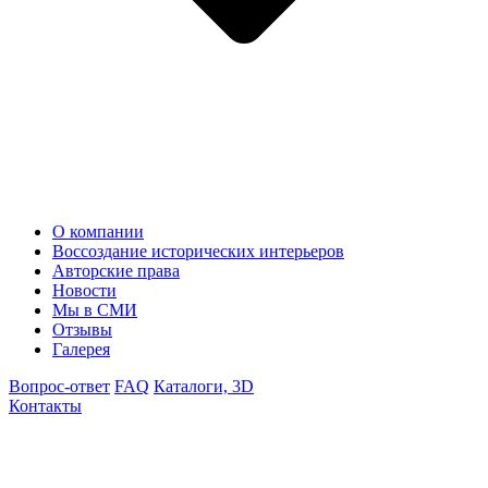
О компании
Воссоздание исторических интерьеров
Авторские права
Новости
Мы в СМИ
Отзывы
Галерея
Вопрос-ответ
FAQ
Каталоги, 3D
Контакты