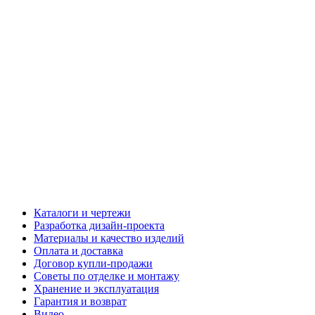
Каталоги и чертежи
Разработка дизайн-проекта
Материалы и качество изделий
Оплата и доставка
Договор купли-продажи
Советы по отделке и монтажу
Хранение и эксплуатация
Гарантия и возврат
Видео