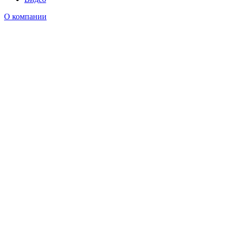
О компании