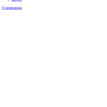
О компании