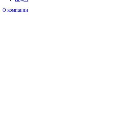
О компании