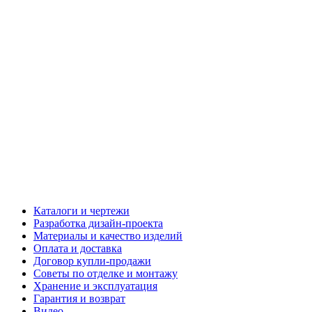
Каталоги и чертежи
Разработка дизайн-проекта
Материалы и качество изделий
Оплата и доставка
Договор купли-продажи
Советы по отделке и монтажу
Хранение и эксплуатация
Гарантия и возврат
Видео