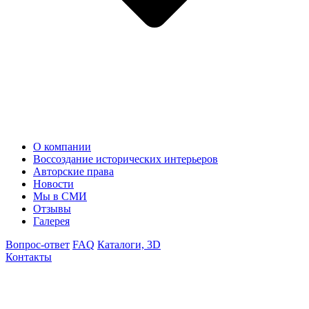
О компании
Воссоздание исторических интерьеров
Авторские права
Новости
Мы в СМИ
Отзывы
Галерея
Вопрос-ответ
FAQ
Каталоги, 3D
Контакты