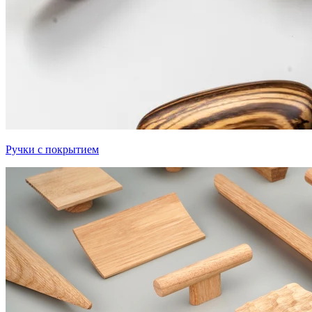
Ручки с покрытием