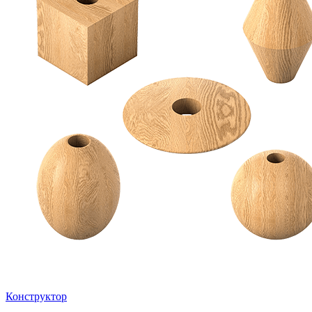
Конструктор