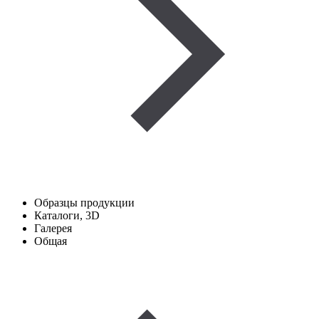
Образцы продукции
Каталоги, 3D
Галерея
Общая