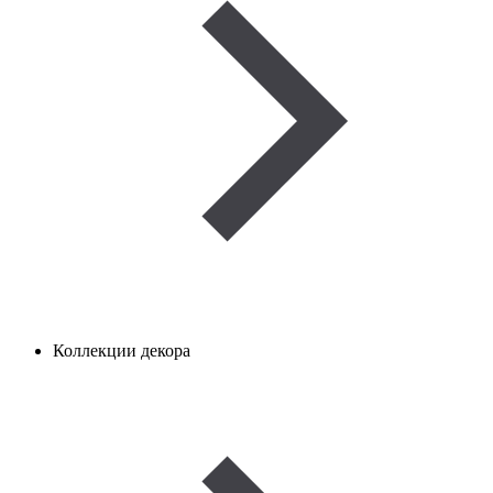
Коллекции декора