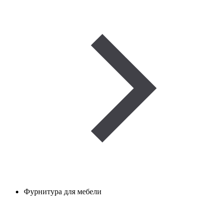
Фурнитура для мебели