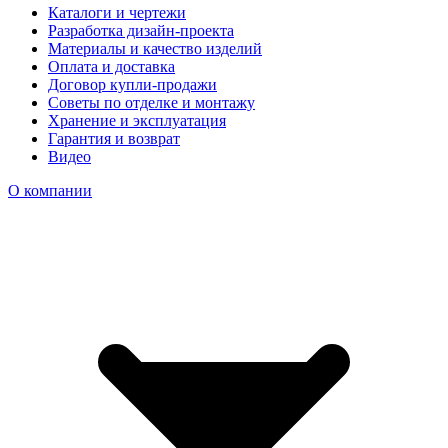
Каталоги и чертежи
Разработка дизайн-проекта
Материалы и качество изделий
Оплата и доставка
Договор купли-продажи
Советы по отделке и монтажу
Хранение и эксплуатация
Гарантия и возврат
Видео
О компании