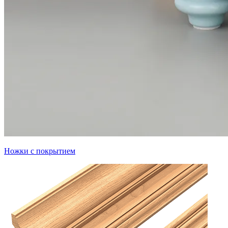
Ножки с покрытием