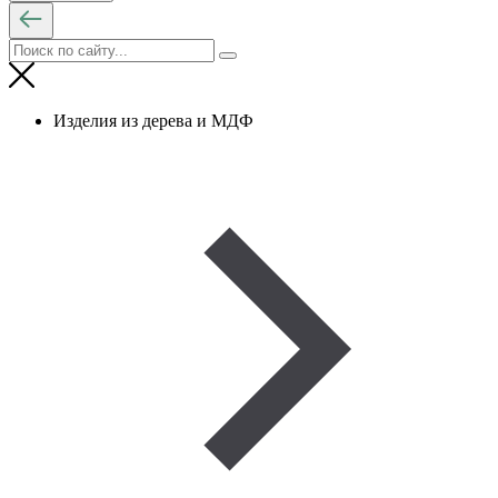
Изделия из дерева и МДФ