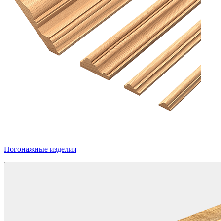
Погонажные изделия