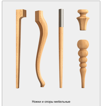
Ножки и опоры мебельные