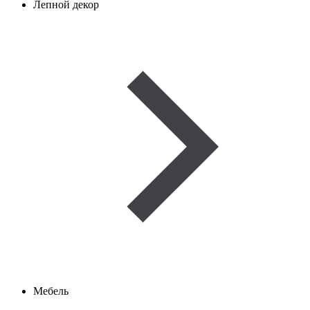
Лепной декор
Мебель