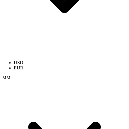
USD
EUR
ММ