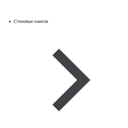
Стеновые панели