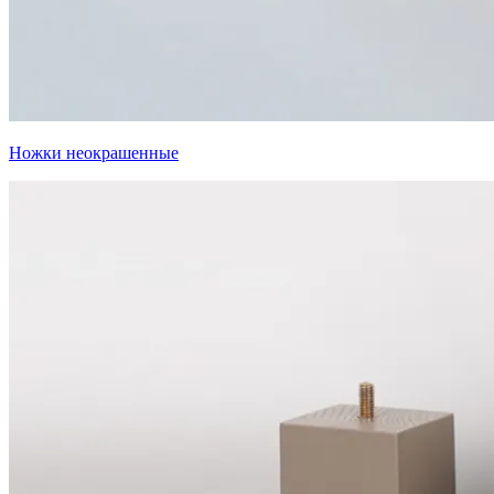
Ножки неокрашенные