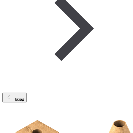
Назад