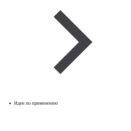
Идеи по применению