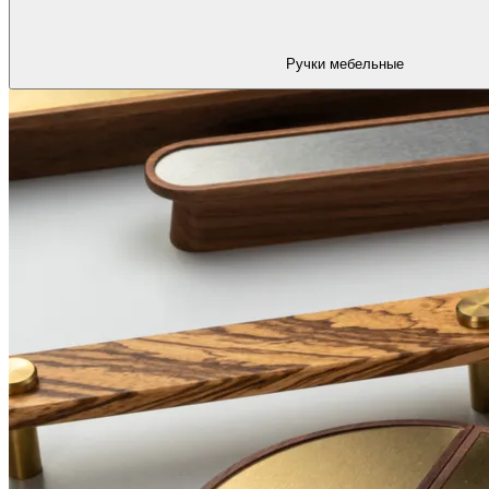
Ручки мебельные