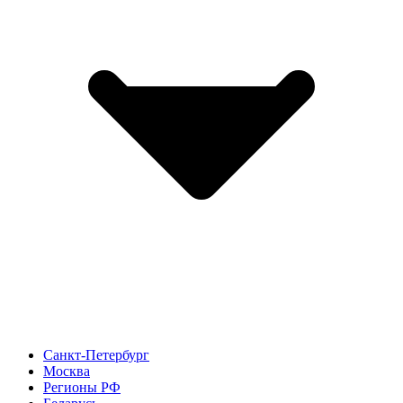
Санкт-Петербург
Москва
Регионы РФ