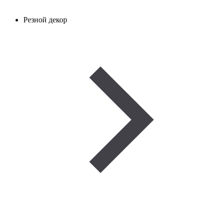
Резной декор