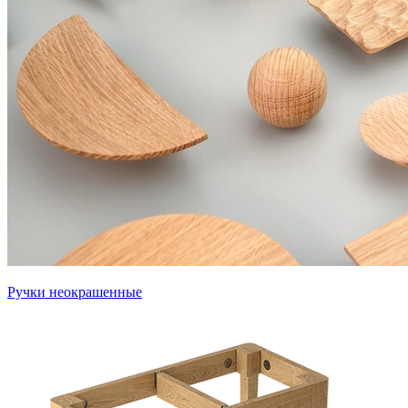
Ручки неокрашенные