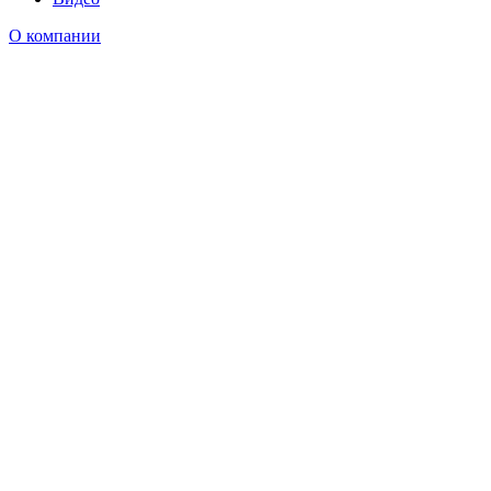
О компании