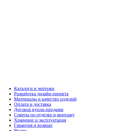
Каталоги и чертежи
Разработка дизайн-проекта
Материалы и качество изделий
Оплата и доставка
Договор купли-продажи
Советы по отделке и монтажу
Хранение и эксплуатация
Гарантия и возврат
Видео