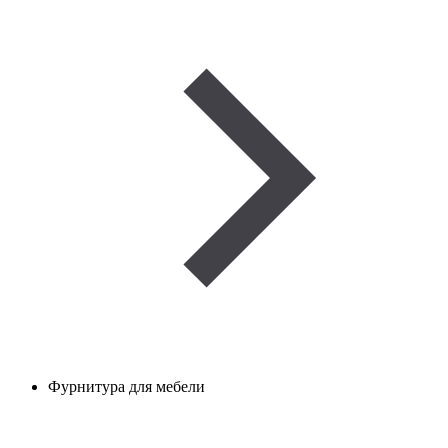
Фурнитура для мебели