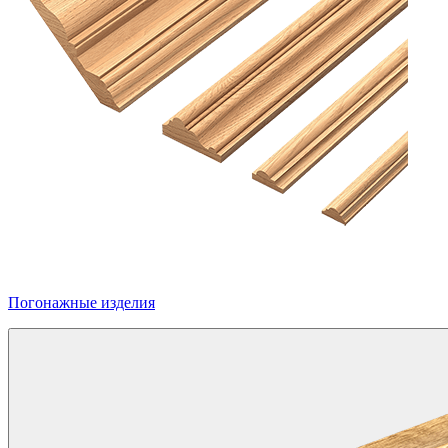
Погонажные изделия