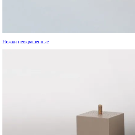
Ножки неокрашенные