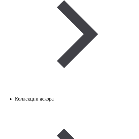
Коллекции декора