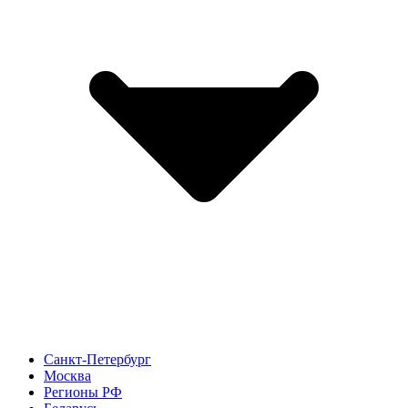
Санкт-Петербург
Москва
Регионы РФ