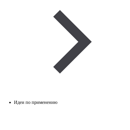
Идеи по применению