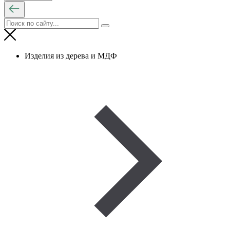
Изделия из дерева и МДФ