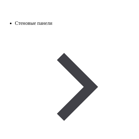
Стеновые панели