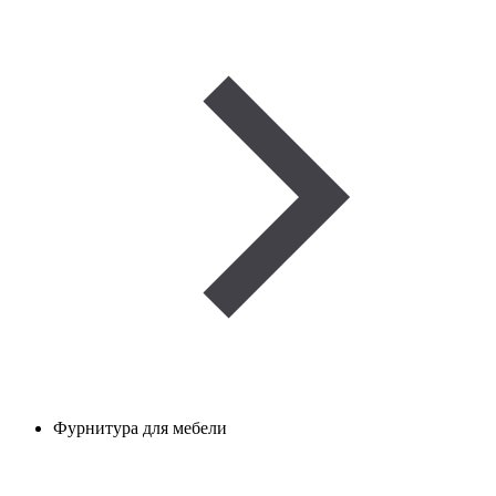
Фурнитура для мебели