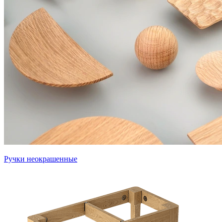
Ручки неокрашенные