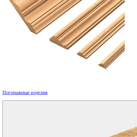
Погонажные изделия