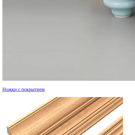
Ножки с покрытием