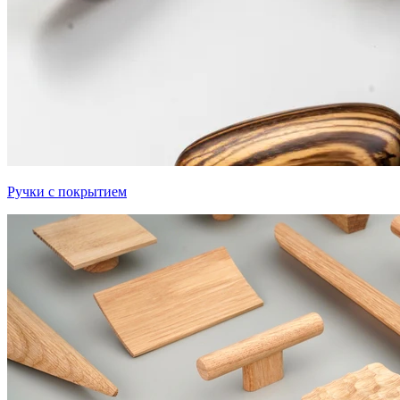
Ручки с покрытием