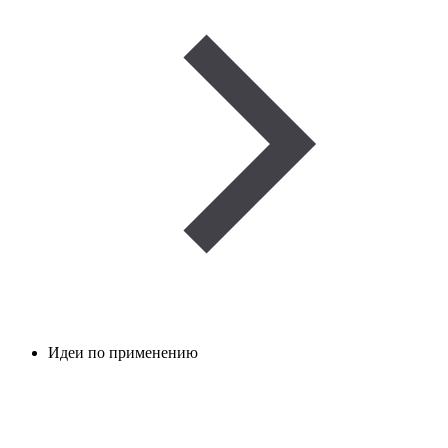
Идеи по применению