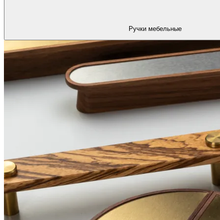
Ручки мебельные