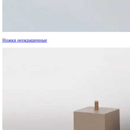
Ножки неокрашенные