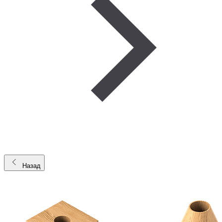
Назад