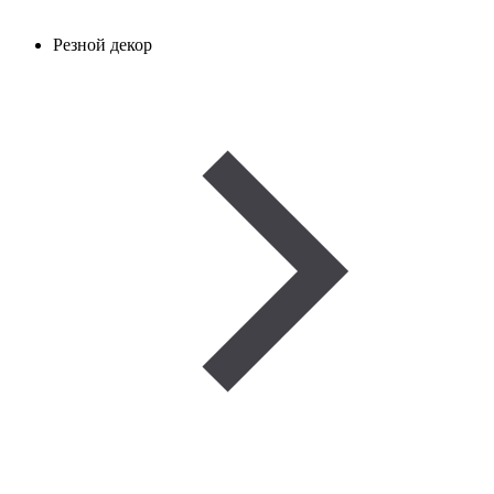
Резной декор