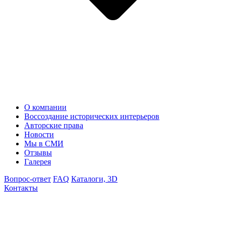
О компании
Воссоздание исторических интерьеров
Авторские права
Новости
Мы в СМИ
Отзывы
Галерея
Вопрос-ответ
FAQ
Каталоги, 3D
Контакты