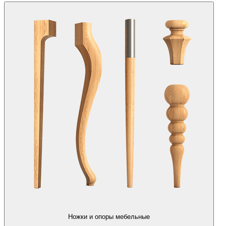
Ножки и опоры мебельные