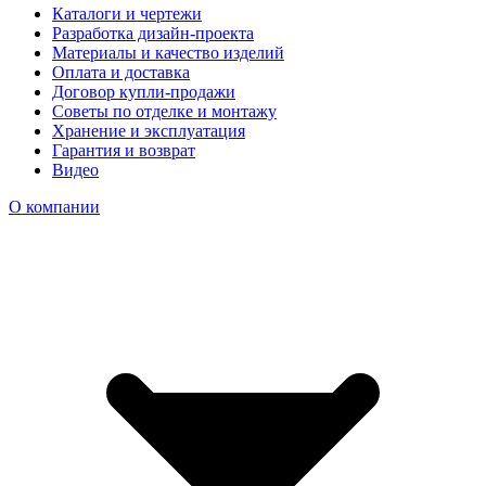
Каталоги и чертежи
Разработка дизайн-проекта
Материалы и качество изделий
Оплата и доставка
Договор купли-продажи
Советы по отделке и монтажу
Хранение и эксплуатация
Гарантия и возврат
Видео
О компании