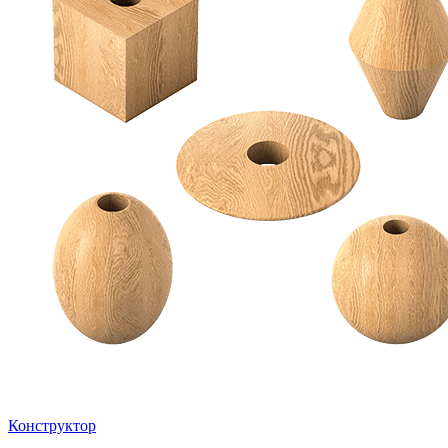
Конструктор