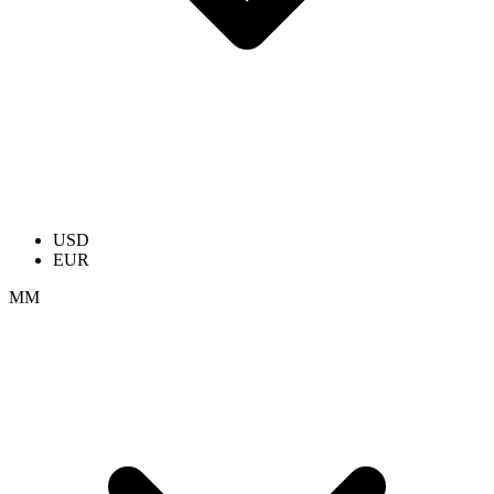
USD
EUR
ММ