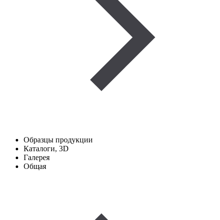
Образцы продукции
Каталоги, 3D
Галерея
Общая