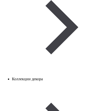
Коллекции декора