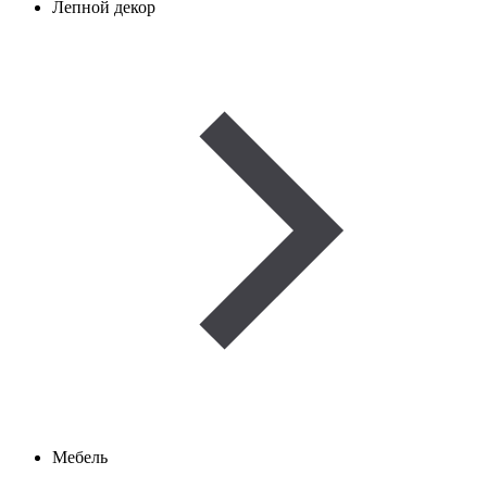
Лепной декор
Мебель