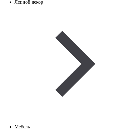
Лепной декор
Мебель