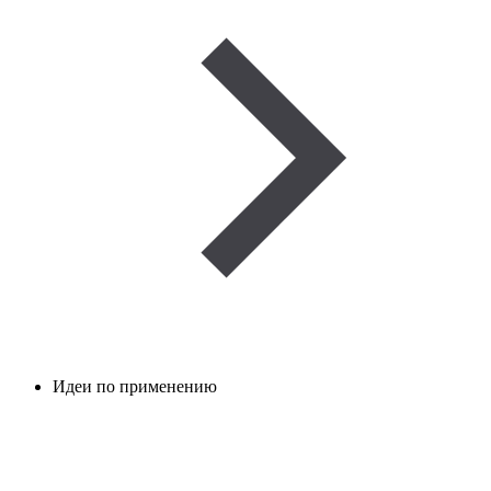
Идеи по применению