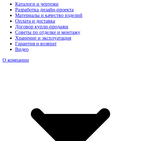
Каталоги и чертежи
Разработка дизайн-проекта
Материалы и качество изделий
Оплата и доставка
Договор купли-продажи
Советы по отделке и монтажу
Хранение и эксплуатация
Гарантия и возврат
Видео
О компании