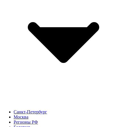
Санкт-Петербург
Москва
Регионы РФ