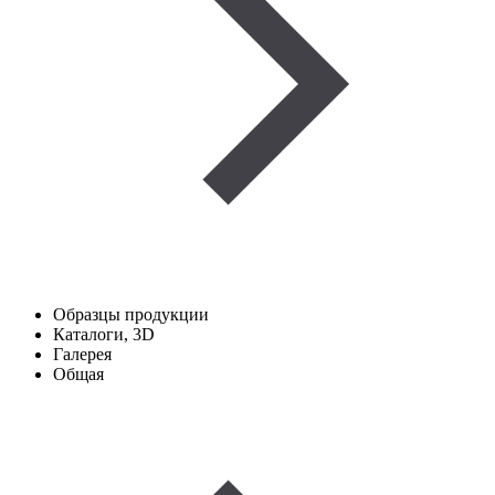
Образцы продукции
Каталоги, 3D
Галерея
Общая