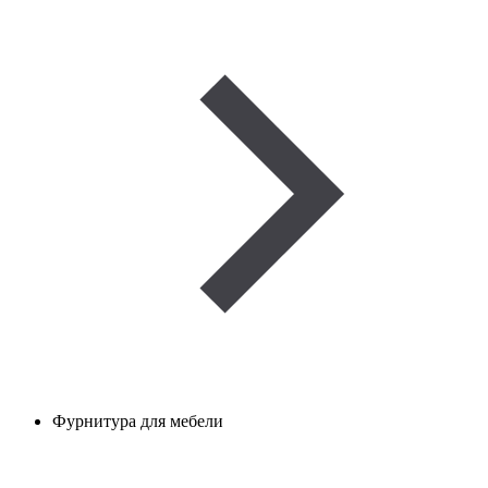
Фурнитура для мебели