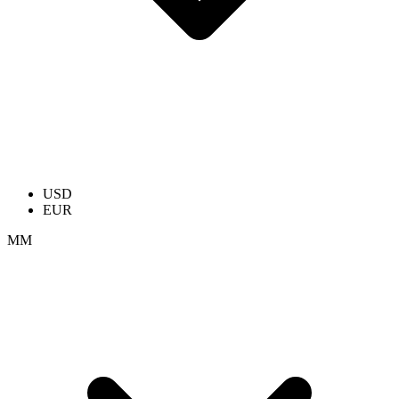
USD
EUR
ММ