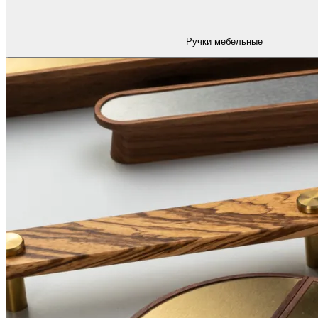
Ручки мебельные