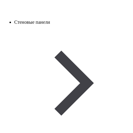
Стеновые панели