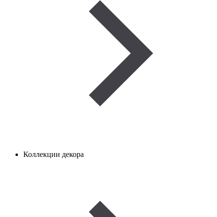
Коллекции декора