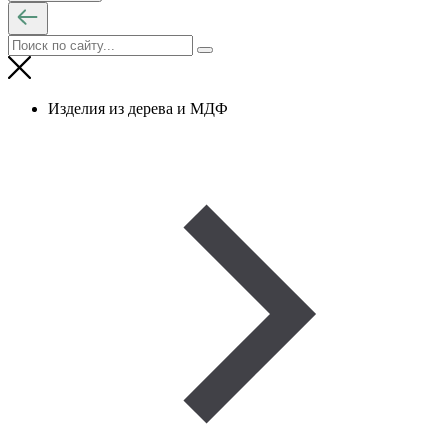
Изделия из дерева и МДФ