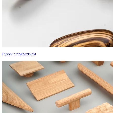
Ручки с покрытием