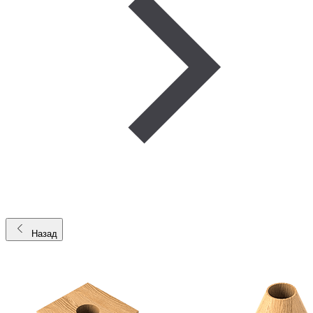
Назад