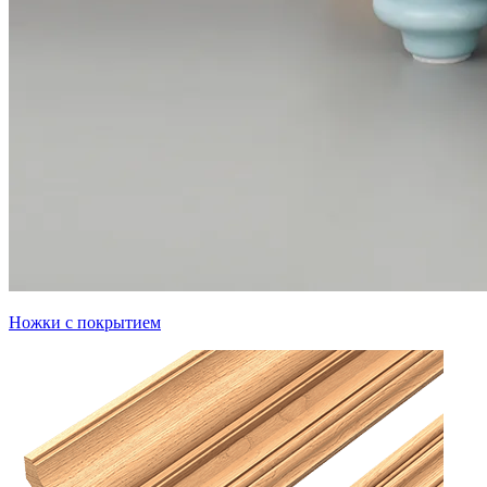
Ножки с покрытием