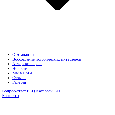
О компании
Воссоздание исторических интерьеров
Авторские права
Новости
Мы в СМИ
Отзывы
Галерея
Вопрос-ответ
FAQ
Каталоги, 3D
Контакты