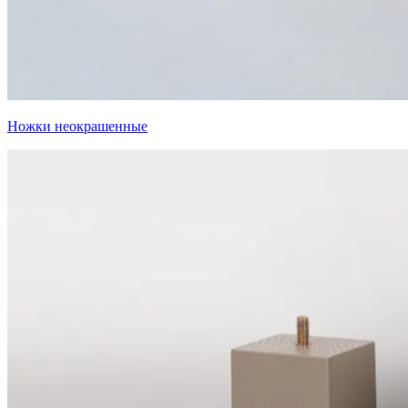
Ножки неокрашенные