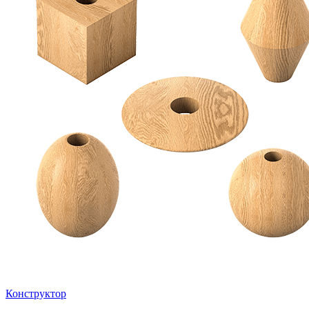
Конструктор