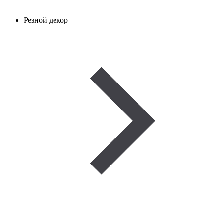
Резной декор