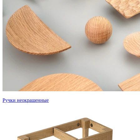
Ручки неокрашенные