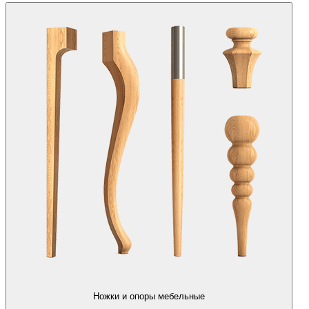
Ножки и опоры мебельные