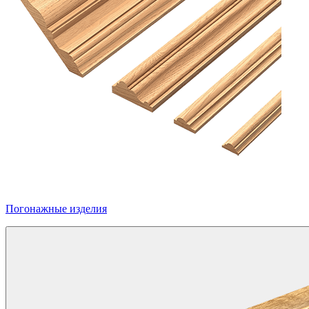
Погонажные изделия