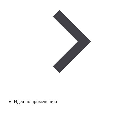
Идеи по применению