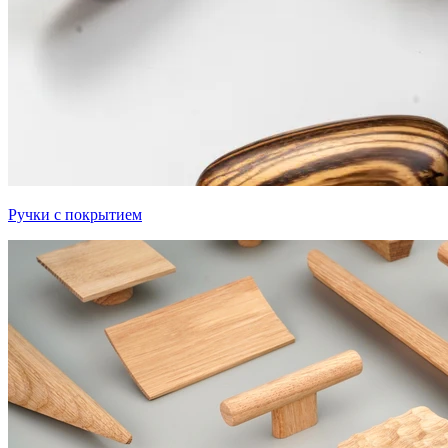
Ручки с покрытием