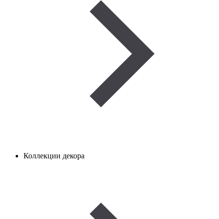
Коллекции декора