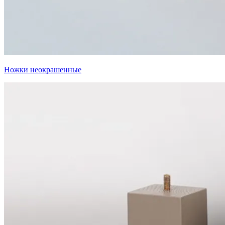
Ножки неокрашенные