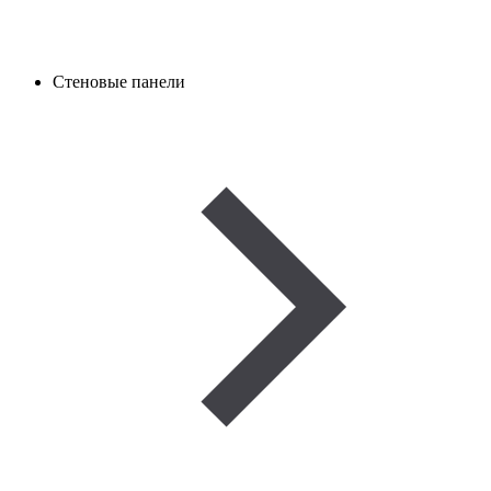
Стеновые панели