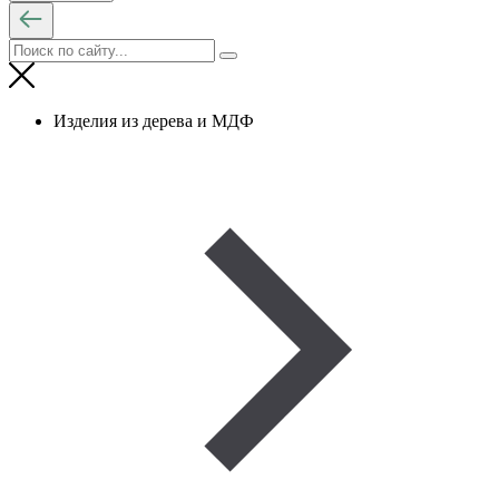
Изделия из дерева и МДФ