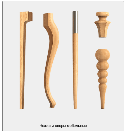
Ножки и опоры мебельные