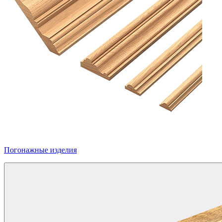
Погонажные изделия