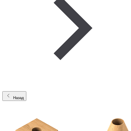
Назад