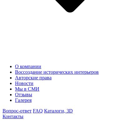
О компании
Воссоздание исторических интерьеров
Авторские права
Новости
Мы в СМИ
Отзывы
Галерея
Вопрос-ответ
FAQ
Каталоги, 3D
Контакты