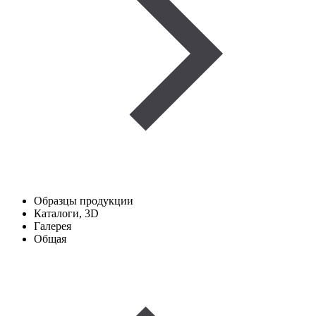
Образцы продукции
Каталоги, 3D
Галерея
Общая