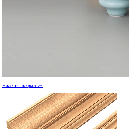
Ножки с покрытием