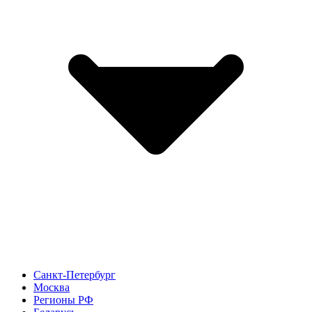
Санкт-Петербург
Москва
Регионы РФ