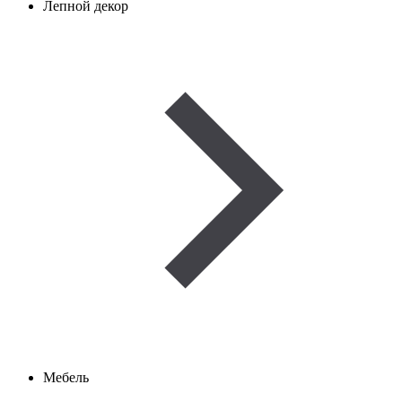
Лепной декор
Мебель