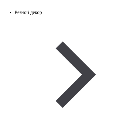
Резной декор