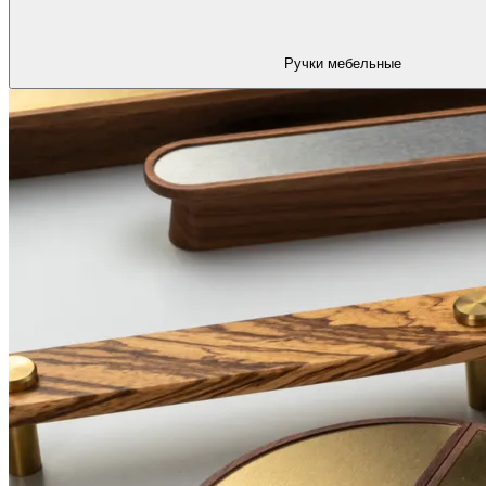
Ручки мебельные