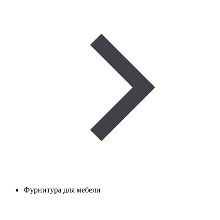
Фурнитура для мебели