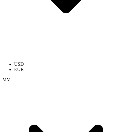
USD
EUR
ММ