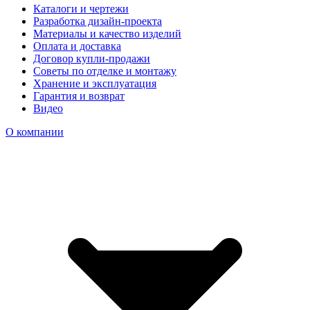
Каталоги и чертежи
Разработка дизайн-проекта
Материалы и качество изделий
Оплата и доставка
Договор купли-продажи
Советы по отделке и монтажу
Хранение и эксплуатация
Гарантия и возврат
Видео
О компании