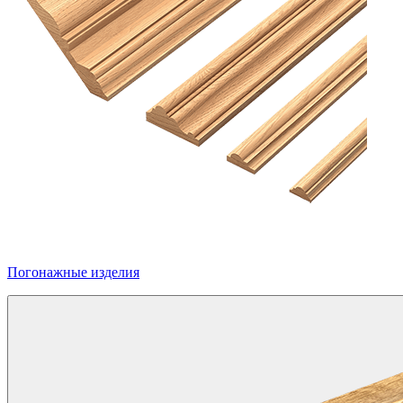
Погонажные изделия