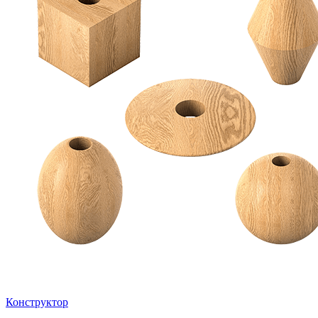
Конструктор