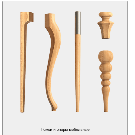
Ножки и опоры мебельные