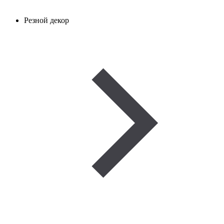
Резной декор