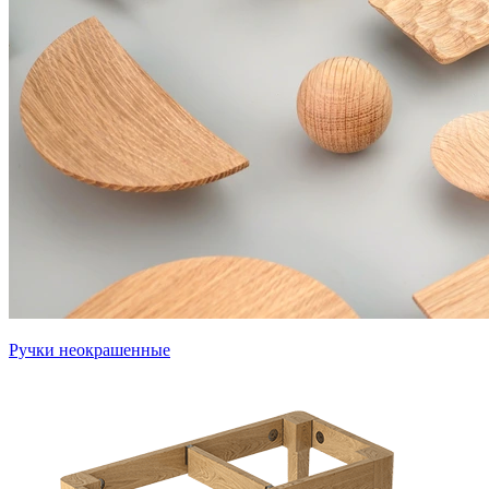
Ручки неокрашенные