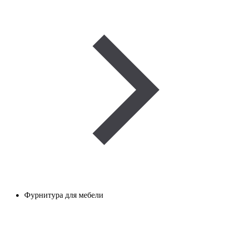
Фурнитура для мебели