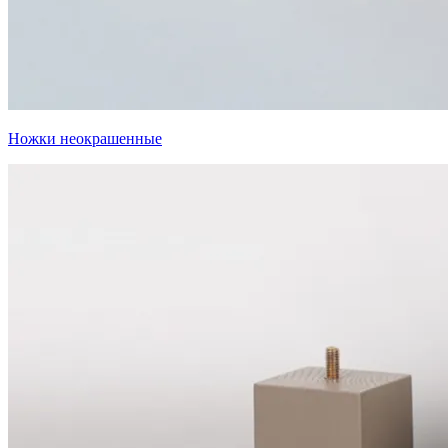
Ножки неокрашенные