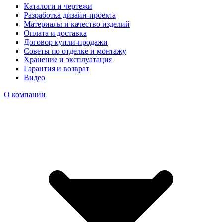
Каталоги и чертежи
Разработка дизайн-проекта
Материалы и качество изделий
Оплата и доставка
Договор купли-продажи
Советы по отделке и монтажу
Хранение и эксплуатация
Гарантия и возврат
Видео
О компании