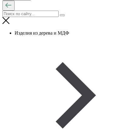
Изделия из дерева и МДФ