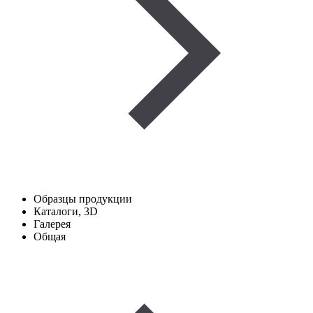
Образцы продукции
Каталоги, 3D
Галерея
Общая