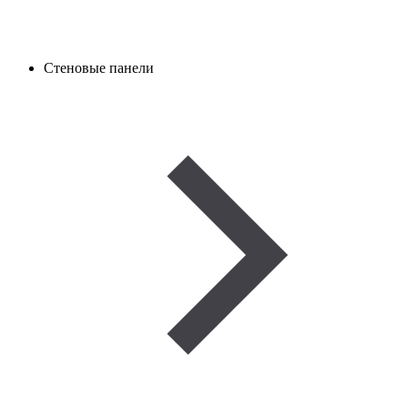
Стеновые панели