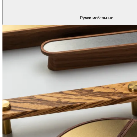
Ручки мебельные