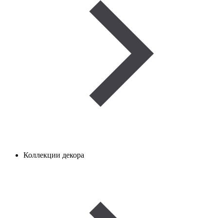
Коллекции декора