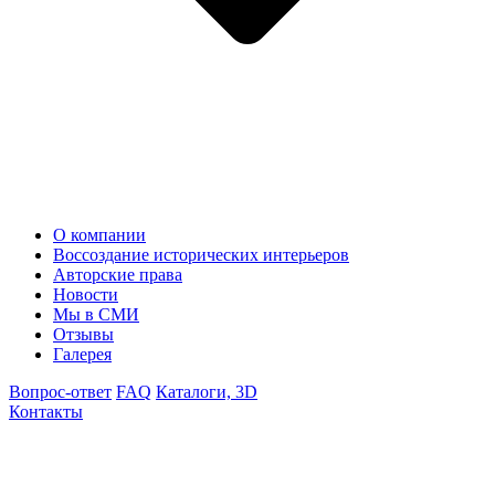
О компании
Воссоздание исторических интерьеров
Авторские права
Новости
Мы в СМИ
Отзывы
Галерея
Вопрос-ответ
FAQ
Каталоги, 3D
Контакты