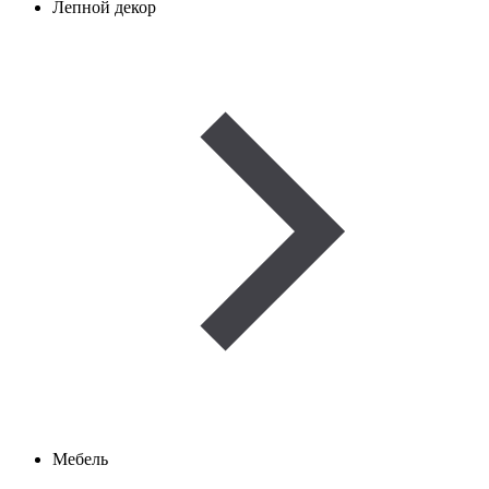
Лепной декор
Мебель