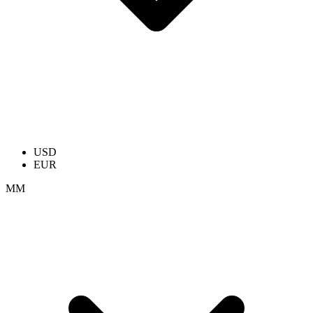
USD
EUR
ММ