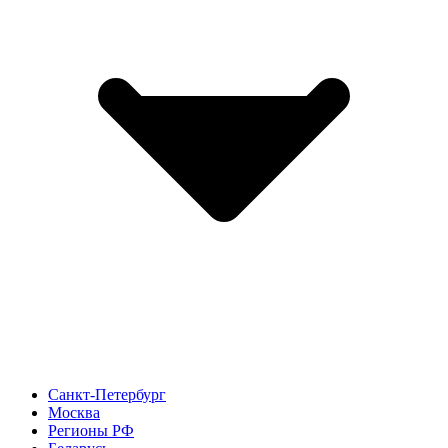
Санкт-Петербург
Москва
Регионы РФ