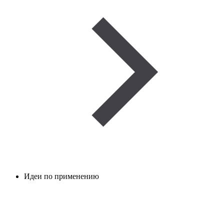
Идеи по применению