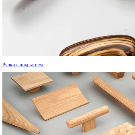
Ручки с покрытием