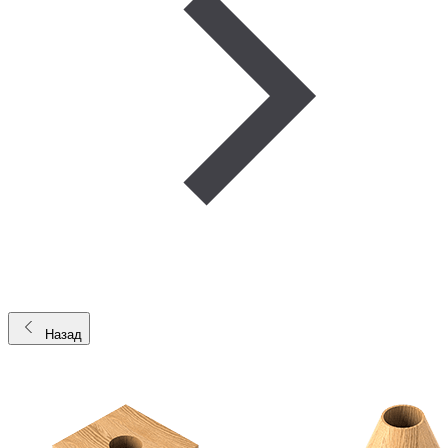
Назад