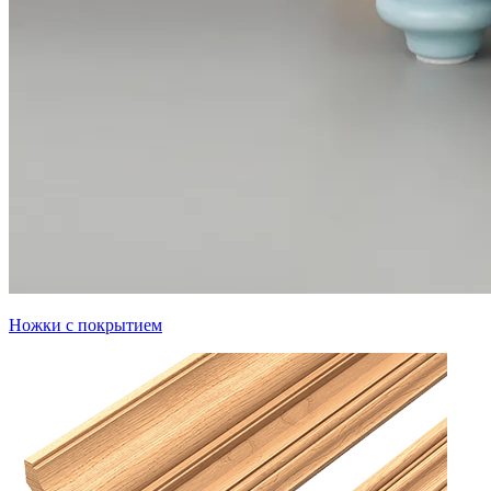
Ножки с покрытием