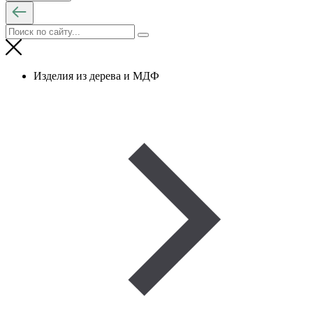
Изделия из дерева и МДФ