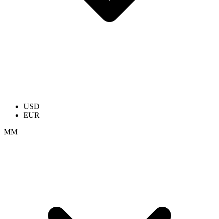
USD
EUR
ММ