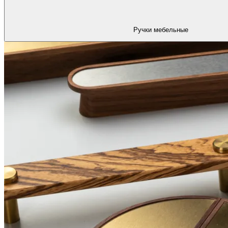
Ручки мебельные