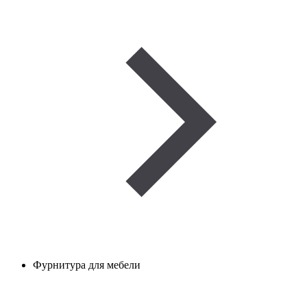
Фурнитура для мебели