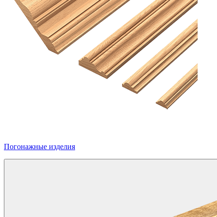
Погонажные изделия