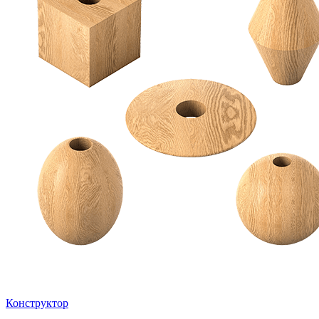
Конструктор