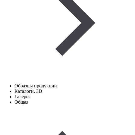
Образцы продукции
Каталоги, 3D
Галерея
Общая