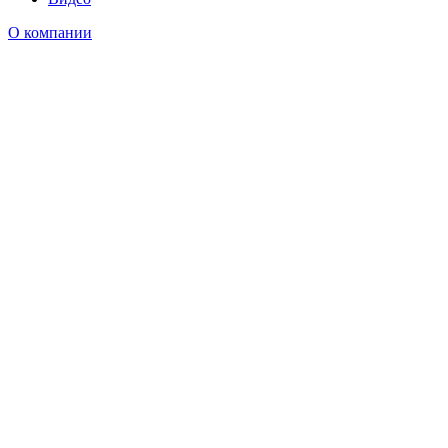
О компании