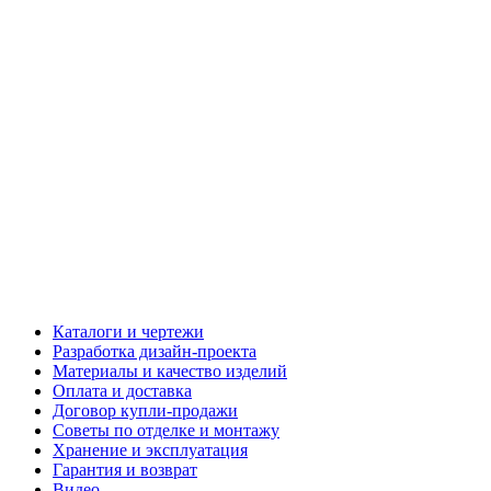
Каталоги и чертежи
Разработка дизайн-проекта
Материалы и качество изделий
Оплата и доставка
Договор купли-продажи
Советы по отделке и монтажу
Хранение и эксплуатация
Гарантия и возврат
Видео