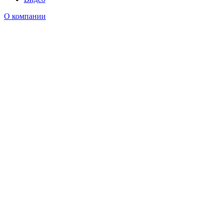
О компании