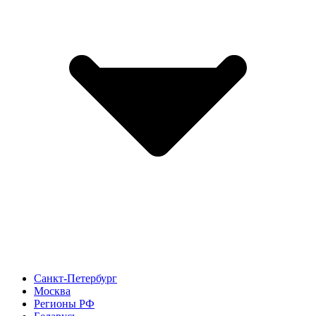
Санкт-Петербург
Москва
Регионы РФ