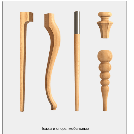
Ножки и опоры мебельные