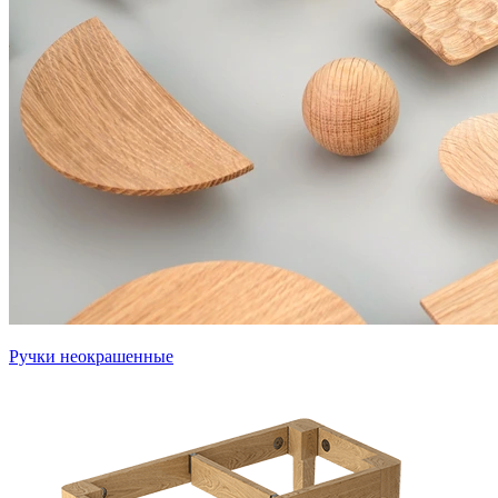
Ручки неокрашенные