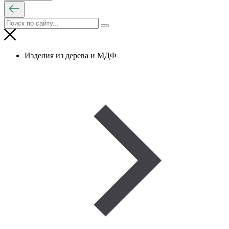
Изделия из дерева и МДФ