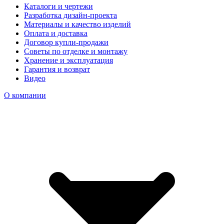
Каталоги и чертежи
Разработка дизайн-проекта
Материалы и качество изделий
Оплата и доставка
Договор купли-продажи
Советы по отделке и монтажу
Хранение и эксплуатация
Гарантия и возврат
Видео
О компании