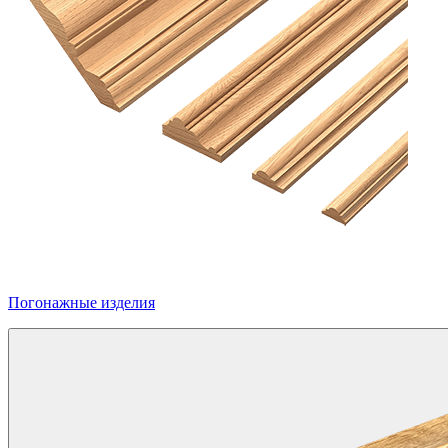
Погонажные изделия