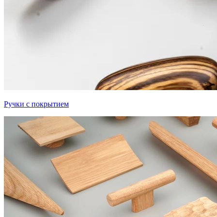
Ручки с покрытием