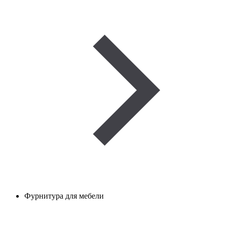
Фурнитура для мебели