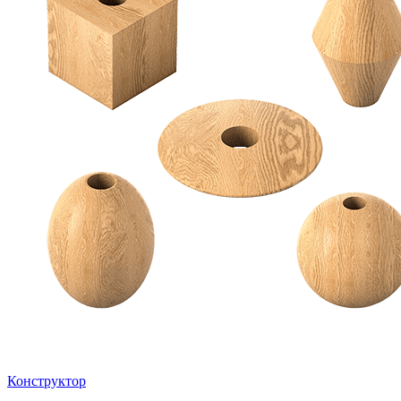
Конструктор