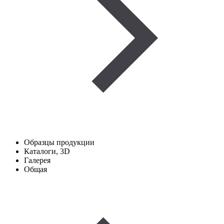
Образцы продукции
Каталоги, 3D
Галерея
Общая