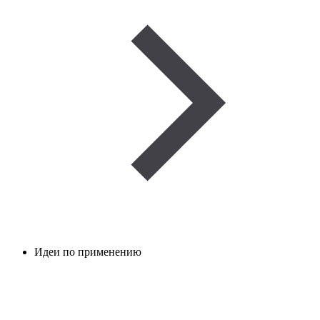
Идеи по применению