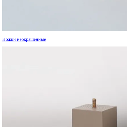
Ножки неокрашенные