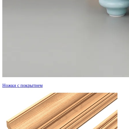
Ножки с покрытием