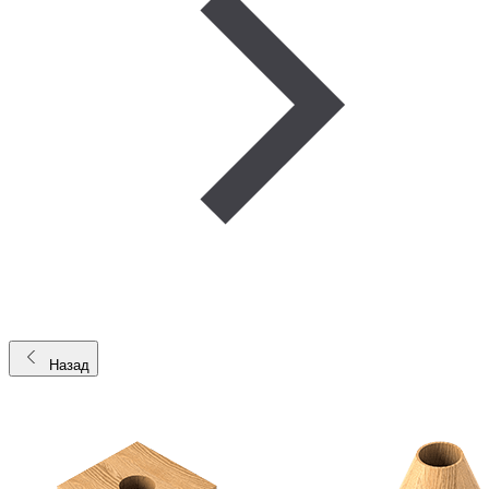
Назад