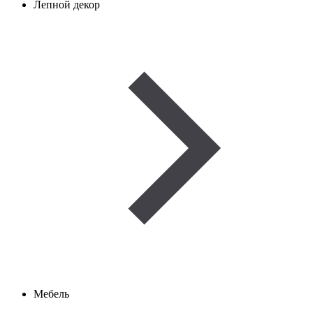
Лепной декор
Мебель