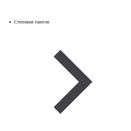
Стеновые панели