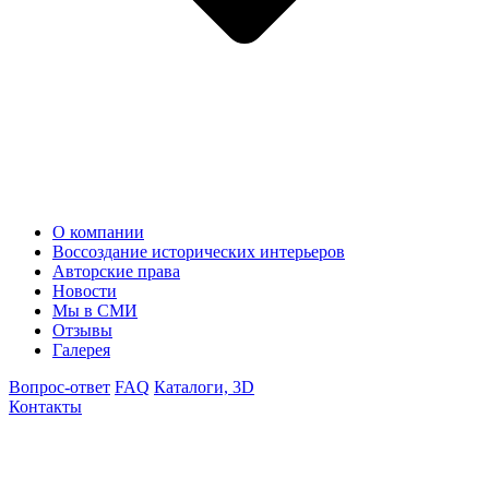
О компании
Воссоздание исторических интерьеров
Авторские права
Новости
Мы в СМИ
Отзывы
Галерея
Вопрос-ответ
FAQ
Каталоги, 3D
Контакты