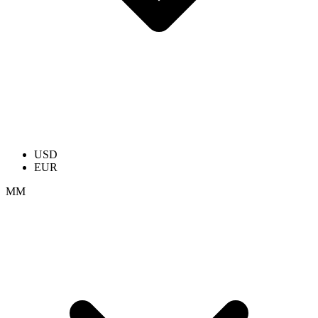
USD
EUR
ММ