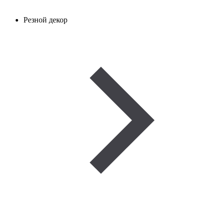
Резной декор