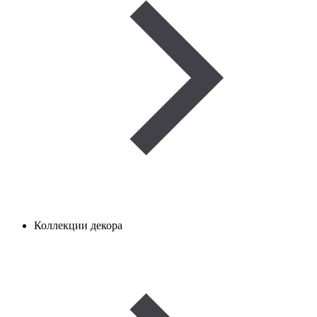
Коллекции декора