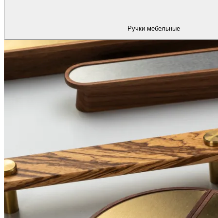
Ручки мебельные