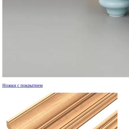
Ножки с покрытием