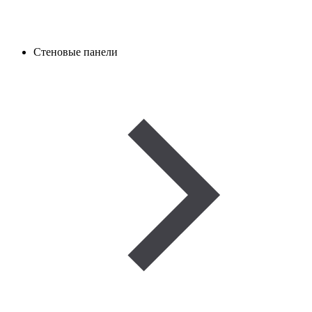
Стеновые панели