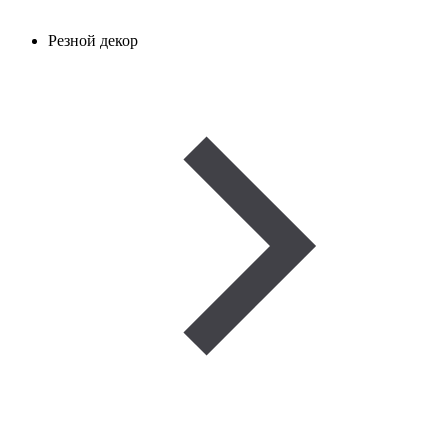
Резной декор