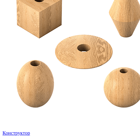
Конструктор