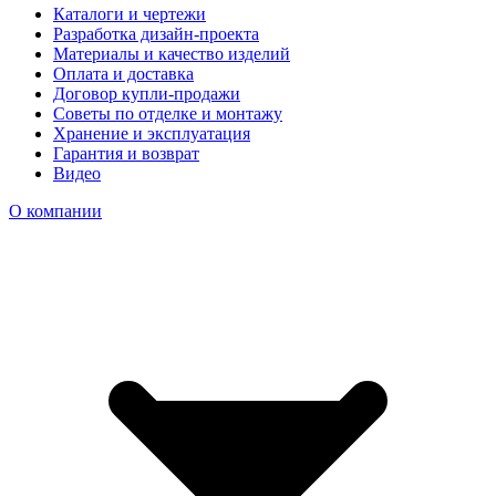
Каталоги и чертежи
Разработка дизайн-проекта
Материалы и качество изделий
Оплата и доставка
Договор купли-продажи
Советы по отделке и монтажу
Хранение и эксплуатация
Гарантия и возврат
Видео
О компании