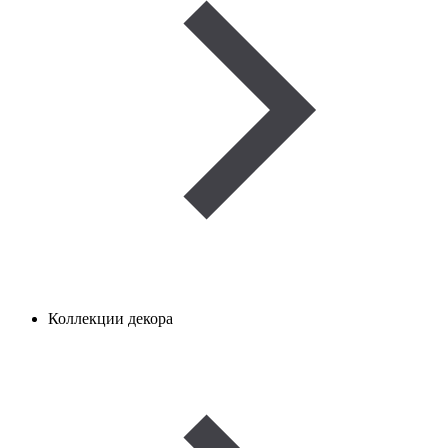
Коллекции декора