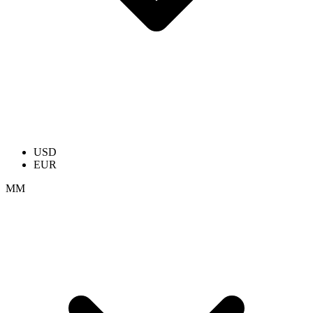
USD
EUR
ММ