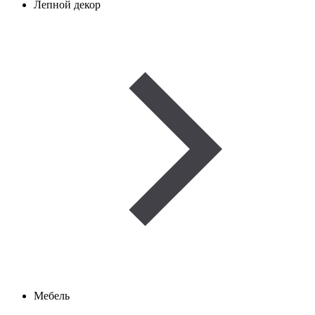
Лепной декор
Мебель