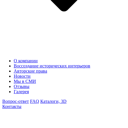
О компании
Воссоздание исторических интерьеров
Авторские права
Новости
Мы в СМИ
Отзывы
Галерея
Вопрос-ответ
FAQ
Каталоги, 3D
Контакты