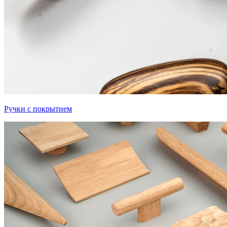
Ручки с покрытием