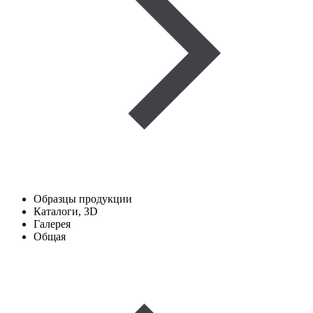
Образцы продукции
Каталоги, 3D
Галерея
Общая