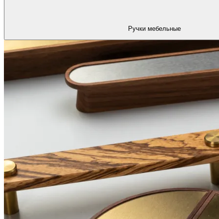
Ручки мебельные