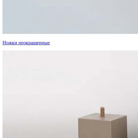
Ножки неокрашенные