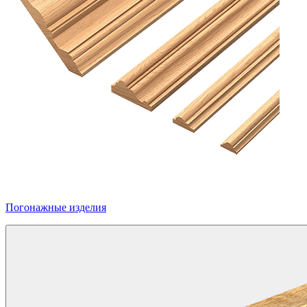
Погонажные изделия