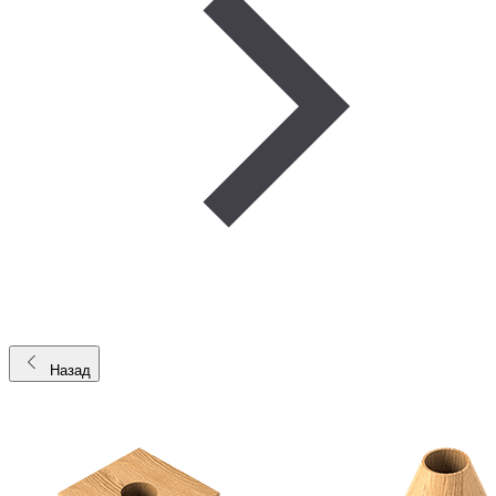
Назад