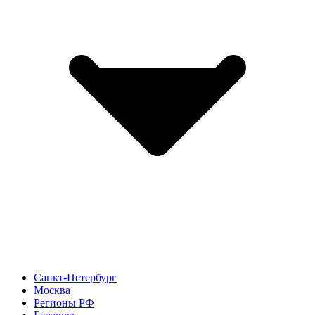
Санкт-Петербург
Москва
Регионы РФ