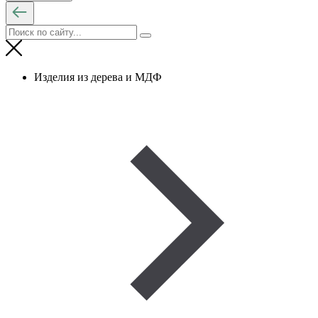
Изделия из дерева и МДФ