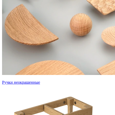
Ручки неокрашенные