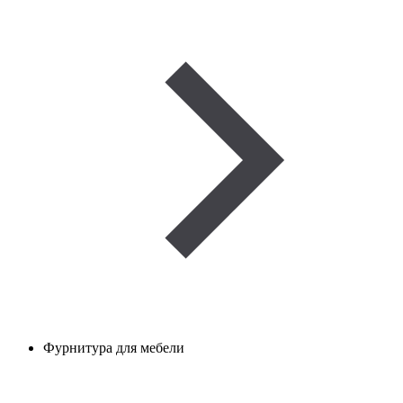
Фурнитура для мебели