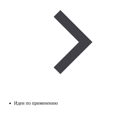
Идеи по применению