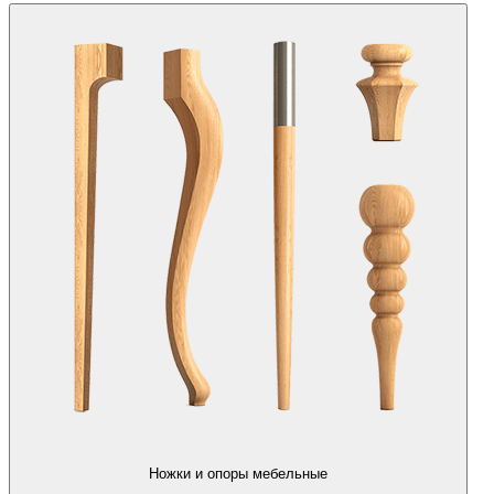
Ножки и опоры мебельные