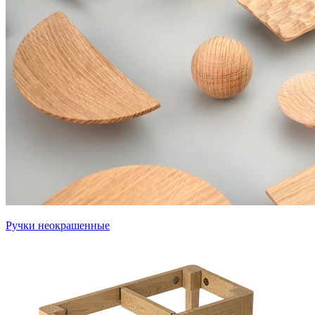
Ручки неокрашенные