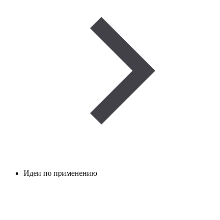
Идеи по применению