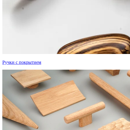
Ручки с покрытием