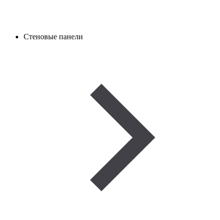
Стеновые панели