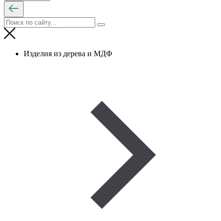
Изделия из дерева и МДФ