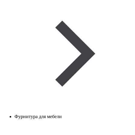
Фурнитура для мебели