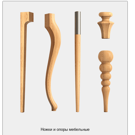
Ножки и опоры мебельные