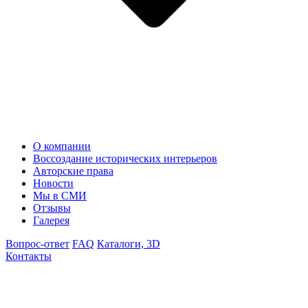
О компании
Воссоздание исторических интерьеров
Авторские права
Новости
Мы в СМИ
Отзывы
Галерея
Вопрос-ответ
FAQ
Каталоги, 3D
Контакты