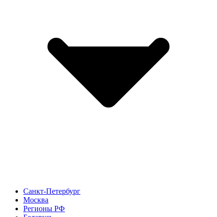
Санкт-Петербург
Москва
Регионы РФ