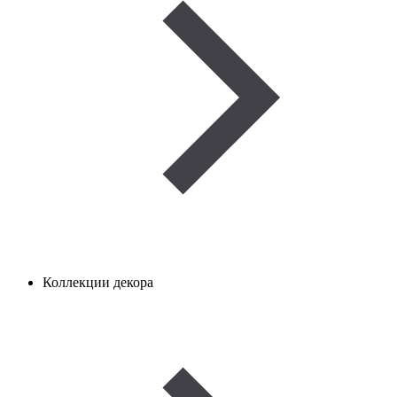
Коллекции декора