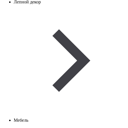
Лепной декор
Мебель