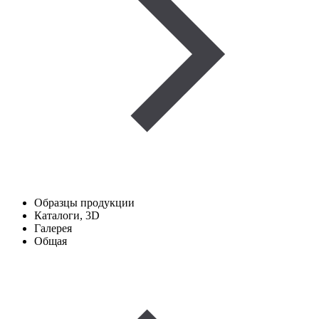
Образцы продукции
Каталоги, 3D
Галерея
Общая