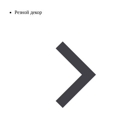
Резной декор