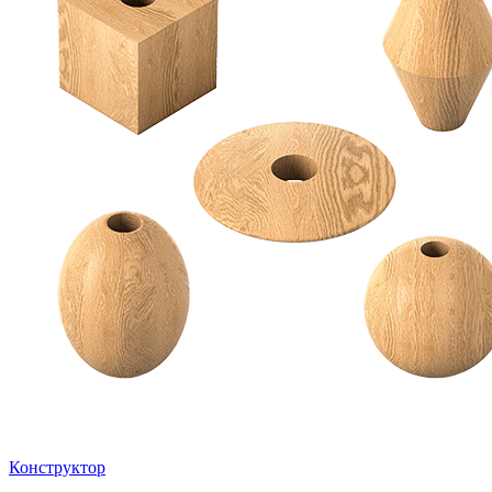
Конструктор