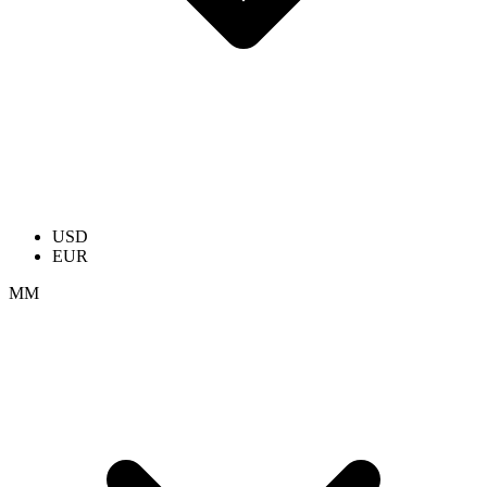
USD
EUR
ММ