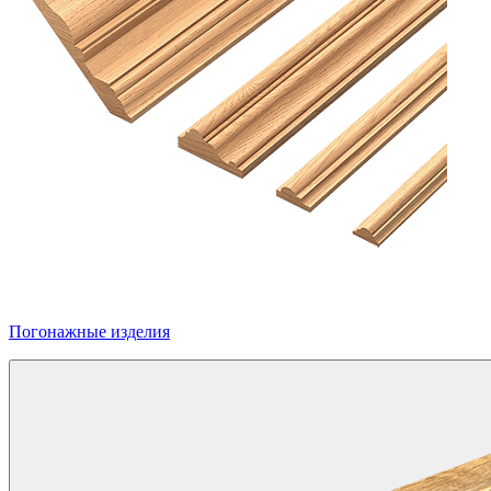
Погонажные изделия