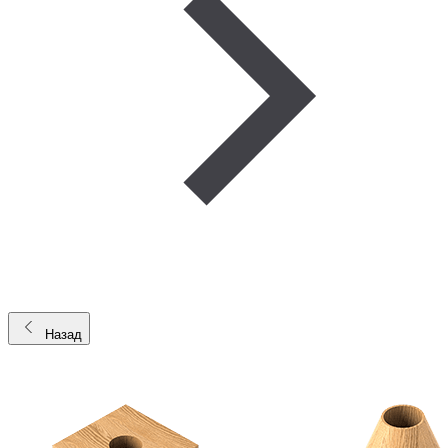
Назад