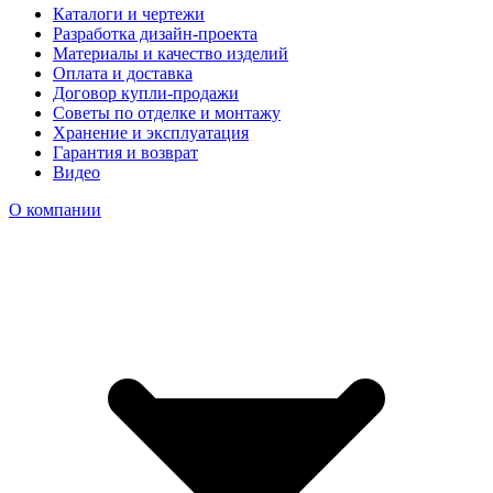
Каталоги и чертежи
Разработка дизайн-проекта
Материалы и качество изделий
Оплата и доставка
Договор купли-продажи
Советы по отделке и монтажу
Хранение и эксплуатация
Гарантия и возврат
Видео
О компании