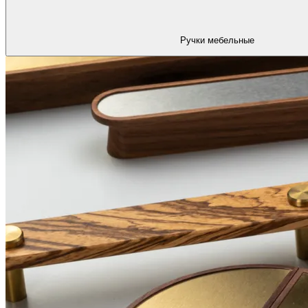
Ручки мебельные