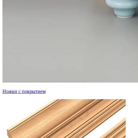
Ножки с покрытием