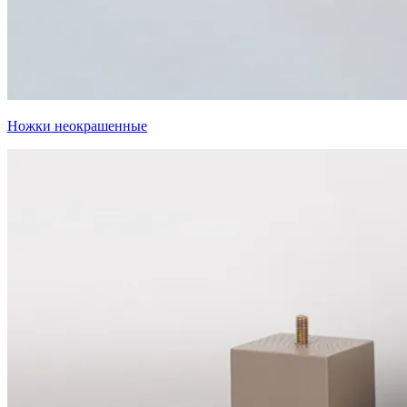
Ножки неокрашенные