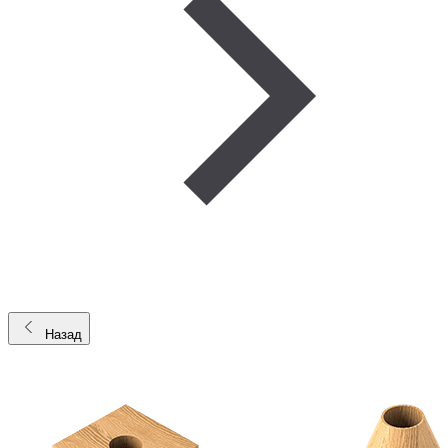
Назад