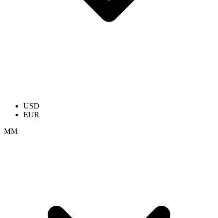
USD
EUR
ММ