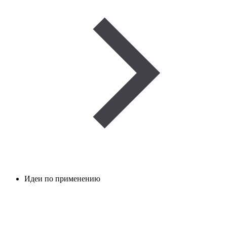
Идеи по применению