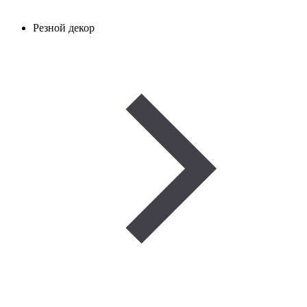
Резной декор