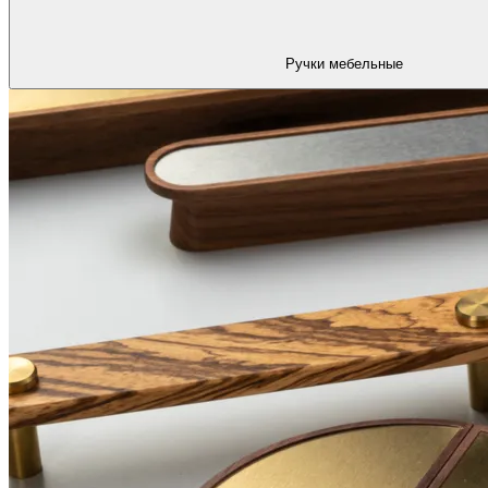
Ручки мебельные