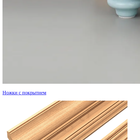
Ножки с покрытием