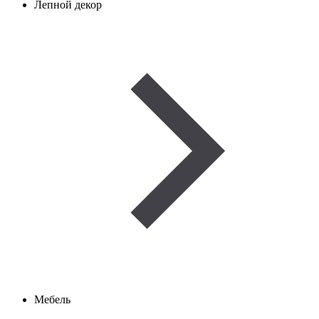
Лепной декор
Мебель