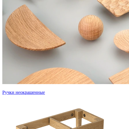
Ручки неокрашенные