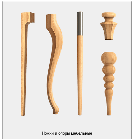
Ножки и опоры мебельные