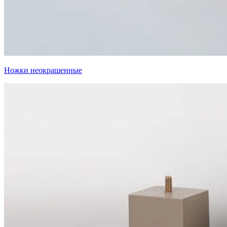
Ножки неокрашенные