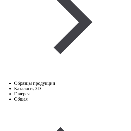
Образцы продукции
Каталоги, 3D
Галерея
Общая