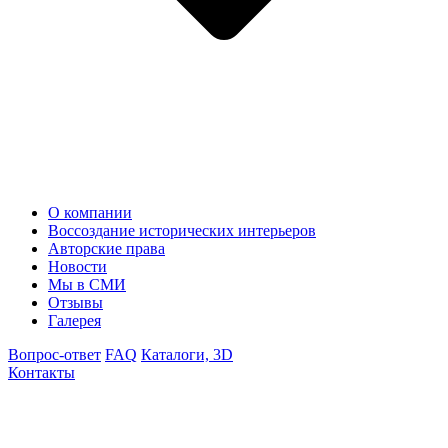
О компании
Воссоздание исторических интерьеров
Авторские права
Новости
Мы в СМИ
Отзывы
Галерея
Вопрос-ответ
FAQ
Каталоги, 3D
Контакты