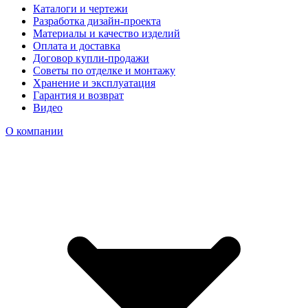
Каталоги и чертежи
Разработка дизайн-проекта
Материалы и качество изделий
Оплата и доставка
Договор купли-продажи
Советы по отделке и монтажу
Хранение и эксплуатация
Гарантия и возврат
Видео
О компании