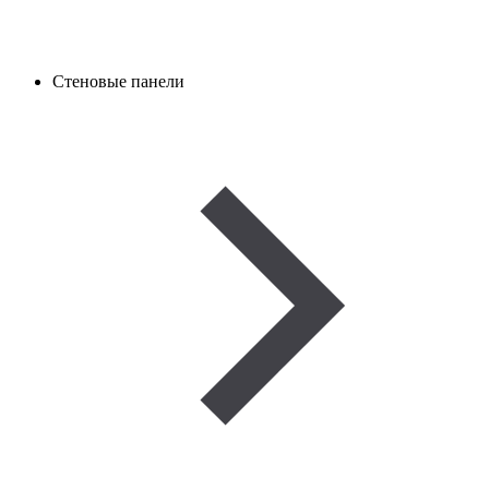
Стеновые панели