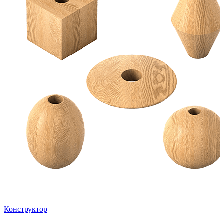
Конструктор