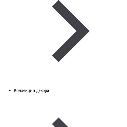
Коллекции декора