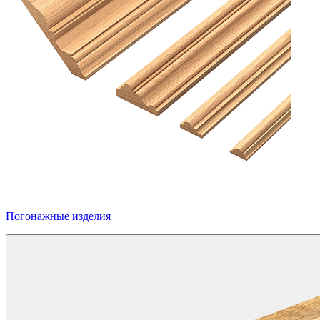
Погонажные изделия