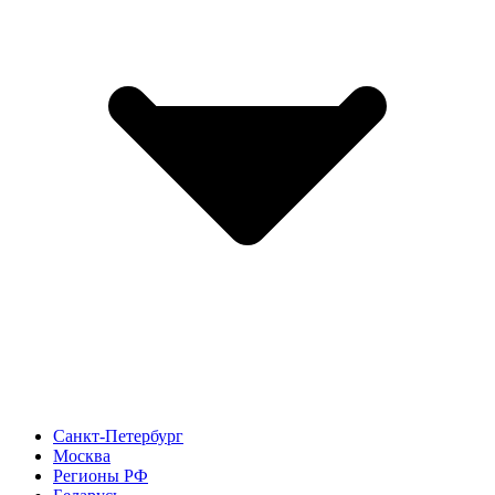
Санкт-Петербург
Москва
Регионы РФ