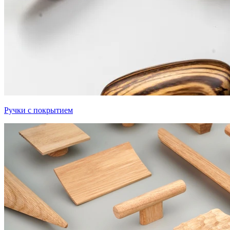
Ручки с покрытием