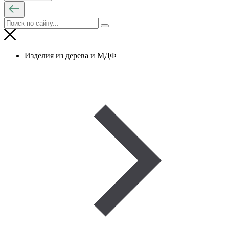
Изделия из дерева и МДФ