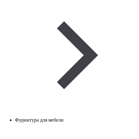
Фурнитура для мебели