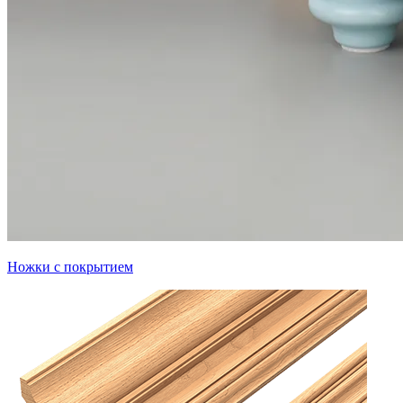
Ножки с покрытием