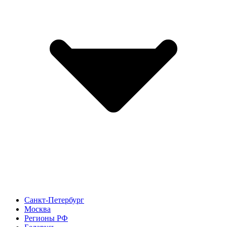
Санкт-Петербург
Москва
Регионы РФ