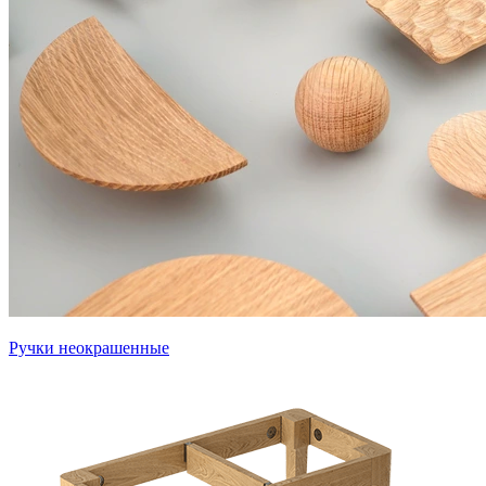
Ручки неокрашенные