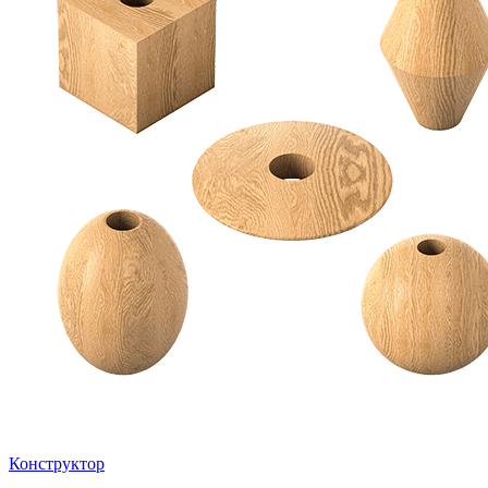
Конструктор