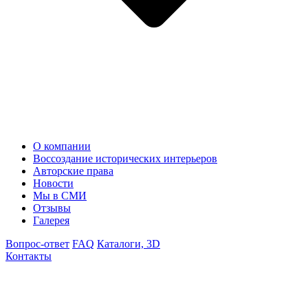
О компании
Воссоздание исторических интерьеров
Авторские права
Новости
Мы в СМИ
Отзывы
Галерея
Вопрос-ответ
FAQ
Каталоги, 3D
Контакты