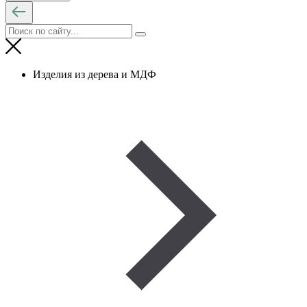
Изделия из дерева и МДФ