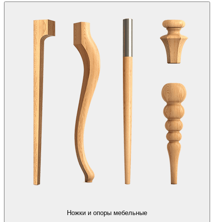
Ножки и опоры мебельные