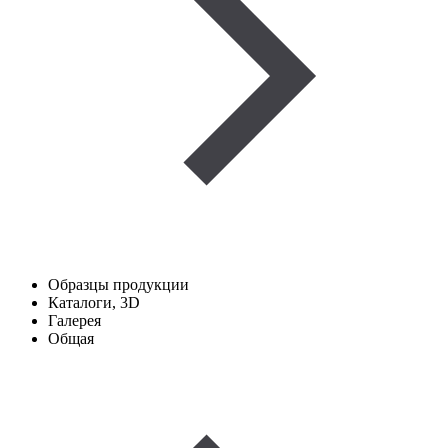
Образцы продукции
Каталоги, 3D
Галерея
Общая