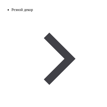
Резной декор