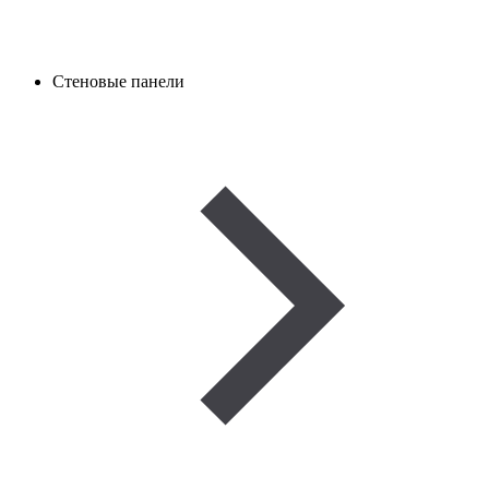
Стеновые панели