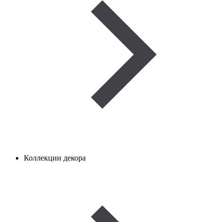
Коллекции декора