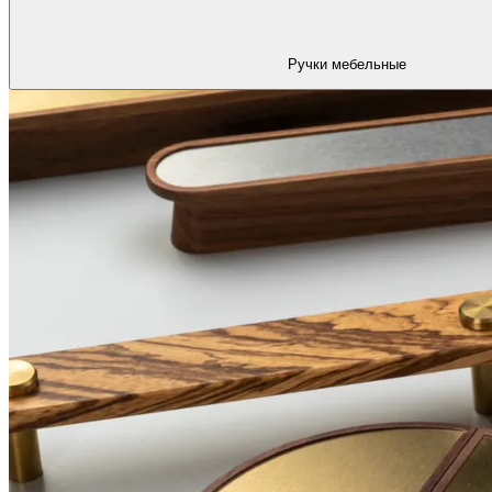
Ручки мебельные