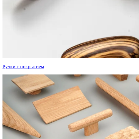
Ручки с покрытием