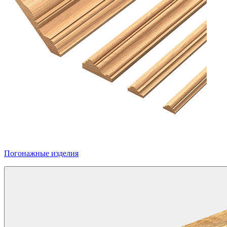
Погонажные изделия