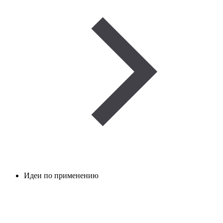
Идеи по применению