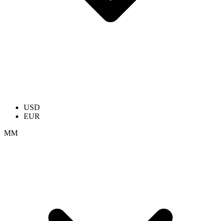
USD
EUR
ММ