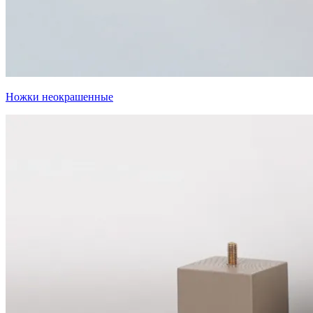
Ножки неокрашенные