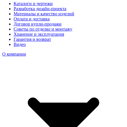
Каталоги и чертежи
Разработка дизайн-проекта
Материалы и качество изделий
Оплата и доставка
Договор купли-продажи
Советы по отделке и монтажу
Хранение и эксплуатация
Гарантия и возврат
Видео
О компании