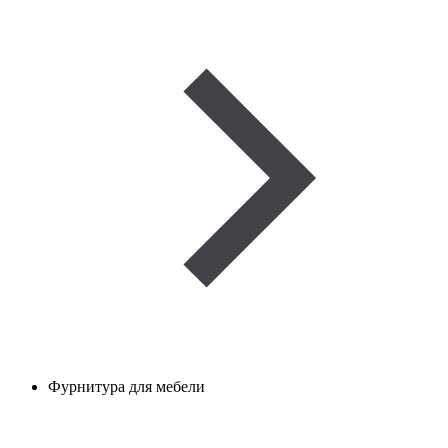
Фурнитура для мебели