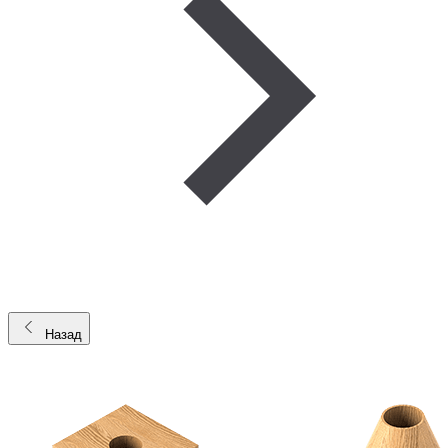
Назад