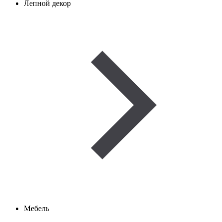
Лепной декор
Мебель