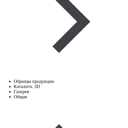
Образцы продукции
Каталоги, 3D
Галерея
Общая