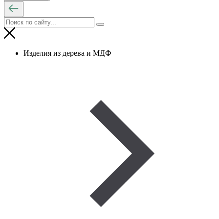
Изделия из дерева и МДФ