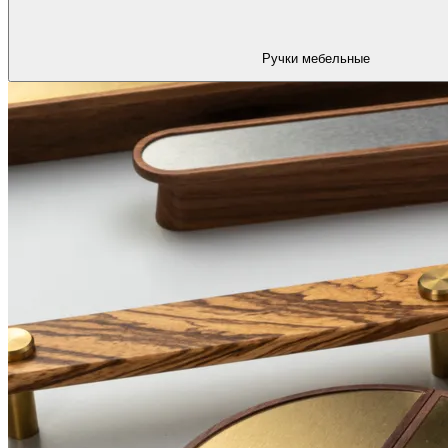
Ручки мебельные