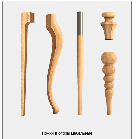
Ножки и опоры мебельные