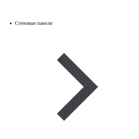
Стеновые панели