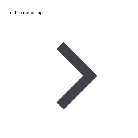
Резной декор