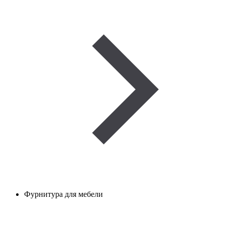
Фурнитура для мебели