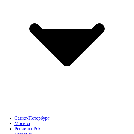
Санкт-Петербург
Москва
Регионы РФ