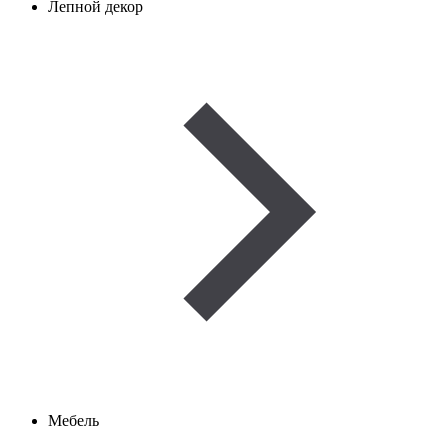
Лепной декор
Мебель