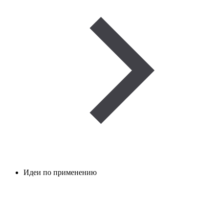
Идеи по применению