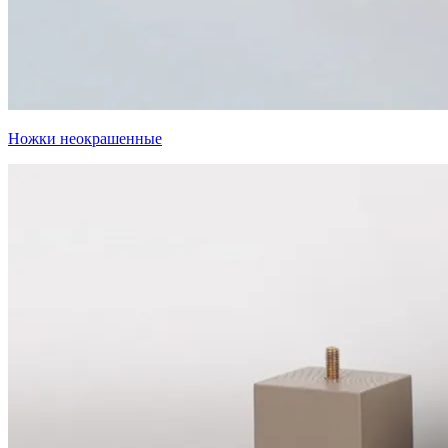
Ножки неокрашенные