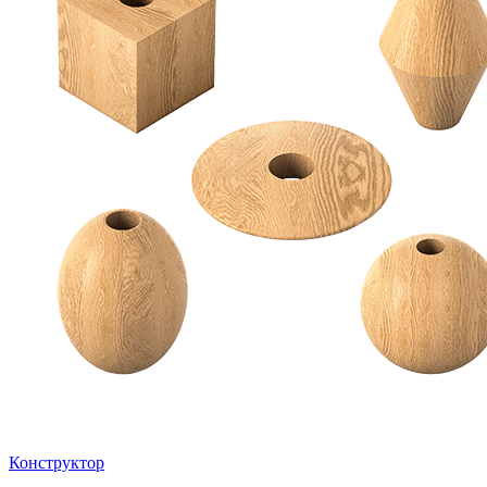
Конструктор