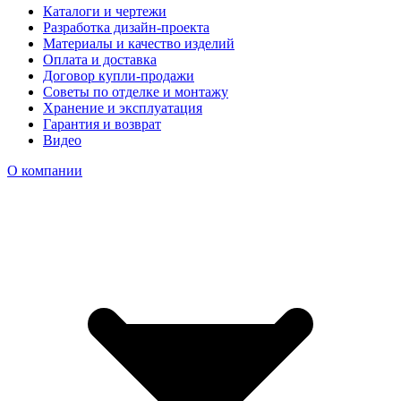
Каталоги и чертежи
Разработка дизайн-проекта
Материалы и качество изделий
Оплата и доставка
Договор купли-продажи
Советы по отделке и монтажу
Хранение и эксплуатация
Гарантия и возврат
Видео
О компании