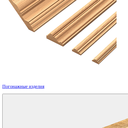
Погонажные изделия