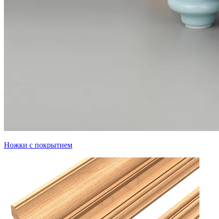
Ножки с покрытием