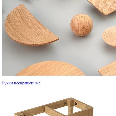
Ручки неокрашенные