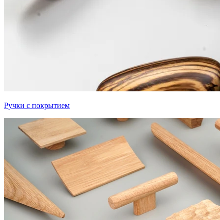
Ручки с покрытием