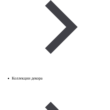
Коллекции декора