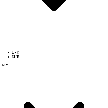
USD
EUR
ММ