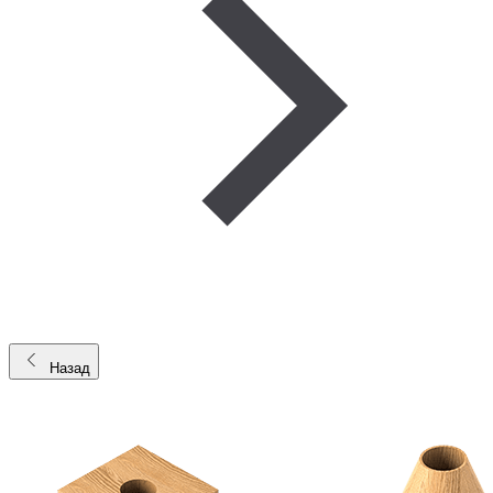
Назад