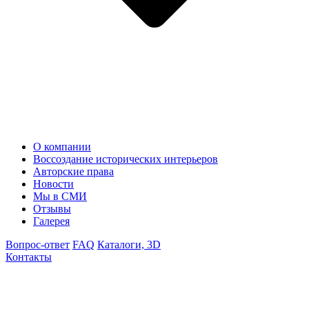
О компании
Воссоздание исторических интерьеров
Авторские права
Новости
Мы в СМИ
Отзывы
Галерея
Вопрос-ответ
FAQ
Каталоги, 3D
Контакты