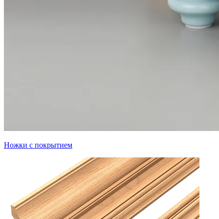
Ножки с покрытием