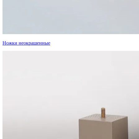
Ножки неокрашенные