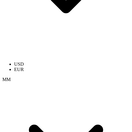
USD
EUR
ММ