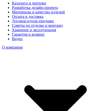
Каталоги и чертежи
Разработка дизайн-проекта
Материалы и качество изделий
Оплата и доставка
Договор купли-продажи
Советы по отделке и монтажу
Хранение и эксплуатация
Гарантия и возврат
Видео
О компании