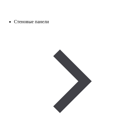
Стеновые панели