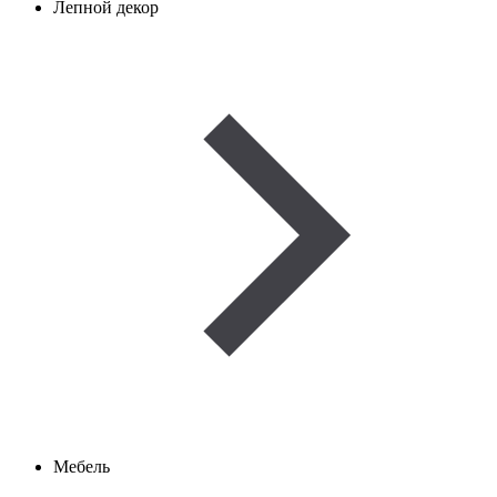
Лепной декор
Мебель