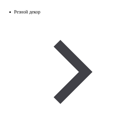
Резной декор