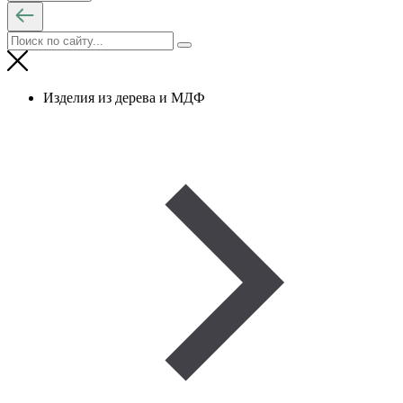
Изделия из дерева и МДФ