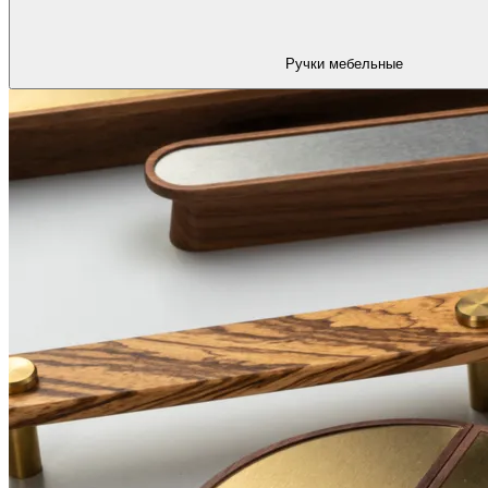
Ручки мебельные