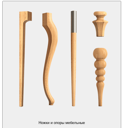
Ножки и опоры мебельные