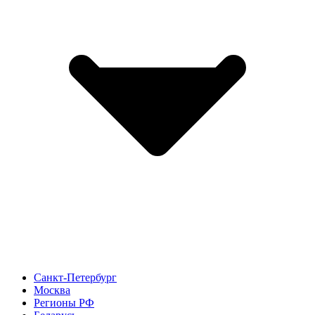
Санкт-Петербург
Москва
Регионы РФ