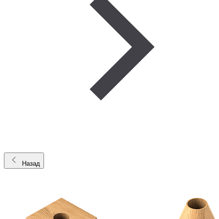
Назад