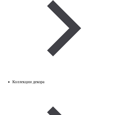
Коллекции декора