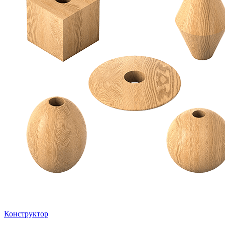
Конструктор