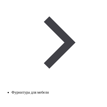
Фурнитура для мебели