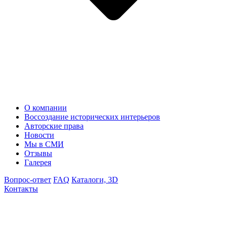
О компании
Воссоздание исторических интерьеров
Авторские права
Новости
Мы в СМИ
Отзывы
Галерея
Вопрос-ответ
FAQ
Каталоги, 3D
Контакты