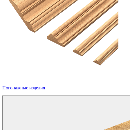
Погонажные изделия