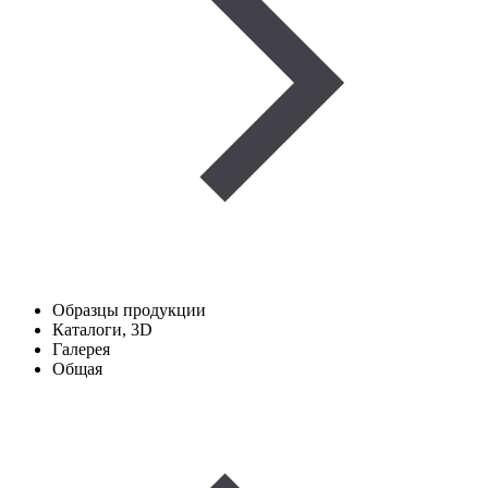
Образцы продукции
Каталоги, 3D
Галерея
Общая