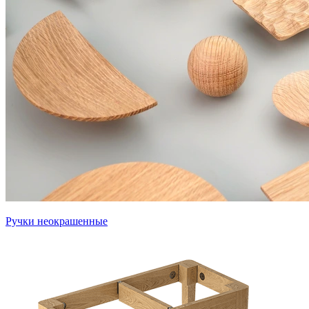
Ручки неокрашенные