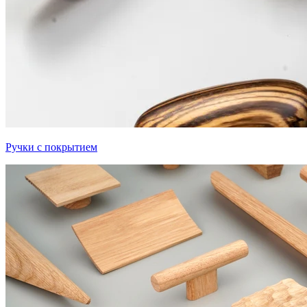
Ручки с покрытием