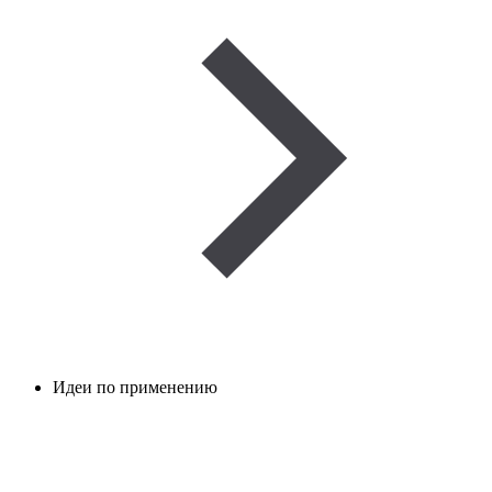
Идеи по применению