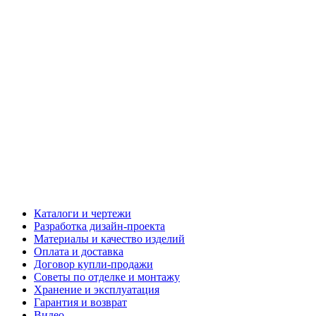
Каталоги и чертежи
Разработка дизайн-проекта
Материалы и качество изделий
Оплата и доставка
Договор купли-продажи
Советы по отделке и монтажу
Хранение и эксплуатация
Гарантия и возврат
Видео