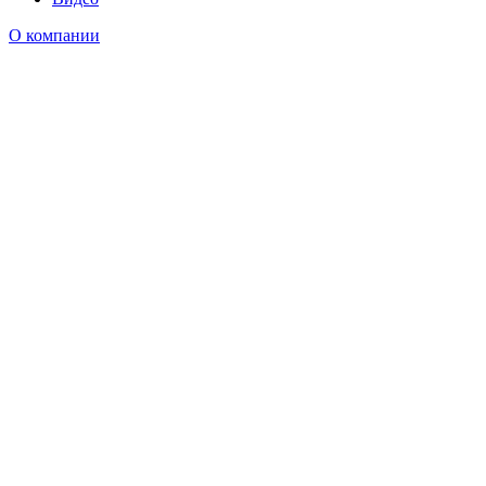
О компании