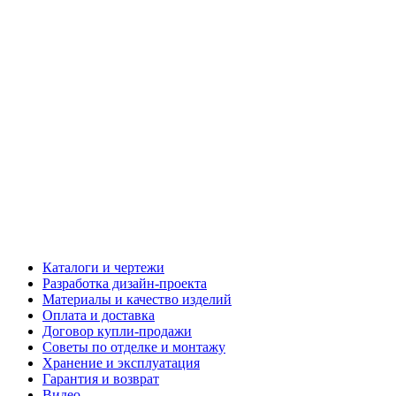
Каталоги и чертежи
Разработка дизайн-проекта
Материалы и качество изделий
Оплата и доставка
Договор купли-продажи
Советы по отделке и монтажу
Хранение и эксплуатация
Гарантия и возврат
Видео