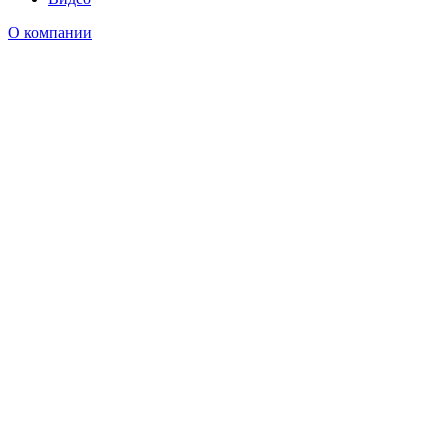
О компании