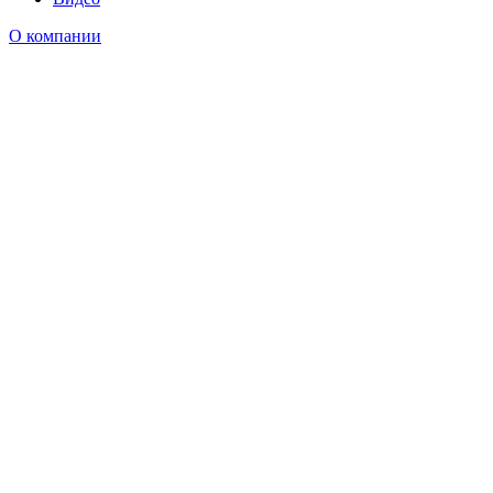
О компании