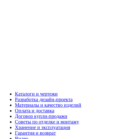
Каталоги и чертежи
Разработка дизайн-проекта
Материалы и качество изделий
Оплата и доставка
Договор купли-продажи
Советы по отделке и монтажу
Хранение и эксплуатация
Гарантия и возврат
Видео